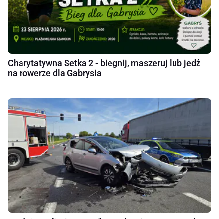
Charytatywna Setka 2 - biegnij, maszeruj lub jedź
na rowerze dla Gabrysia