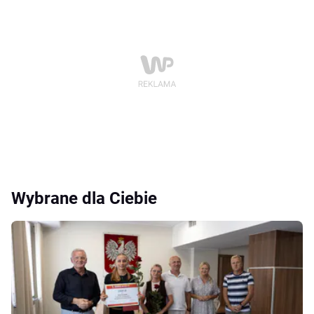
Wybrane dla Ciebie