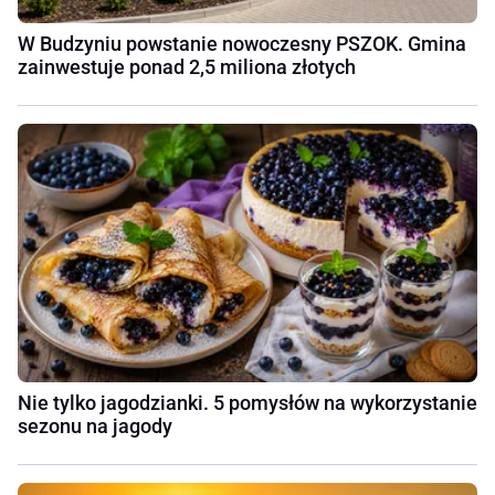
W Budzyniu powstanie nowoczesny PSZOK. Gmina
zainwestuje ponad 2,5 miliona złotych
Nie tylko jagodzianki. 5 pomysłów na wykorzystanie
sezonu na jagody