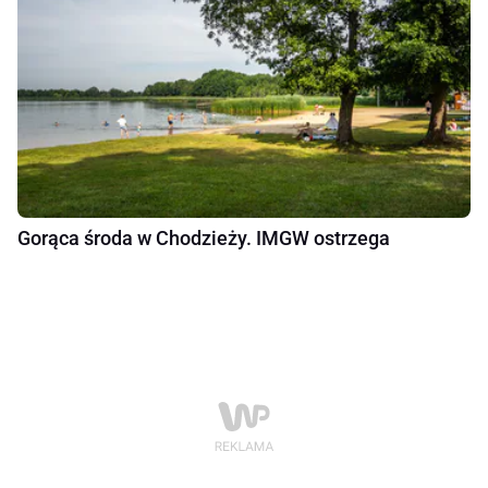
Gorąca środa w Chodzieży. IMGW ostrzega