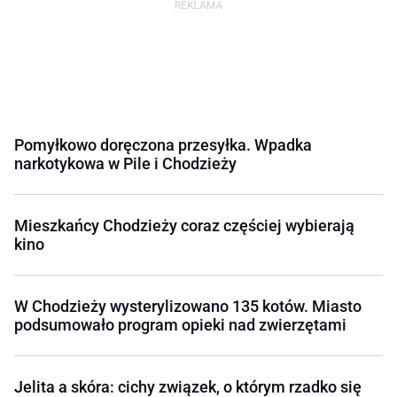
Pomyłkowo doręczona przesyłka. Wpadka
narkotykowa w Pile i Chodzieży
Mieszkańcy Chodzieży coraz częściej wybierają
kino
W Chodzieży wysterylizowano 135 kotów. Miasto
podsumowało program opieki nad zwierzętami
Jelita a skóra: cichy związek, o którym rzadko się