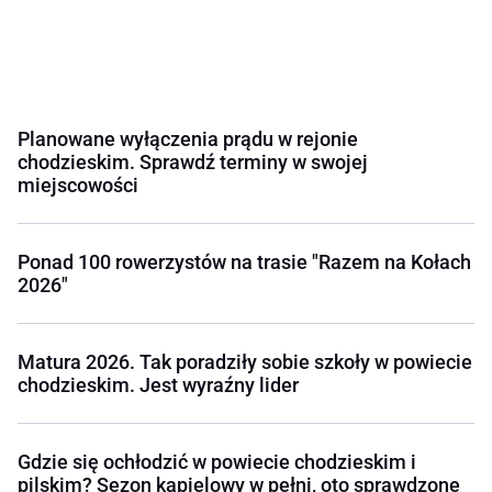
Planowane wyłączenia prądu w rejonie
chodzieskim. Sprawdź terminy w swojej
miejscowości
Ponad 100 rowerzystów na trasie "Razem na Kołach
2026"
Matura 2026. Tak poradziły sobie szkoły w powiecie
chodzieskim. Jest wyraźny lider
Gdzie się ochłodzić w powiecie chodzieskim i
pilskim? Sezon kąpielowy w pełni, oto sprawdzone