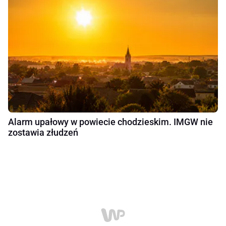
Alarm upałowy w powiecie chodzieskim. IMGW nie
zostawia złudzeń