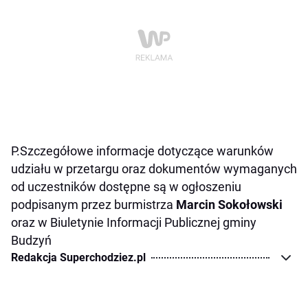
P.Szczegółowe informacje dotyczące warunków
udziału w przetargu oraz dokumentów wymaganych
od uczestników dostępne są w ogłoszeniu
podpisanym przez burmistrza
Marcin Sokołowski
oraz w Biuletynie Informacji Publicznej gminy
Budzyń
Redakcja Superchodziez.pl