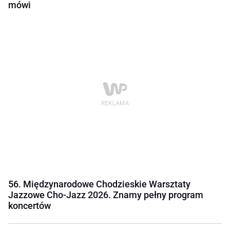
mówi
56. Międzynarodowe Chodzieskie Warsztaty
Jazzowe Cho-Jazz 2026. Znamy pełny program
koncertów