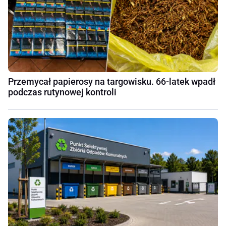
Przemycał papierosy na targowisku. 66-latek wpadł
podczas rutynowej kontroli