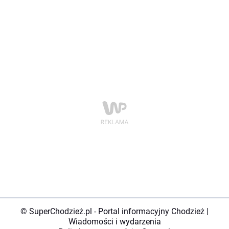
© SuperChodzież.pl - Portal informacyjny Chodzież |
Wiadomości i wydarzenia