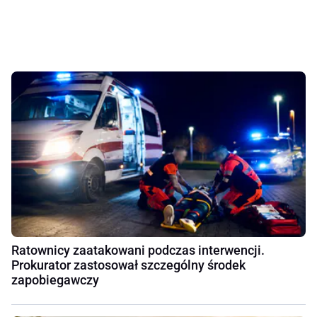
Ratownicy zaatakowani podczas interwencji.
Prokurator zastosował szczególny środek
zapobiegawczy