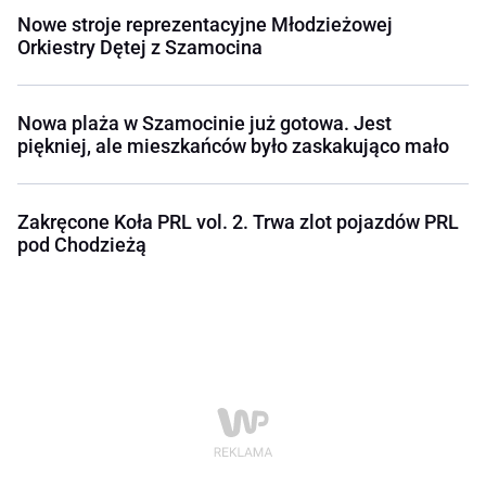
Nowe stroje reprezentacyjne Młodzieżowej
Orkiestry Dętej z Szamocina
Nowa plaża w Szamocinie już gotowa. Jest
piękniej, ale mieszkańców było zaskakująco mało
Zakręcone Koła PRL vol. 2. Trwa zlot pojazdów PRL
pod Chodzieżą