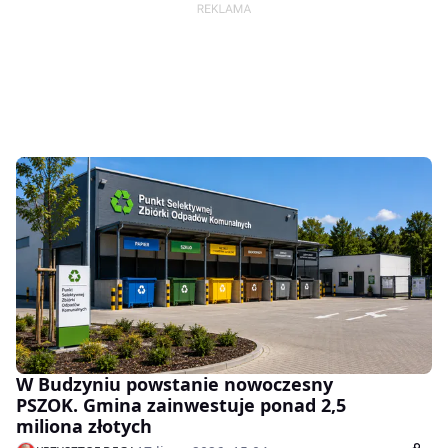
W Budzyniu powstanie nowoczesny
PSZOK. Gmina zainwestuje ponad 2,5
miliona złotych