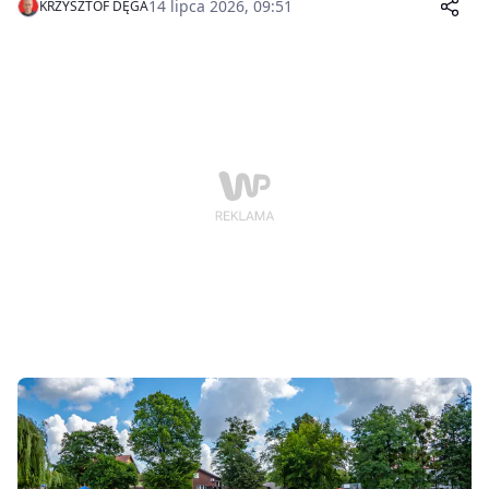
14 lipca 2026, 09:51
KRZYSZTOF DĘGA