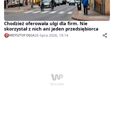
Chodzież oferowała ulgi dla firm. Nie
skorzystał z nich ani jeden przedsiębiorca
26 lipca 2026, 19:14
KRZYSZTOF DĘGA