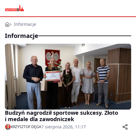
Informacje
Informacje
Budzyń nagrodził sportowe sukcesy. Złoto
i medale dla zawodniczek
7 sierpnia 2026, 11:17
KRZYSZTOF DĘGA