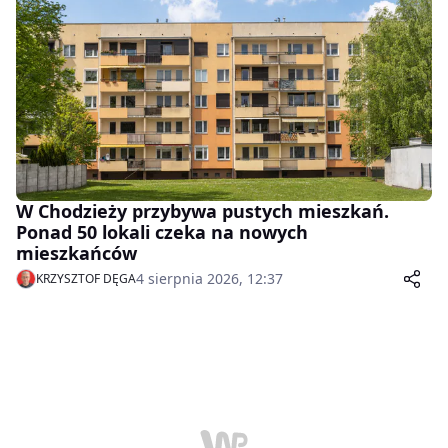
W Chodzieży przybywa pustych mieszkań.
Ponad 50 lokali czeka na nowych
mieszkańców
4 sierpnia 2026, 12:37
KRZYSZTOF DĘGA