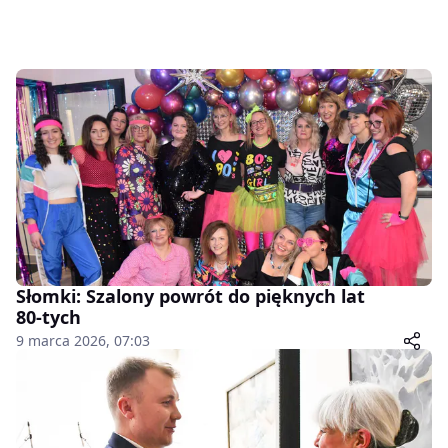
Słomki: Szalony powrót do pięknych lat
80-tych
9 marca 2026, 07:03