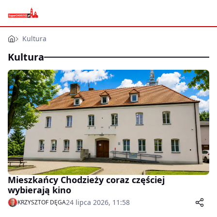
Kultura
Kultura
Mieszkańcy Chodzieży coraz częściej
wybierają kino
24 lipca 2026, 11:58
KRZYSZTOF DĘGA