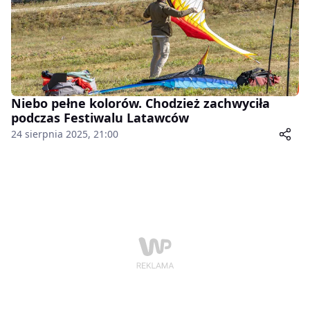
Niebo pełne kolorów. Chodzież zachwyciła
podczas Festiwalu Latawców
24 sierpnia 2025, 21:00