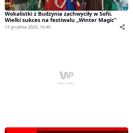
Wokalistki z Budzynia zachwyciły w Sofii.
Wielki sukces na festiwalu „Winter Magic”
13 grudnia 2025, 10:40