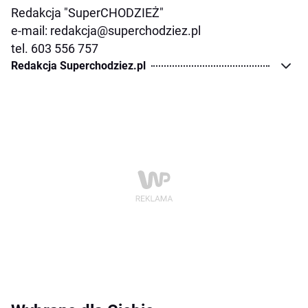
Redakcja "SuperCHODZIEŻ"
e-mail: redakcja@superchodziez.pl
tel. 603 556 757
Redakcja Superchodziez.pl