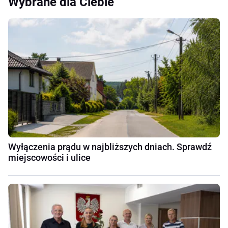
Wybrane dla Ciebie
Wyłączenia prądu w najbliższych dniach. Sprawdź
miejscowości i ulice