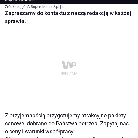
Źródło zdjęć: © Superchodzież.pl | .
Zapraszamy do kontaktu z naszą redakcją w każdej
sprawie.
Z przyjemnością przygotujemy atrakcyjne pakiety
cenowe, dobrane do Państwa potrzeb. Zapytaj nas
o ceny i warunki współpracy.