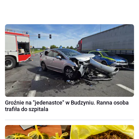
Groźnie na "jedenastce" w Budzyniu. Ranna osoba
trafiła do szpitala