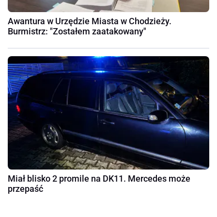
Awantura w Urzędzie Miasta w Chodzieży.
Burmistrz: "Zostałem zaatakowany"
Miał blisko 2 promile na DK11. Mercedes może
przepaść