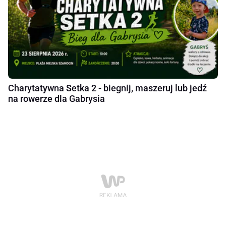
Charytatywna Setka 2 - biegnij, maszeruj lub jedź
na rowerze dla Gabrysia