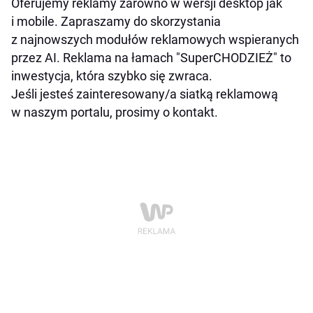
Oferujemy reklamy zarówno w wersji desktop jak
i mobile. Zapraszamy do skorzystania
z najnowszych modułów reklamowych wspieranych
przez AI. Reklama na łamach "SuperCHODZIEŻ" to
inwestycja, która szybko się zwraca.
Jeśli jesteś zainteresowany/a siatką reklamową
w naszym portalu, prosimy o kontakt.