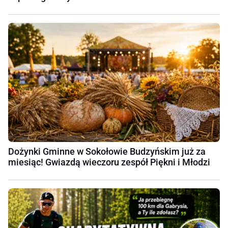
Dożynki Gminne w Sokołowie Budzyńskim już za
miesiąc! Gwiazdą wieczoru zespół Piękni i Młodzi