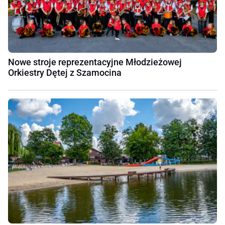
Nowe stroje reprezentacyjne Młodzieżowej
Orkiestry Dętej z Szamocina