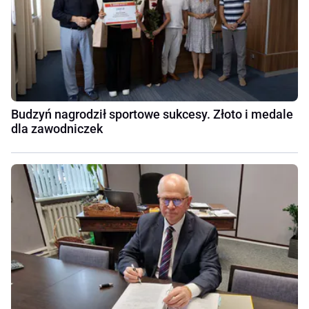
Budzyń nagrodził sportowe sukcesy. Złoto i medale
dla zawodniczek