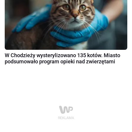
W Chodzieży wysterylizowano 135 kotów. Miasto
podsumowało program opieki nad zwierzętami