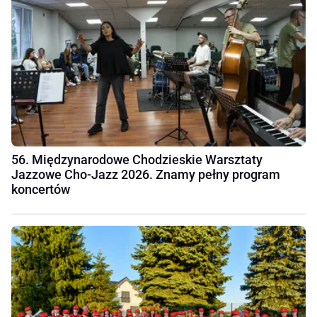
56. Międzynarodowe Chodzieskie Warsztaty
Jazzowe Cho-Jazz 2026. Znamy pełny program
koncertów