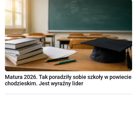
Matura 2026. Tak poradziły sobie szkoły w powiecie
chodzieskim. Jest wyraźny lider