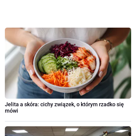
Jelita a skóra: cichy związek, o którym rzadko się
mówi