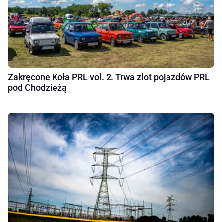
Zakręcone Koła PRL vol. 2. Trwa zlot pojazdów PRL
pod Chodzieżą