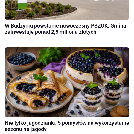
W Budzyniu powstanie nowoczesny PSZOK. Gmina
zainwestuje ponad 2,5 miliona złotych
Nie tylko jagodzianki. 5 pomysłów na wykorzystanie
sezonu na jagody