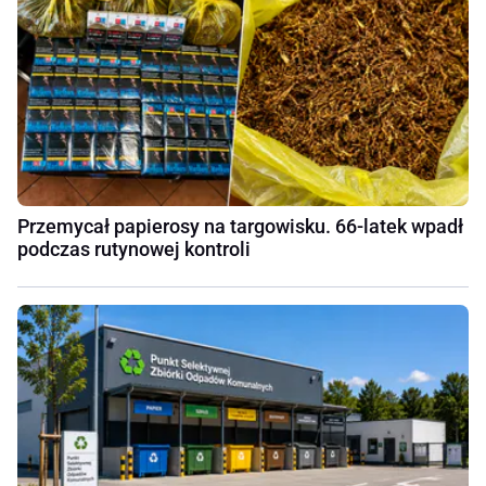
Przemycał papierosy na targowisku. 66-latek wpadł
podczas rutynowej kontroli