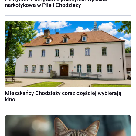
narkotykowa w Pile i Chodzieży
Mieszkańcy Chodzieży coraz częściej wybierają
kino