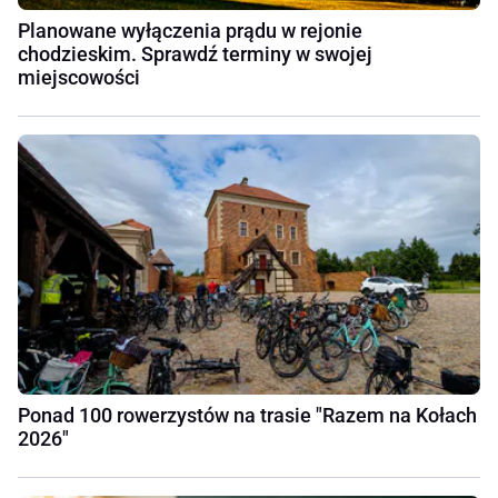
Planowane wyłączenia prądu w rejonie
chodzieskim. Sprawdź terminy w swojej
miejscowości
Ponad 100 rowerzystów na trasie "Razem na Kołach
2026"