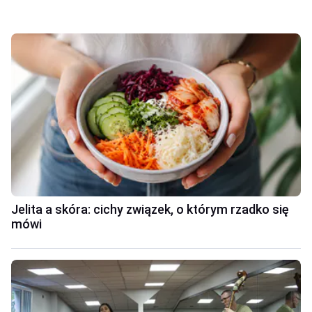
Jelita a skóra: cichy związek, o którym rzadko się
mówi