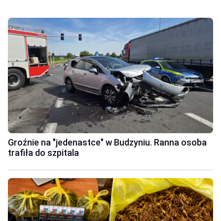
Groźnie na "jedenastce" w Budzyniu. Ranna osoba
trafiła do szpitala