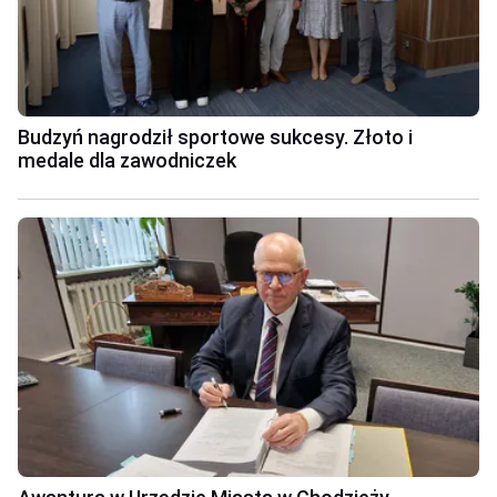
Budzyń nagrodził sportowe sukcesy. Złoto i
medale dla zawodniczek