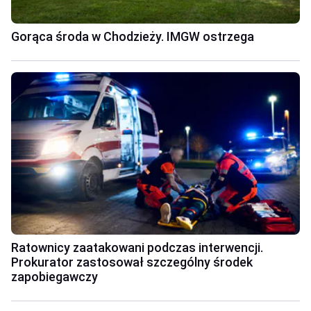
Gorąca środa w Chodzieży. IMGW ostrzega
Ratownicy zaatakowani podczas interwencji.
Prokurator zastosował szczególny środek
zapobiegawczy