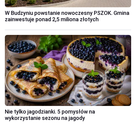
W Budzyniu powstanie nowoczesny PSZOK. Gmina
zainwestuje ponad 2,5 miliona złotych
Nie tylko jagodzianki. 5 pomysłów na
wykorzystanie sezonu na jagody