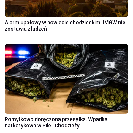
Alarm upałowy w powiecie chodzieskim. IMGW nie
zostawia złudzeń
Pomyłkowo doręczona przesyłka. Wpadka
narkotykowa w Pile i Chodzieży