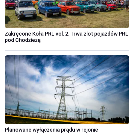
Zakręcone Koła PRL vol. 2. Trwa zlot pojazdów PRL
pod Chodzieżą
Planowane wyłączenia prądu w rejonie