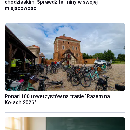
chodzieskim. Sprawdź terminy w swojej
miejscowości
Ponad 100 rowerzystów na trasie "Razem na
Kołach 2026"