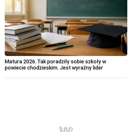
Matura 2026. Tak poradziły sobie szkoły w
powiecie chodzieskim. Jest wyraźny lider