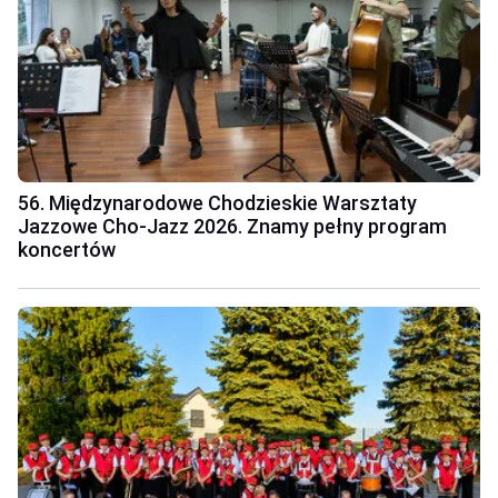
56. Międzynarodowe Chodzieskie Warsztaty
Jazzowe Cho-Jazz 2026. Znamy pełny program
koncertów