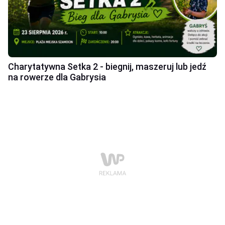
Charytatywna Setka 2 - biegnij, maszeruj lub jedź
na rowerze dla Gabrysia