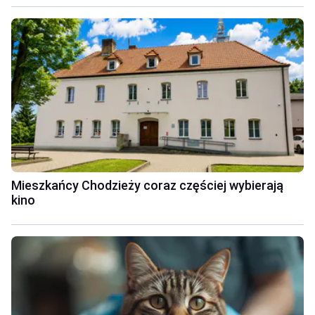
Mieszkańcy Chodzieży coraz częściej wybierają
kino