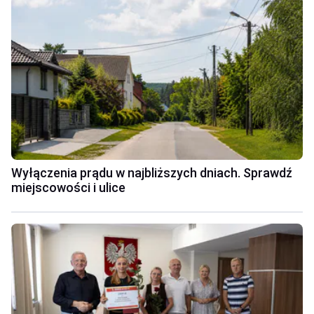
Wyłączenia prądu w najbliższych dniach. Sprawdź
miejscowości i ulice