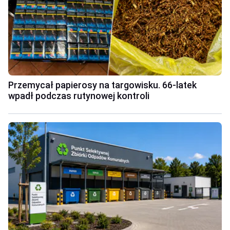
Przemycał papierosy na targowisku. 66-latek
wpadł podczas rutynowej kontroli