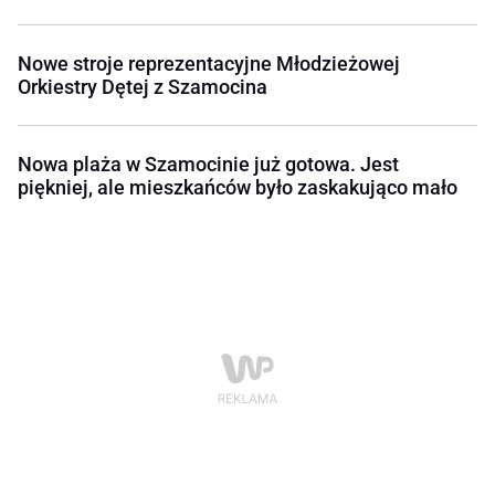
Nowe stroje reprezentacyjne Młodzieżowej
Orkiestry Dętej z Szamocina
Nowa plaża w Szamocinie już gotowa. Jest
piękniej, ale mieszkańców było zaskakująco mało