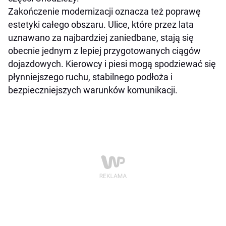
Zakończenie modernizacji oznacza też poprawę
estetyki całego obszaru. Ulice, które przez lata
uznawano za najbardziej zaniedbane, stają się
obecnie jednym z lepiej przygotowanych ciągów
dojazdowych. Kierowcy i piesi mogą spodziewać się
płynniejszego ruchu, stabilnego podłoża i
bezpieczniejszych warunków komunikacji.