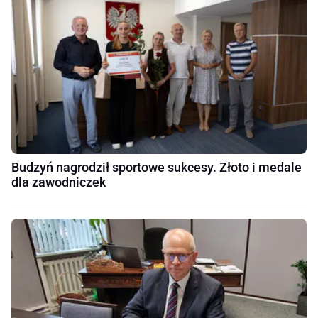
Budzyń nagrodził sportowe sukcesy. Złoto i medale
dla zawodniczek