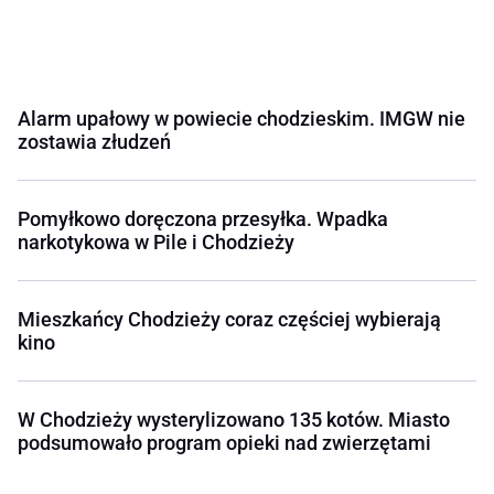
Alarm upałowy w powiecie chodzieskim. IMGW nie
zostawia złudzeń
Pomyłkowo doręczona przesyłka. Wpadka
narkotykowa w Pile i Chodzieży
Mieszkańcy Chodzieży coraz częściej wybierają
kino
W Chodzieży wysterylizowano 135 kotów. Miasto
podsumowało program opieki nad zwierzętami