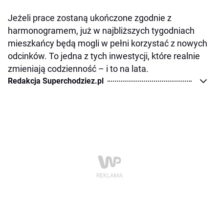
Jeżeli prace zostaną ukończone zgodnie z
harmonogramem, już w najbliższych tygodniach
mieszkańcy będą mogli w pełni korzystać z nowych
odcinków. To jedna z tych inwestycji, które realnie
zmieniają codzienność – i to na lata.
Redakcja Superchodziez.pl