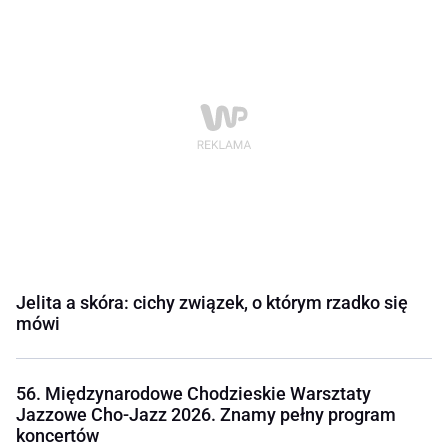
Jelita a skóra: cichy związek, o którym rzadko się
mówi
56. Międzynarodowe Chodzieskie Warsztaty
Jazzowe Cho-Jazz 2026. Znamy pełny program
koncertów