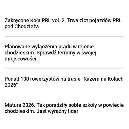
Zakręcone Koła PRL vol. 2. Trwa zlot pojazdów PRL
pod Chodzieżą
Planowane wyłączenia prądu w rejonie
chodzieskim. Sprawdź terminy w swojej
miejscowości
Ponad 100 rowerzystów na trasie "Razem na Kołach
2026"
Matura 2026. Tak poradziły sobie szkoły w powiecie
chodzieskim. Jest wyraźny lider