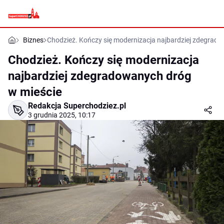
Biznes
Chodzież. Kończy się modernizacja najbardziej zdegrad
Chodzież. Kończy się modernizacja
najbardziej zdegradowanych dróg
w mieście
Redakcja Superchodziez.pl
3 grudnia 2025, 10:17