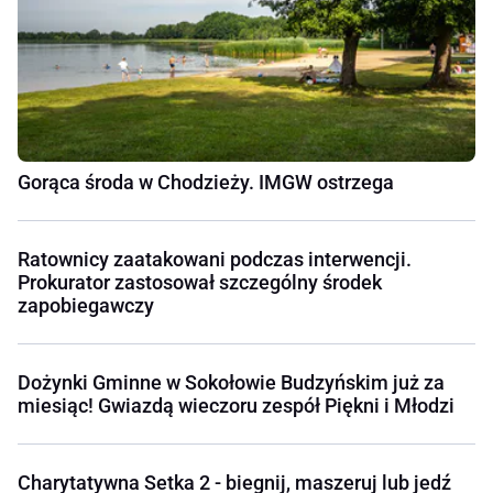
Gorąca środa w Chodzieży. IMGW ostrzega
Ratownicy zaatakowani podczas interwencji.
Prokurator zastosował szczególny środek
zapobiegawczy
Dożynki Gminne w Sokołowie Budzyńskim już za
miesiąc! Gwiazdą wieczoru zespół Piękni i Młodzi
Charytatywna Setka 2 - biegnij, maszeruj lub jedź