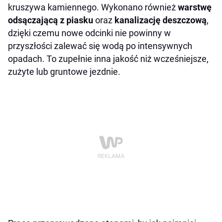
kruszywa kamiennego. Wykonano również
warstwę
odsączającą z piasku
oraz
kanalizację deszczową
,
dzięki czemu nowe odcinki nie powinny w
przyszłości zalewać się wodą po intensywnych
opadach. To zupełnie inna jakość niż wcześniejsze,
zużyte lub gruntowe jezdnie.