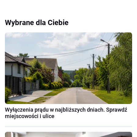
Wybrane dla Ciebie
Wyłączenia prądu w najbliższych dniach. Sprawdź
miejscowości i ulice