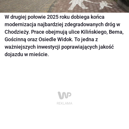
W drugiej połowie 2025 roku dobiega końca
modernizacja najbardziej zdegradowanych dróg w
Chodzieży. Prace obejmują ulice Kilińskiego, Bema,
Gościnną oraz Osiedle Widok. To jedna z
ważniejszych inwestycji poprawiających jakość
dojazdu w mieście.