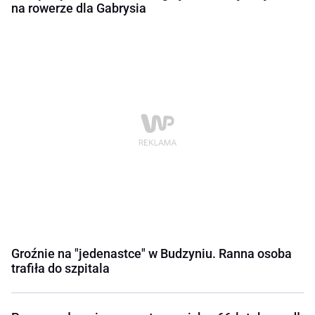
na rowerze dla Gabrysia
Groźnie na "jedenastce" w Budzyniu. Ranna osoba
trafiła do szpitala