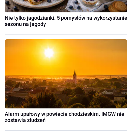
Nie tylko jagodzianki. 5 pomysłów na wykorzystanie
sezonu na jagody
Alarm upałowy w powiecie chodzieskim. IMGW nie
zostawia złudzeń