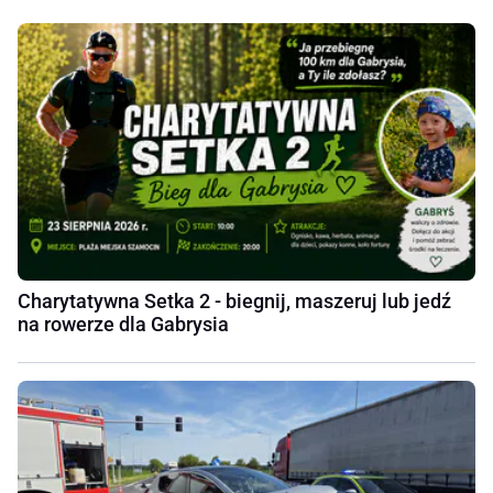
Charytatywna Setka 2 - biegnij, maszeruj lub jedź
na rowerze dla Gabrysia