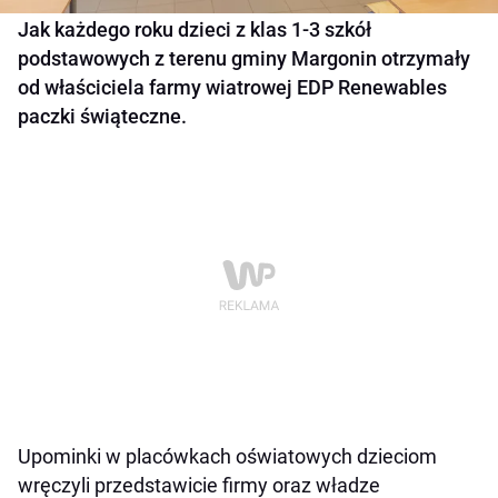
Jak każdego roku dzieci z klas 1-3 szkół
podstawowych z terenu gminy Margonin otrzymały
od właściciela farmy wiatrowej EDP Renewables
paczki świąteczne.
Upominki w placówkach oświatowych dzieciom
wręczyli przedstawicie firmy oraz władze