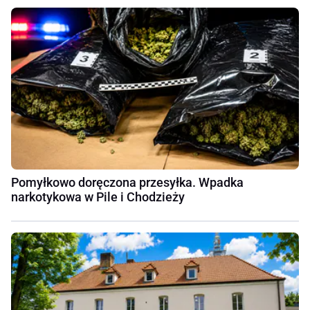
Pomyłkowo doręczona przesyłka. Wpadka
narkotykowa w Pile i Chodzieży