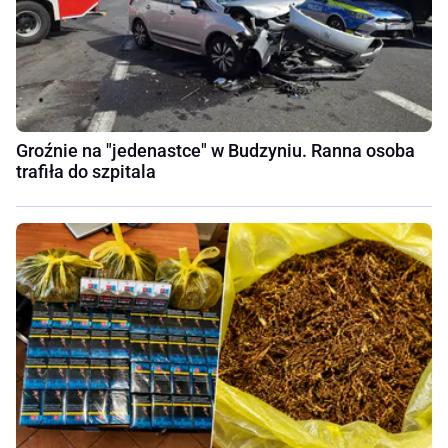
Groźnie na "jedenastce" w Budzyniu. Ranna osoba
trafiła do szpitala