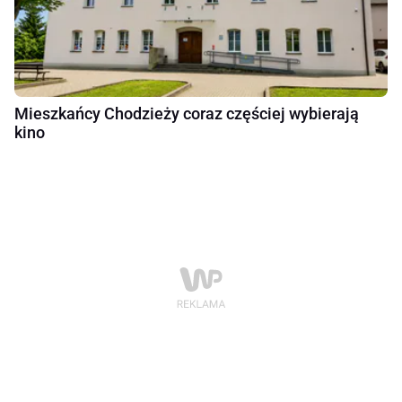
Mieszkańcy Chodzieży coraz częściej wybierają
kino