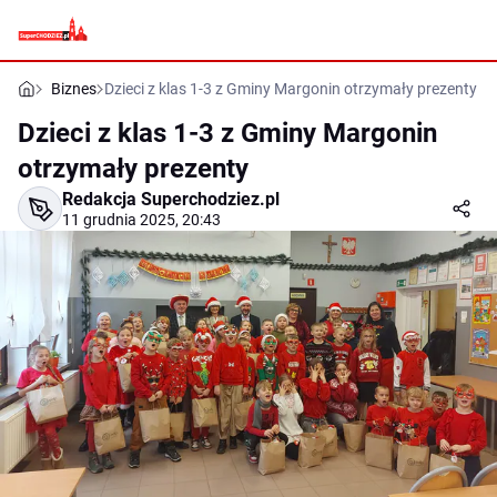
Biznes
Dzieci z klas 1-3 z Gminy Margonin otrzymały prezenty
Dzieci z klas 1-3 z Gminy Margonin
otrzymały prezenty
Redakcja Superchodziez.pl
11 grudnia 2025, 20:43