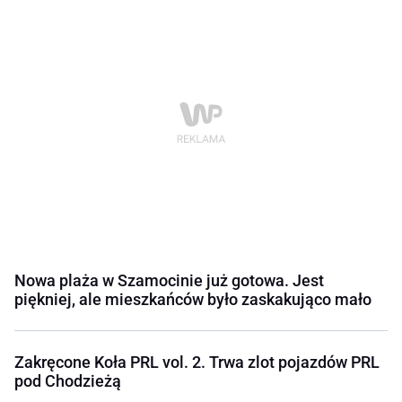
Nowa plaża w Szamocinie już gotowa. Jest
piękniej, ale mieszkańców było zaskakująco mało
Zakręcone Koła PRL vol. 2. Trwa zlot pojazdów PRL
pod Chodzieżą