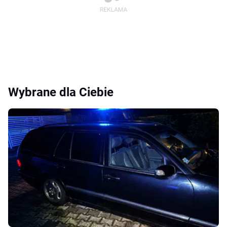
Wybrane dla Ciebie