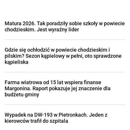
Matura 2026. Tak poradziły sobie szkoły w powiecie
chodzieskim. Jest wyraźny lider
Gdzie się ochłodzić w powiecie chodzieskim i
pilskim? Sezon kąpielowy w pełni, oto sprawdzone
kąpieliska
Farma wiatrowa od 15 lat wspiera finanse
Margonina. Raport pokazuje jej znaczenie dla
budżetu gminy
Wypadek na DW-193 w Pietronkach. Jeden z
kierowców trafił do szpitala