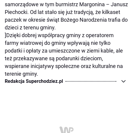
samorządowe w tym burmistrz Margonina – Janusz
Piechocki. Od lat stało się już tradycją, że kilkaset
paczek w okresie świąt Bożego Narodzenia trafia do
dzieci z terenu gminy.
]Dzięki dobrej współpracy gminy z operatorem
farmy wiatrowej do gminy wpływają nie tylko
podatki i opłaty za umieszczone w ziemi kable, ale
też przekazywane są podarunki dzieciom,
wspierane inicjatywy społeczne oraz kulturalne na
terenie gminy.
Redakcja Superchodziez.pl