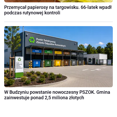
Przemycał papierosy na targowisku. 66-latek wpadł
podczas rutynowej kontroli
W Budzyniu powstanie nowoczesny PSZOK. Gmina
zainwestuje ponad 2,5 miliona złotych