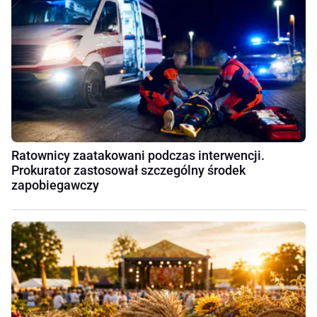
Ratownicy zaatakowani podczas interwencji.
Prokurator zastosował szczególny środek
zapobiegawczy