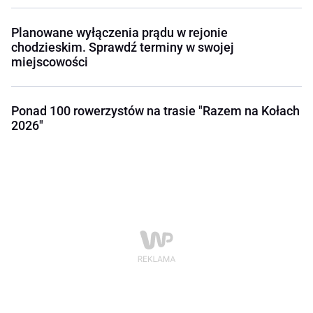
Planowane wyłączenia prądu w rejonie
chodzieskim. Sprawdź terminy w swojej
miejscowości
Ponad 100 rowerzystów na trasie "Razem na Kołach
2026"