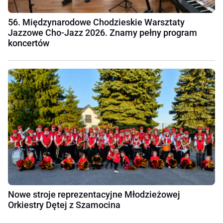
56. Międzynarodowe Chodzieskie Warsztaty
Jazzowe Cho-Jazz 2026. Znamy pełny program
koncertów
Nowe stroje reprezentacyjne Młodzieżowej
Orkiestry Dętej z Szamocina