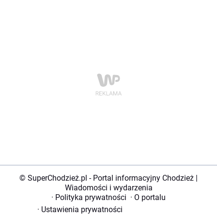
© SuperChodzież.pl - Portal informacyjny Chodzież |
Wiadomości i wydarzenia
·
Polityka prywatności
·
O portalu
·
Ustawienia prywatności