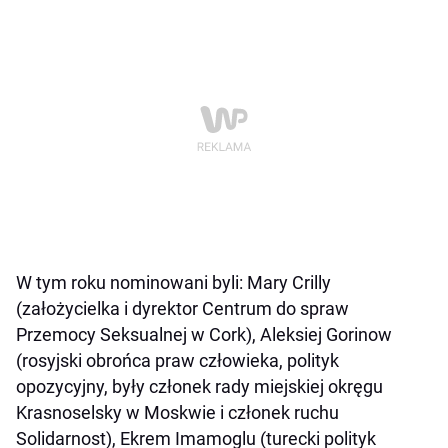
W tym roku nominowani byli: Mary Crilly
(założycielka i dyrektor Centrum do spraw
Przemocy Seksualnej w Cork), Aleksiej Gorinow
(rosyjski obrońca praw człowieka, polityk
opozycyjny, były członek rady miejskiej okręgu
Krasnoselsky w Moskwie i członek ruchu
Solidarnost), Ekrem Imamoglu (turecki polityk