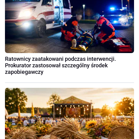
Ratownicy zaatakowani podczas interwencji.
Prokurator zastosował szczególny środek
zapobiegawczy