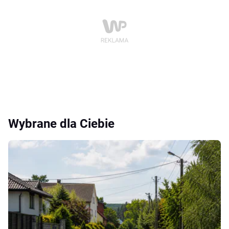
Wybrane dla Ciebie