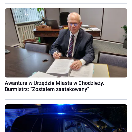
Awantura w Urzędzie Miasta w Chodzieży.
Burmistrz: "Zostałem zaatakowany"