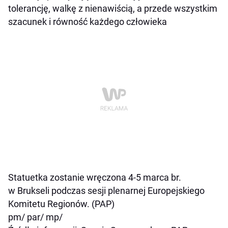
tolerancję, walkę z nienawiścią, a przede wszystkim
szacunek i równość każdego człowieka
Statuetka zostanie wręczona 4-5 marca br.
w Brukseli podczas sesji plenarnej Europejskiego
Komitetu Regionów. (PAP)
pm/ par/ mp/