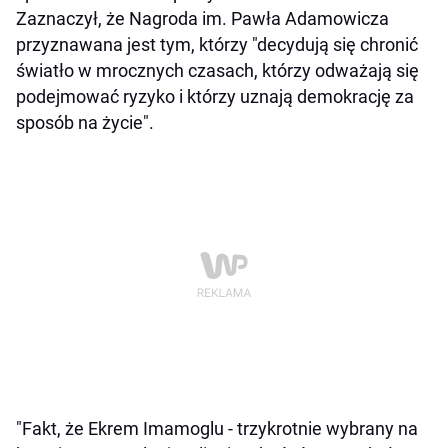
Zaznaczył, że Nagroda im. Pawła Adamowicza
przyznawana jest tym, którzy "decydują się chronić
światło w mrocznych czasach, którzy odważają się
podejmować ryzyko i którzy uznają demokrację za
sposób na życie".
"Fakt, że Ekrem Imamoglu - trzykrotnie wybrany na