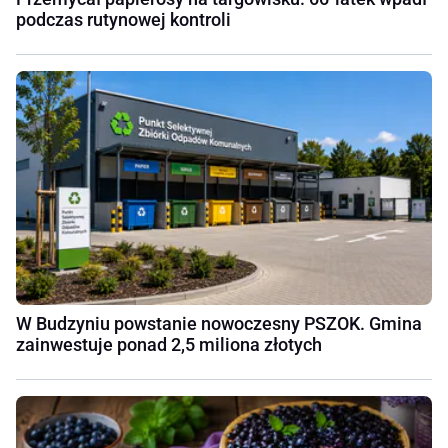
podczas rutynowej kontroli
W Budzyniu powstanie nowoczesny PSZOK. Gmina
zainwestuje ponad 2,5 miliona złotych