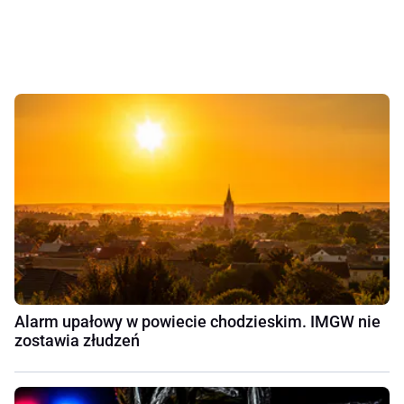
Alarm upałowy w powiecie chodzieskim. IMGW nie
zostawia złudzeń