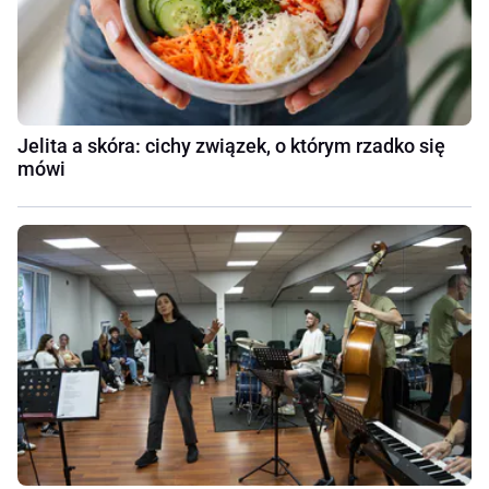
Jelita a skóra: cichy związek, o którym rzadko się
mówi