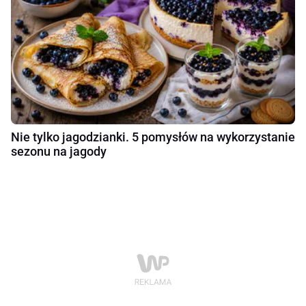
Nie tylko jagodzianki. 5 pomysłów na wykorzystanie
sezonu na jagody