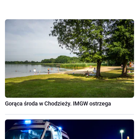
Gorąca środa w Chodzieży. IMGW ostrzega