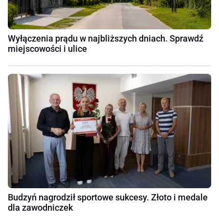
Wyłączenia prądu w najbliższych dniach. Sprawdź
miejscowości i ulice
Budzyń nagrodził sportowe sukcesy. Złoto i medale
dla zawodniczek