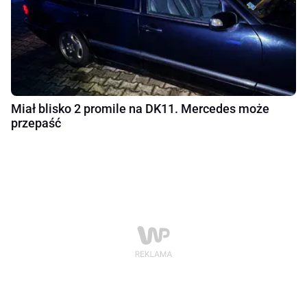
Miał blisko 2 promile na DK11. Mercedes może
przepaść