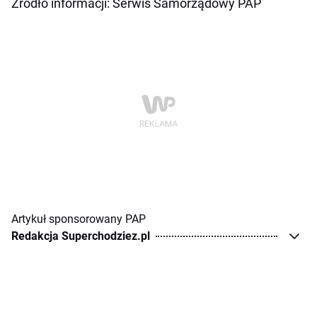
Źródło informacji: Serwis Samorządowy PAP
Artykuł sponsorowany PAP
Redakcja Superchodziez.pl