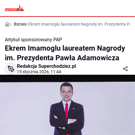
Biznes
Ekrem Imamoglu laureatem Nagrody im. Prezydenta Pa
Artykuł sponsorowany
PAP
Ekrem Imamoglu laureatem Nagrody
im. Prezydenta Pawła Adamowicza
Redakcja Superchodziez.pl
15 stycznia 2026, 11:44