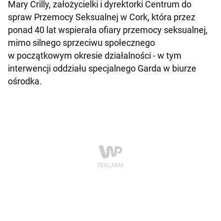
Mary Crilly, założycielki i dyrektorki Centrum do
spraw Przemocy Seksualnej w Cork, która przez
ponad 40 lat wspierała ofiary przemocy seksualnej,
mimo silnego sprzeciwu społecznego
w początkowym okresie działalności - w tym
interwencji oddziału specjalnego Garda w biurze
ośrodka.