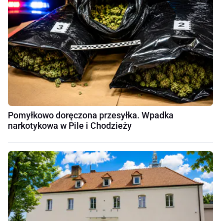
Pomyłkowo doręczona przesyłka. Wpadka
narkotykowa w Pile i Chodzieży