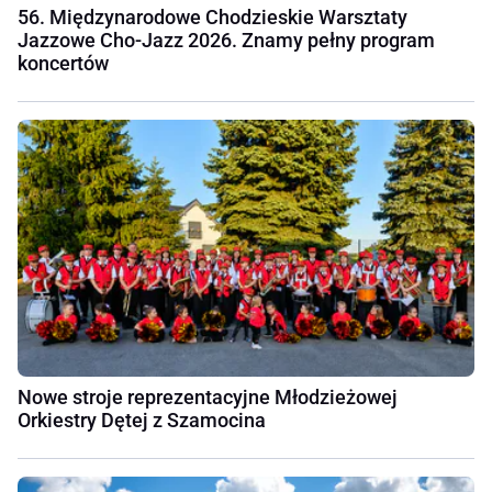
56. Międzynarodowe Chodzieskie Warsztaty
Jazzowe Cho-Jazz 2026. Znamy pełny program
koncertów
Nowe stroje reprezentacyjne Młodzieżowej
Orkiestry Dętej z Szamocina