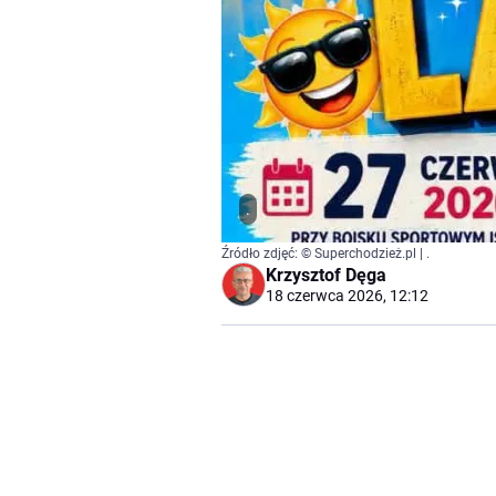
.
Źródło zdjęć: © Superchodzież.pl | .
Krzysztof Dęga
18 czerwca 2026, 12:12