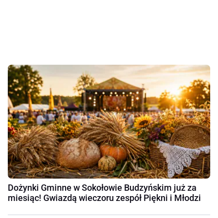
Dożynki Gminne w Sokołowie Budzyńskim już za
miesiąc! Gwiazdą wieczoru zespół Piękni i Młodzi