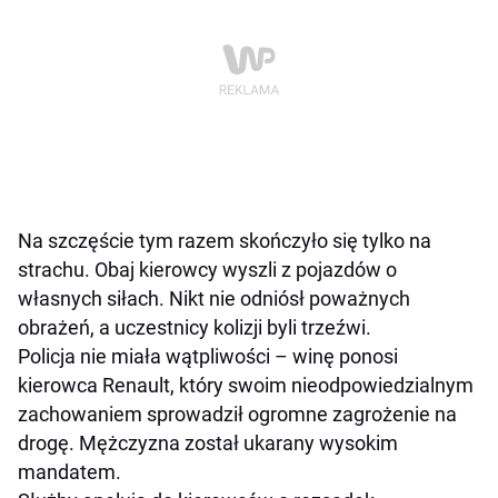
Na szczęście tym razem skończyło się tylko na
strachu. Obaj kierowcy wyszli z pojazdów o
własnych siłach. Nikt nie odniósł poważnych
obrażeń, a uczestnicy kolizji byli trzeźwi.
Policja nie miała wątpliwości – winę ponosi
kierowca Renault, który swoim nieodpowiedzialnym
zachowaniem sprowadził ogromne zagrożenie na
drogę. Mężczyzna został ukarany wysokim
mandatem.