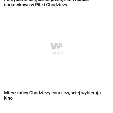
narkotykowa w Pile i Chodzieży
Mieszkańcy Chodzieży coraz częściej wybierają
kino