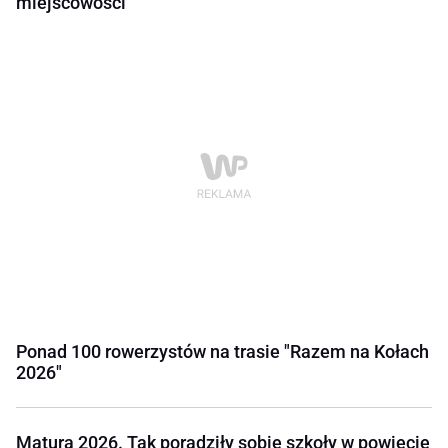
miejscowości
Ponad 100 rowerzystów na trasie "Razem na Kołach
2026"
Matura 2026. Tak poradziły sobie szkoły w powiecie