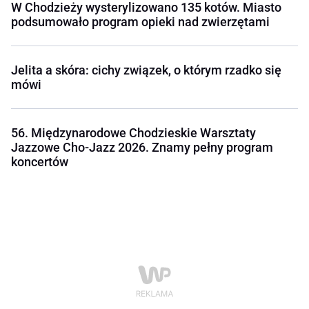
W Chodzieży wysterylizowano 135 kotów. Miasto
podsumowało program opieki nad zwierzętami
Jelita a skóra: cichy związek, o którym rzadko się
mówi
56. Międzynarodowe Chodzieskie Warsztaty
Jazzowe Cho-Jazz 2026. Znamy pełny program
koncertów