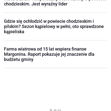
chodzieskim. Jest wyraźny lider
Gdzie się ochłodzić w powiecie chodzieskim i
pilskim? Sezon kąpielowy w pełni, oto sprawdzone
kąpieliska
Farma wiatrowa od 15 lat wspiera finanse
Margonina. Raport pokazuje jej znaczenie dla
budżetu gminy