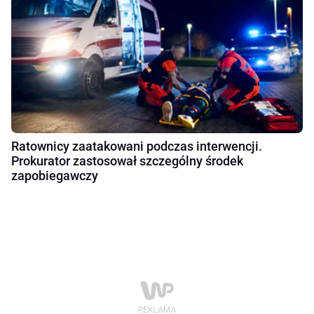
Ratownicy zaatakowani podczas interwencji.
Prokurator zastosował szczególny środek
zapobiegawczy