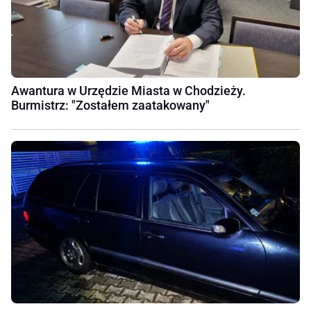
Awantura w Urzędzie Miasta w Chodzieży.
Burmistrz: "Zostałem zaatakowany"