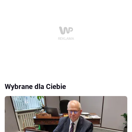
Wybrane dla Ciebie