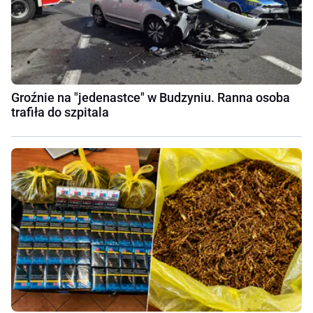
Groźnie na "jedenastce" w Budzyniu. Ranna osoba
trafiła do szpitala