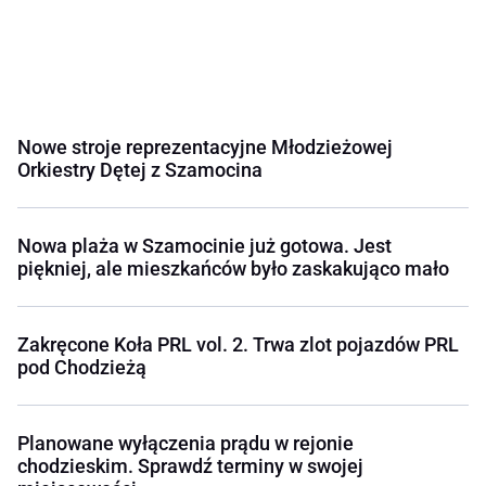
Nowe stroje reprezentacyjne Młodzieżowej
Orkiestry Dętej z Szamocina
Nowa plaża w Szamocinie już gotowa. Jest
piękniej, ale mieszkańców było zaskakująco mało
Zakręcone Koła PRL vol. 2. Trwa zlot pojazdów PRL
pod Chodzieżą
Planowane wyłączenia prądu w rejonie
chodzieskim. Sprawdź terminy w swojej