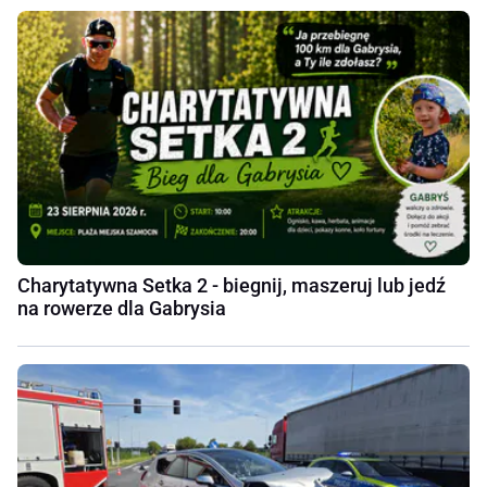
Charytatywna Setka 2 - biegnij, maszeruj lub jedź
na rowerze dla Gabrysia