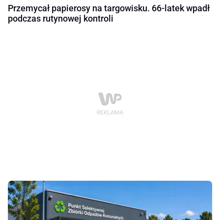
Przemycał papierosy na targowisku. 66-latek wpadł
podczas rutynowej kontroli