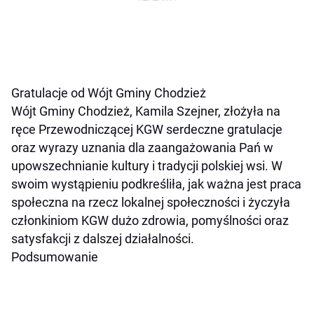
Gratulacje od Wójt Gminy Chodzież
Wójt Gminy Chodzież, Kamila Szejner, złożyła na
ręce Przewodniczącej KGW serdeczne gratulacje
oraz wyrazy uznania dla zaangażowania Pań w
upowszechnianie kultury i tradycji polskiej wsi. W
swoim wystąpieniu podkreśliła, jak ważna jest praca
społeczna na rzecz lokalnej społeczności i życzyła
członkiniom KGW dużo zdrowia, pomyślności oraz
satysfakcji z dalszej działalności.
Podsumowanie