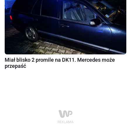
Miał blisko 2 promile na DK11. Mercedes może
przepaść