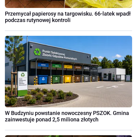
Przemycał papierosy na targowisku. 66-latek wpadł
podczas rutynowej kontroli
W Budzyniu powstanie nowoczesny PSZOK. Gmina
zainwestuje ponad 2,5 miliona złotych