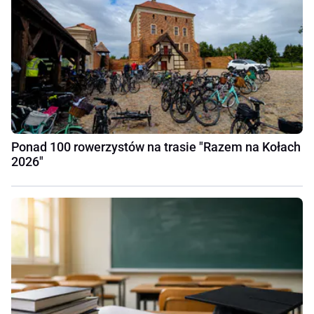
Ponad 100 rowerzystów na trasie "Razem na Kołach
2026"