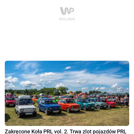
Zakręcone Koła PRL vol. 2. Trwa zlot pojazdów PRL