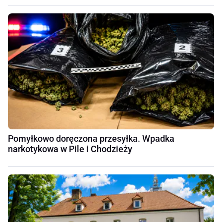
Pomyłkowo doręczona przesyłka. Wpadka
narkotykowa w Pile i Chodzieży