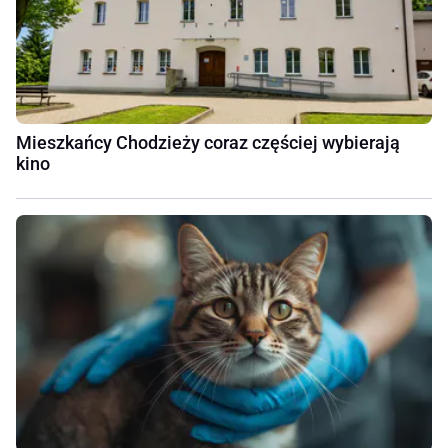
Mieszkańcy Chodzieży coraz częściej wybierają
kino