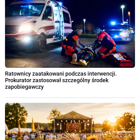
Ratownicy zaatakowani podczas interwencji.
Prokurator zastosował szczególny środek
zapobiegawczy