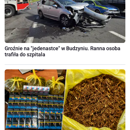
Groźnie na "jedenastce" w Budzyniu. Ranna osoba
trafiła do szpitala