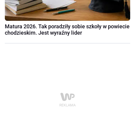
Matura 2026. Tak poradziły sobie szkoły w powiecie
chodzieskim. Jest wyraźny lider