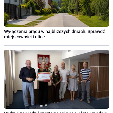
Wyłączenia prądu w najbliższych dniach. Sprawdź
miejscowości i ulice