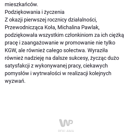
mieszkańców.
Podziękowania i życzenia
Z okazji pierwszej rocznicy działalności,
Przewodnicząca Koła, Michalina Pawlak,
podziękowała wszystkim członkiniom za ich ciężką
pracę i zaangażowanie w promowanie nie tylko
KGW, ale również całego sołectwa. Wyraziła
również nadzieję na dalsze sukcesy, życząc dużo
satysfakcji z wykonywanej pracy, ciekawych
pomysłów i wytrwałości w realizacji kolejnych
wyzwań.