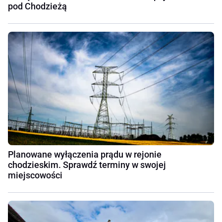
pod Chodzieżą
Planowane wyłączenia prądu w rejonie
chodzieskim. Sprawdź terminy w swojej
miejscowości