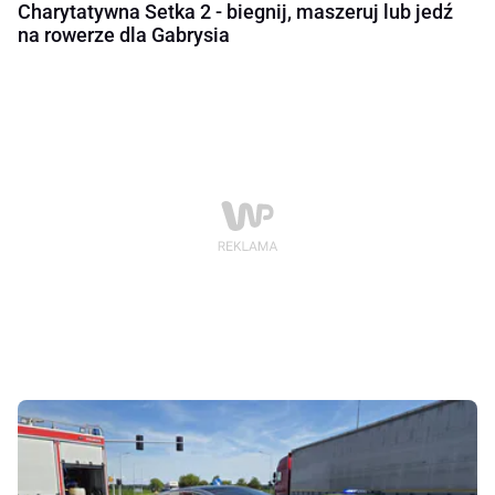
Charytatywna Setka 2 - biegnij, maszeruj lub jedź
na rowerze dla Gabrysia