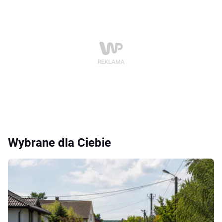
Wybrane dla Ciebie