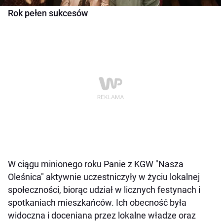
Rok pełen sukcesów
W ciągu minionego roku Panie z KGW "Nasza
Oleśnica" aktywnie uczestniczyły w życiu lokalnej
społeczności, biorąc udział w licznych festynach i
spotkaniach mieszkańców. Ich obecność była
widoczna i doceniana przez lokalne władze oraz