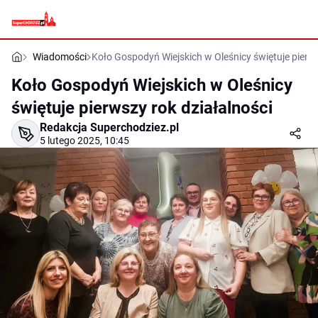
Wiadomości
Koło Gospodyń Wiejskich w Oleśnicy świętuje pierws
Koło Gospodyń Wiejskich w Oleśnicy
świętuje pierwszy rok działalności
Redakcja Superchodziez.pl
5 lutego 2025, 10:45