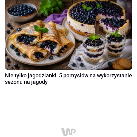
Nie tylko jagodzianki. 5 pomysłów na wykorzystanie
sezonu na jagody