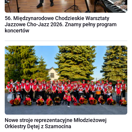
56. Międzynarodowe Chodzieskie Warsztaty
Jazzowe Cho-Jazz 2026. Znamy pełny program
koncertów
Nowe stroje reprezentacyjne Młodzieżowej
Orkiestry Dętej z Szamocina