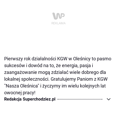
Pierwszy rok działalności KGW w Oleśnicy to pasmo
sukcesów i dowód na to, że energia, pasja i
zaangażowanie mogą zdziałać wiele dobrego dla
lokalnej społeczności. Gratulujemy Paniom z KGW
"Nasza Oleśnica" i życzymy im wielu kolejnych lat
owocnej pracy!
Redakcja Superchodziez.pl