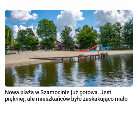
Nowa plaża w Szamocinie już gotowa. Jest
piękniej, ale mieszkańców było zaskakująco mało