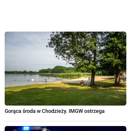
Gorąca środa w Chodzieży. IMGW ostrzega