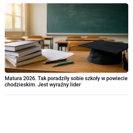
Matura 2026. Tak poradziły sobie szkoły w powiecie
chodzieskim. Jest wyraźny lider