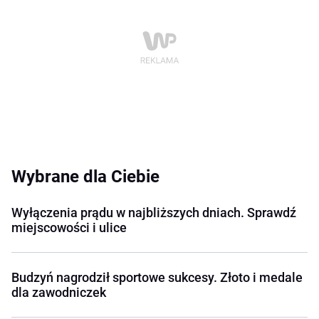
Wybrane dla Ciebie
Wyłączenia prądu w najbliższych dniach. Sprawdź
miejscowości i ulice
Budzyń nagrodził sportowe sukcesy. Złoto i medale
dla zawodniczek