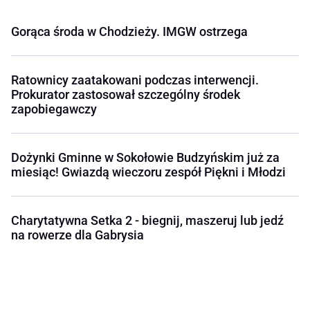
Gorąca środa w Chodzieży. IMGW ostrzega
Ratownicy zaatakowani podczas interwencji.
Prokurator zastosował szczególny środek
zapobiegawczy
Dożynki Gminne w Sokołowie Budzyńskim już za
miesiąc! Gwiazdą wieczoru zespół Piękni i Młodzi
Charytatywna Setka 2 - biegnij, maszeruj lub jedź
na rowerze dla Gabrysia