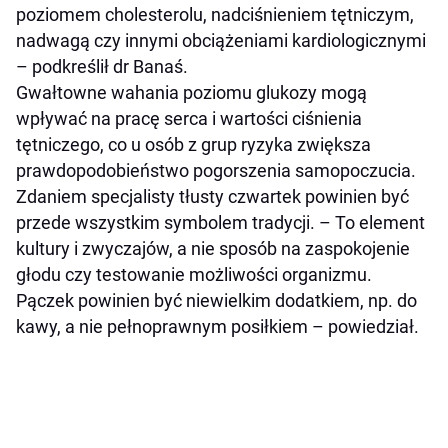
poziomem cholesterolu, nadciśnieniem tętniczym,
nadwagą czy innymi obciążeniami kardiologicznymi
– podkreślił dr Banaś.
Gwałtowne wahania poziomu glukozy mogą
wpływać na pracę serca i wartości ciśnienia
tętniczego, co u osób z grup ryzyka zwiększa
prawdopodobieństwo pogorszenia samopoczucia.
Zdaniem specjalisty tłusty czwartek powinien być
przede wszystkim symbolem tradycji. – To element
kultury i zwyczajów, a nie sposób na zaspokojenie
głodu czy testowanie możliwości organizmu.
Pączek powinien być niewielkim dodatkiem, np. do
kawy, a nie pełnoprawnym posiłkiem – powiedział.