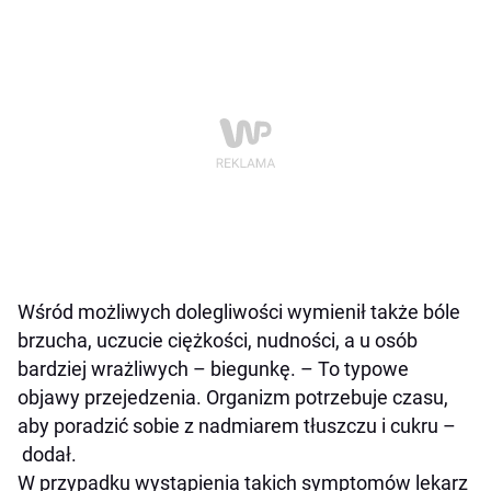
Wśród możliwych dolegliwości wymienił także bóle
brzucha, uczucie ciężkości, nudności, a u osób
bardziej wrażliwych – biegunkę. – To typowe
objawy przejedzenia. Organizm potrzebuje czasu,
aby poradzić sobie z nadmiarem tłuszczu i cukru –
dodał.
W przypadku wystąpienia takich symptomów lekarz