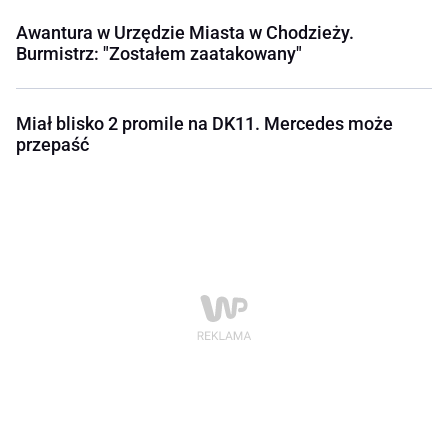
Awantura w Urzędzie Miasta w Chodzieży.
Burmistrz: "Zostałem zaatakowany"
Miał blisko 2 promile na DK11. Mercedes może
przepaść