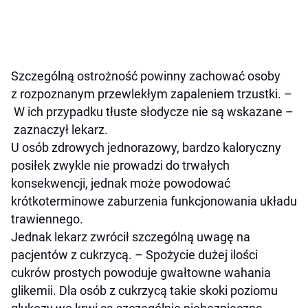
Szczególną ostrożność powinny zachować osoby
z rozpoznanym przewlekłym zapaleniem trzustki. –
W ich przypadku tłuste słodycze nie są wskazane –
zaznaczył lekarz.
U osób zdrowych jednorazowy, bardzo kaloryczny
posiłek zwykle nie prowadzi do trwałych
konsekwencji, jednak może powodować
krótkoterminowe zaburzenia funkcjonowania układu
trawiennego.
Jednak lekarz zwrócił szczególną uwagę na
pacjentów z cukrzycą. – Spożycie dużej ilości
cukrów prostych powoduje gwałtowne wahania
glikemii. Dla osób z cukrzycą takie skoki poziomu