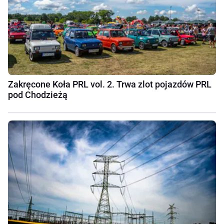
Zakręcone Koła PRL vol. 2. Trwa zlot pojazdów PRL
pod Chodzieżą