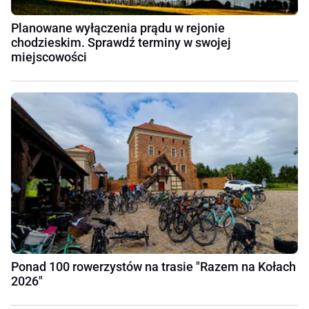
Planowane wyłączenia prądu w rejonie
chodzieskim. Sprawdź terminy w swojej
miejscowości
Ponad 100 rowerzystów na trasie "Razem na Kołach
2026"