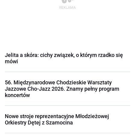
Jelita a skóra: cichy związek, o którym rzadko się
mówi
56. Międzynarodowe Chodzieskie Warsztaty
Jazzowe Cho-Jazz 2026. Znamy pełny program
koncertów
Nowe stroje reprezentacyjne Młodzieżowej
Orkiestry Dętej z Szamocina