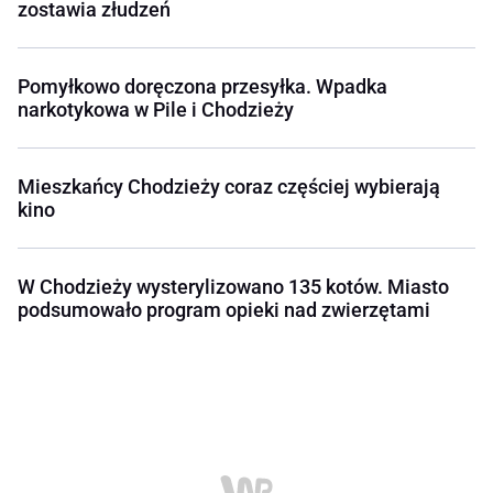
zostawia złudzeń
Pomyłkowo doręczona przesyłka. Wpadka
narkotykowa w Pile i Chodzieży
Mieszkańcy Chodzieży coraz częściej wybierają
kino
W Chodzieży wysterylizowano 135 kotów. Miasto
podsumowało program opieki nad zwierzętami