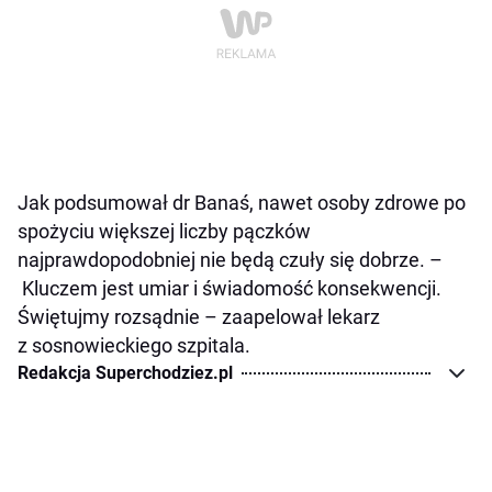
Jak podsumował dr Banaś, nawet osoby zdrowe po
spożyciu większej liczby pączków
najprawdopodobniej nie będą czuły się dobrze. –
Kluczem jest umiar i świadomość konsekwencji.
Świętujmy rozsądnie – zaapelował lekarz
z sosnowieckiego szpitala.
Redakcja Superchodziez.pl