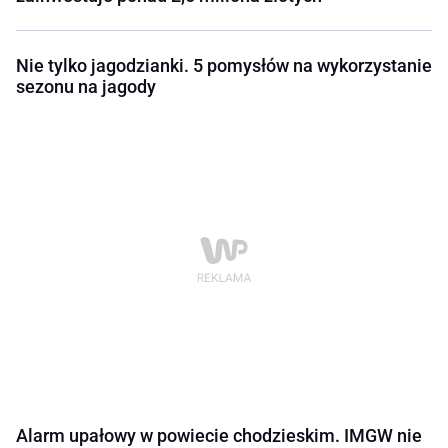
Nie tylko jagodzianki. 5 pomysłów na wykorzystanie
sezonu na jagody
Alarm upałowy w powiecie chodzieskim. IMGW nie