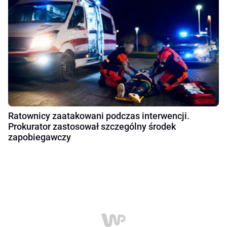
Ratownicy zaatakowani podczas interwencji.
Prokurator zastosował szczególny środek
zapobiegawczy