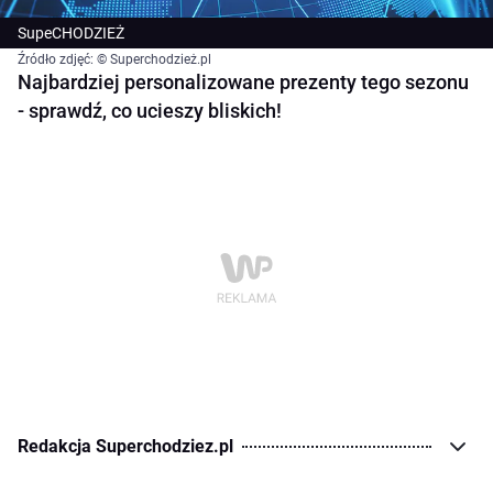
SupeCHODZIEŻ
Źródło zdjęć: © Superchodzież.pl
Najbardziej personalizowane prezenty tego sezonu
- sprawdź, co ucieszy bliskich!
Redakcja Superchodziez.pl