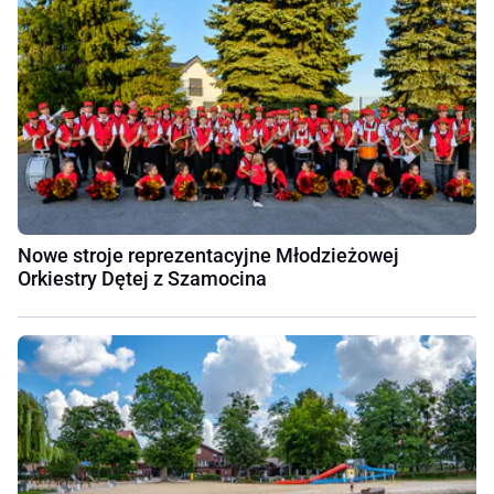
Nowe stroje reprezentacyjne Młodzieżowej
Orkiestry Dętej z Szamocina