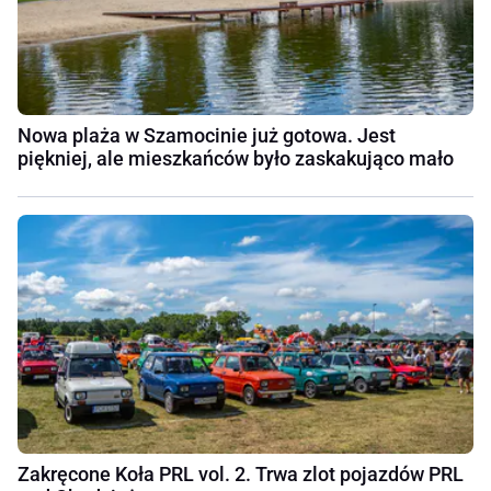
Nowa plaża w Szamocinie już gotowa. Jest
piękniej, ale mieszkańców było zaskakująco mało
Zakręcone Koła PRL vol. 2. Trwa zlot pojazdów PRL