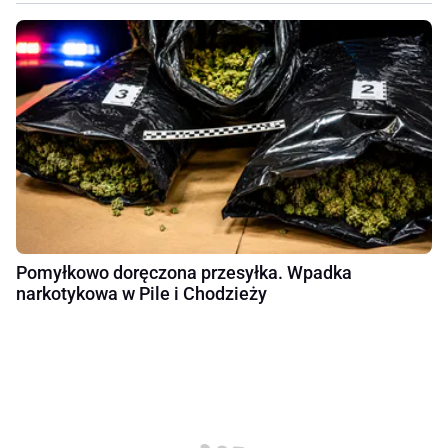
Pomyłkowo doręczona przesyłka. Wpadka
narkotykowa w Pile i Chodzieży