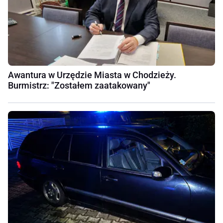
Awantura w Urzędzie Miasta w Chodzieży.
Burmistrz: "Zostałem zaatakowany"