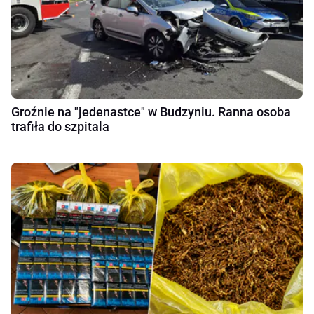
Groźnie na "jedenastce" w Budzyniu. Ranna osoba
trafiła do szpitala