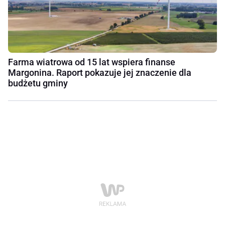
Farma wiatrowa od 15 lat wspiera finanse
Margonina. Raport pokazuje jej znaczenie dla
budżetu gminy