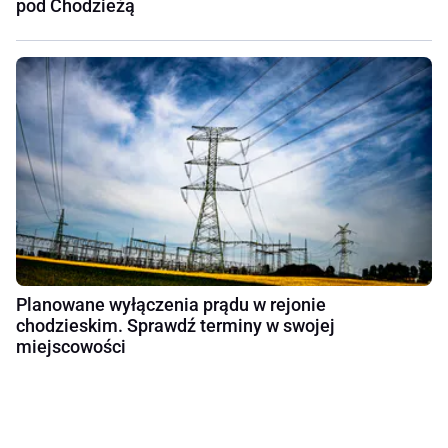
pod Chodzieżą
Planowane wyłączenia prądu w rejonie
chodzieskim. Sprawdź terminy w swojej
miejscowości