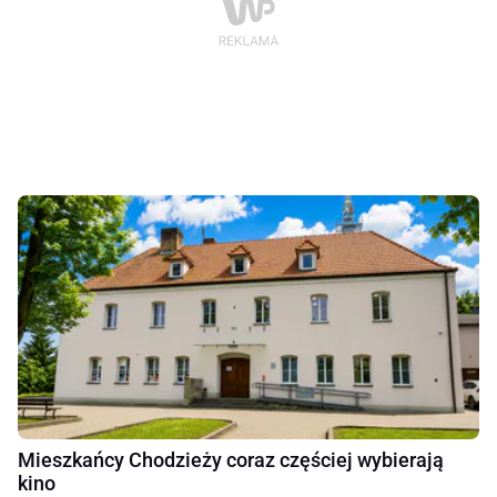
Mieszkańcy Chodzieży coraz częściej wybierają
kino