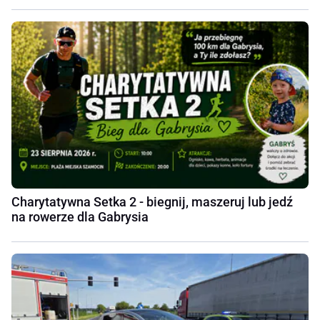
Charytatywna Setka 2 - biegnij, maszeruj lub jedź
na rowerze dla Gabrysia