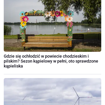
Gdzie się ochłodzić w powiecie chodzieskim i
pilskim? Sezon kąpielowy w pełni, oto sprawdzone
kąpieliska