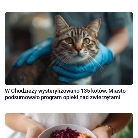
W Chodzieży wysterylizowano 135 kotów. Miasto
podsumowało program opieki nad zwierzętami