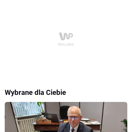
Wybrane dla Ciebie