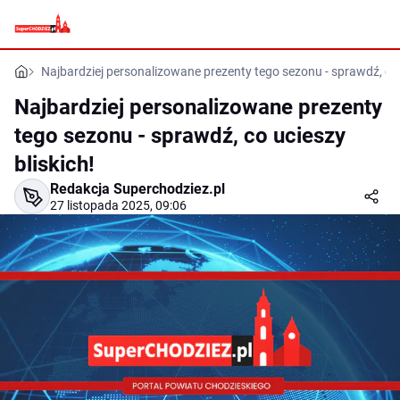
Najbardziej personalizowane prezenty tego sezonu - sprawdź, co u
Najbardziej personalizowane prezenty
tego sezonu - sprawdź, co ucieszy
bliskich!
Redakcja Superchodziez.pl
27 listopada 2025, 09:06