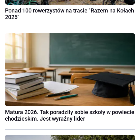
Ponad 100 rowerzystów na trasie "Razem na Kołach
2026"
Matura 2026. Tak poradziły sobie szkoły w powiecie
chodzieskim. Jest wyraźny lider