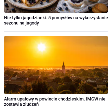
Nie tylko jagodzianki. 5 pomysłów na wykorzystanie
sezonu na jagody
Alarm upałowy w powiecie chodzieskim. IMGW nie
zostawia złudzeń