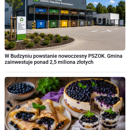
W Budzyniu powstanie nowoczesny PSZOK. Gmina
zainwestuje ponad 2,5 miliona złotych