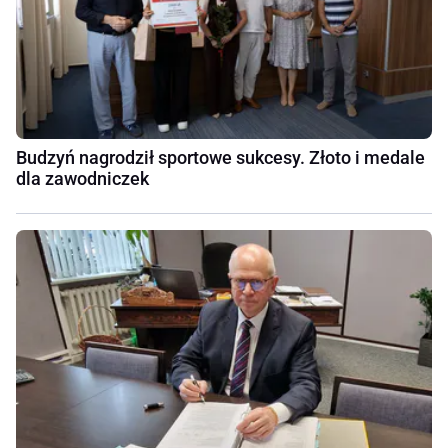
Budzyń nagrodził sportowe sukcesy. Złoto i medale
dla zawodniczek