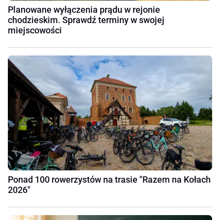
Planowane wyłączenia prądu w rejonie
chodzieskim. Sprawdź terminy w swojej
miejscowości
Ponad 100 rowerzystów na trasie "Razem na Kołach
2026"