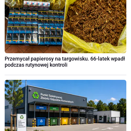
Przemycał papierosy na targowisku. 66-latek wpadł
podczas rutynowej kontroli