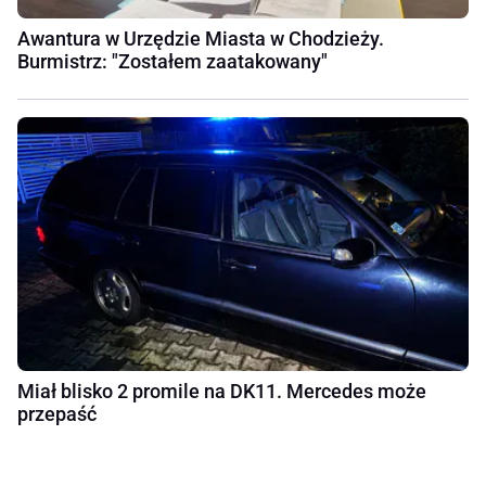
Awantura w Urzędzie Miasta w Chodzieży.
Burmistrz: "Zostałem zaatakowany"
Miał blisko 2 promile na DK11. Mercedes może
przepaść