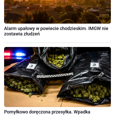
Alarm upałowy w powiecie chodzieskim. IMGW nie
zostawia złudzeń
Pomyłkowo doręczona przesyłka. Wpadka