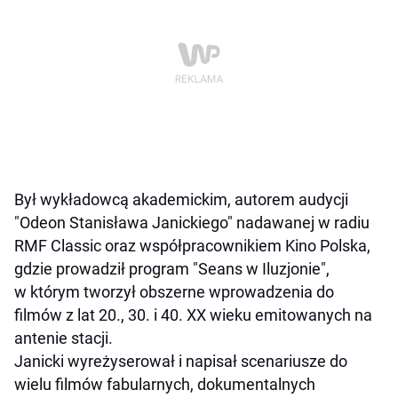
Był wykładowcą akademickim, autorem audycji
"Odeon Stanisława Janickiego" nadawanej w radiu
RMF Classic oraz współpracownikiem Kino Polska,
gdzie prowadził program "Seans w Iluzjonie",
w którym tworzył obszerne wprowadzenia do
filmów z lat 20., 30. i 40. XX wieku emitowanych na
antenie stacji.
Janicki wyreżyserował i napisał scenariusze do
wielu filmów fabularnych, dokumentalnych