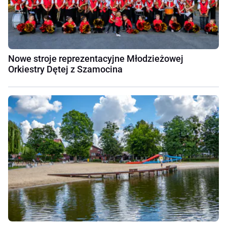
Nowe stroje reprezentacyjne Młodzieżowej
Orkiestry Dętej z Szamocina