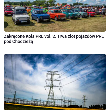
Zakręcone Koła PRL vol. 2. Trwa zlot pojazdów PRL
pod Chodzieżą