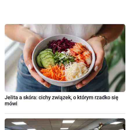
Jelita a skóra: cichy związek, o którym rzadko się
mówi