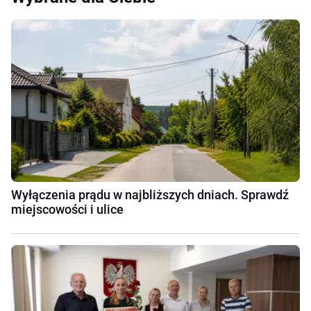
Wyłączenia prądu w najbliższych dniach. Sprawdź
miejscowości i ulice