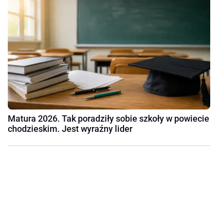
Matura 2026. Tak poradziły sobie szkoły w powiecie
chodzieskim. Jest wyraźny lider