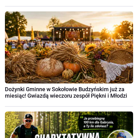
Dożynki Gminne w Sokołowie Budzyńskim już za
miesiąc! Gwiazdą wieczoru zespół Piękni i Młodzi