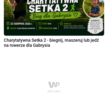
Charytatywna Setka 2 - biegnij, maszeruj lub jedź
na rowerze dla Gabrysia