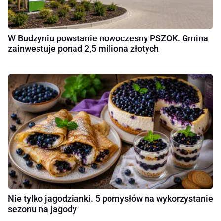
W Budzyniu powstanie nowoczesny PSZOK. Gmina
zainwestuje ponad 2,5 miliona złotych
Nie tylko jagodzianki. 5 pomysłów na wykorzystanie
sezonu na jagody