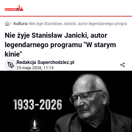
Kultura
Nie żyje Stanisław Janicki, autor legendarnego programu
Nie żyje Stanisław Janicki, autor
legendarnego programu "W starym
kinie"
Redakcja Superchodziez.pl
25 maja 2026, 11:15