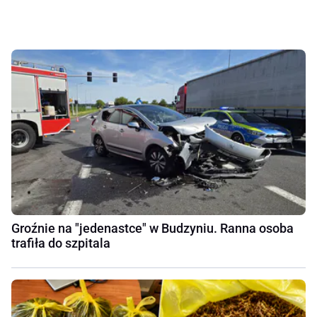
Groźnie na "jedenastce" w Budzyniu. Ranna osoba
trafiła do szpitala