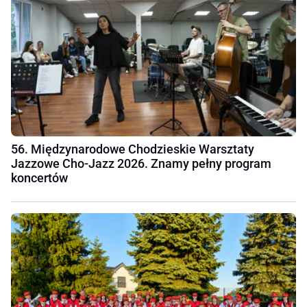
56. Międzynarodowe Chodzieskie Warsztaty
Jazzowe Cho-Jazz 2026. Znamy pełny program
koncertów