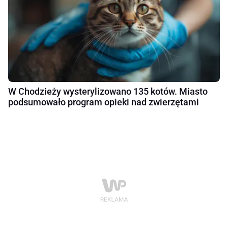
W Chodzieży wysterylizowano 135 kotów. Miasto
podsumowało program opieki nad zwierzętami