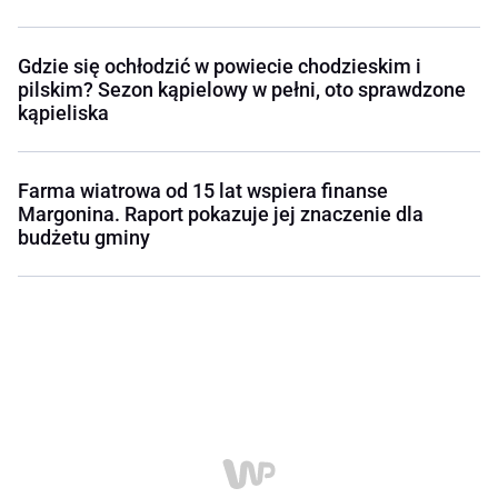
Gdzie się ochłodzić w powiecie chodzieskim i
pilskim? Sezon kąpielowy w pełni, oto sprawdzone
kąpieliska
Farma wiatrowa od 15 lat wspiera finanse
Margonina. Raport pokazuje jej znaczenie dla
budżetu gminy