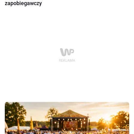
zapobiegawczy