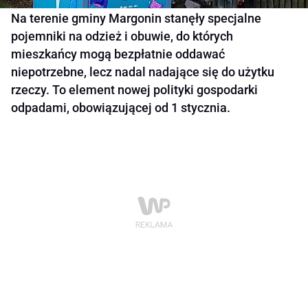
Na terenie gminy Margonin stanęły specjalne
pojemniki na odzież i obuwie, do których
mieszkańcy mogą bezpłatnie oddawać
niepotrzebne, lecz nadal nadające się do użytku
rzeczy. To element nowej polityki gospodarki
odpadami, obowiązującej od 1 stycznia.