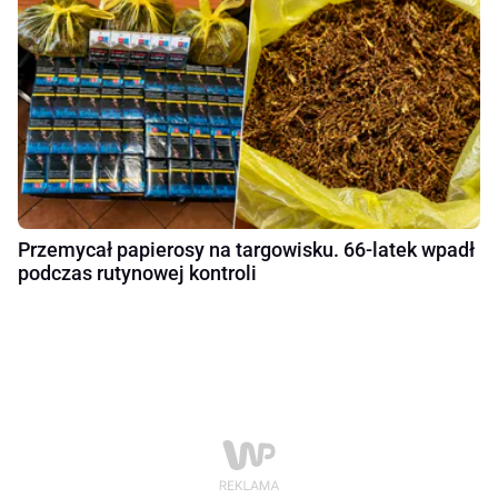
Przemycał papierosy na targowisku. 66-latek wpadł
podczas rutynowej kontroli