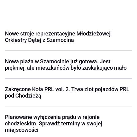
Nowe stroje reprezentacyjne Młodzieżowej
Orkiestry Dętej z Szamocina
Nowa plaża w Szamocinie już gotowa. Jest
piękniej, ale mieszkańców było zaskakująco mało
Zakręcone Koła PRL vol. 2. Trwa zlot pojazdów PRL
pod Chodzieżą
Planowane wyłączenia prądu w rejonie
chodzieskim. Sprawdź terminy w swojej
miejscowości