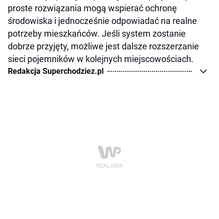
proste rozwiązania mogą wspierać ochronę
środowiska i jednocześnie odpowiadać na realne
potrzeby mieszkańców. Jeśli system zostanie
dobrze przyjęty, możliwe jest dalsze rozszerzanie
sieci pojemników w kolejnych miejscowościach.
Redakcja Superchodziez.pl