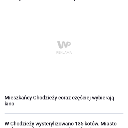
Mieszkańcy Chodzieży coraz częściej wybierają
kino
W Chodzieży wysterylizowano 135 kotów. Miasto