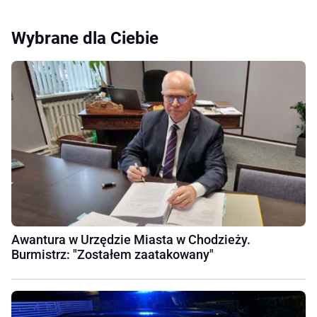
Wybrane dla Ciebie
Awantura w Urzędzie Miasta w Chodzieży.
Burmistrz: "Zostałem zaatakowany"