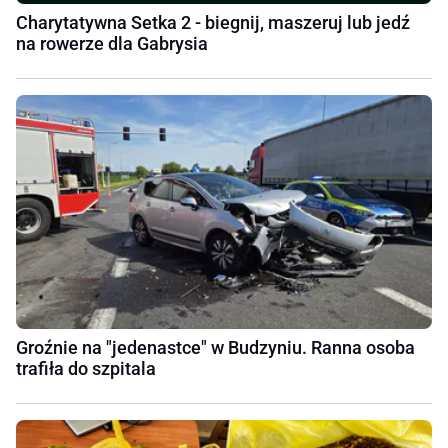
Charytatywna Setka 2 - biegnij, maszeruj lub jedź
na rowerze dla Gabrysia
Groźnie na "jedenastce" w Budzyniu. Ranna osoba
trafiła do szpitala