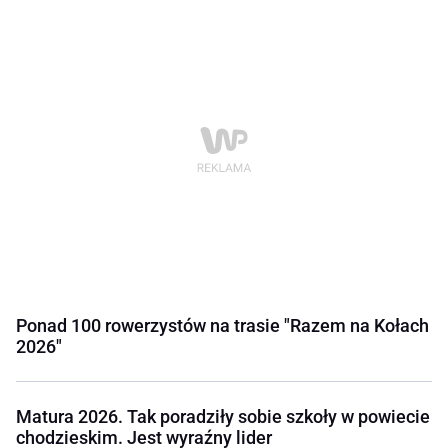
Ponad 100 rowerzystów na trasie "Razem na Kołach
2026"
Matura 2026. Tak poradziły sobie szkoły w powiecie
chodzieskim. Jest wyraźny lider