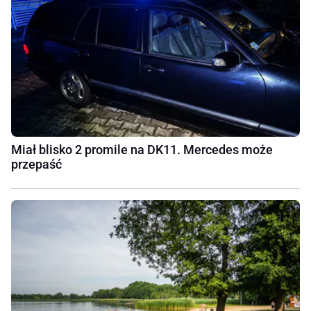
Miał blisko 2 promile na DK11. Mercedes może
przepaść