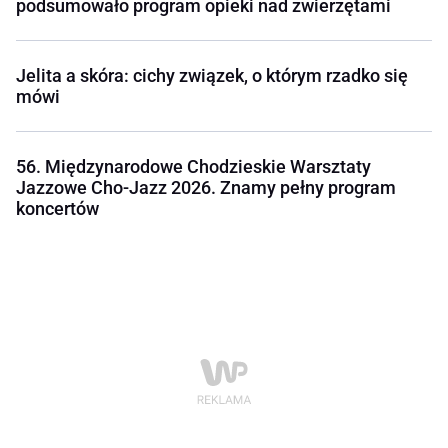
podsumowało program opieki nad zwierzętami
Jelita a skóra: cichy związek, o którym rzadko się
mówi
56. Międzynarodowe Chodzieskie Warsztaty
Jazzowe Cho-Jazz 2026. Znamy pełny program
koncertów