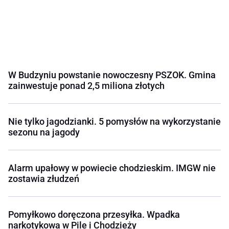
W Budzyniu powstanie nowoczesny PSZOK. Gmina
zainwestuje ponad 2,5 miliona złotych
Nie tylko jagodzianki. 5 pomysłów na wykorzystanie
sezonu na jagody
Alarm upałowy w powiecie chodzieskim. IMGW nie
zostawia złudzeń
Pomyłkowo doręczona przesyłka. Wpadka
narkotykowa w Pile i Chodzieży