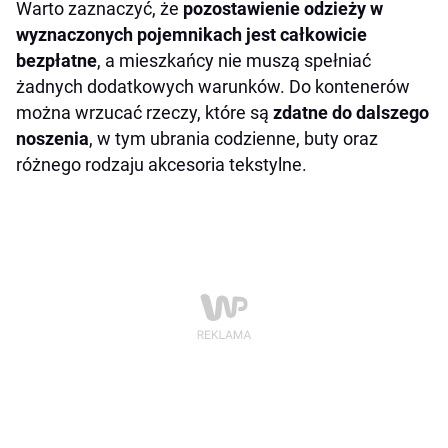
Warto zaznaczyć, że
pozostawienie odzieży w
wyznaczonych pojemnikach jest całkowicie
bezpłatne
, a mieszkańcy nie muszą spełniać
żadnych dodatkowych warunków. Do kontenerów
można wrzucać rzeczy, które są
zdatne do dalszego
noszenia
, w tym ubrania codzienne, buty oraz
różnego rodzaju akcesoria tekstylne.