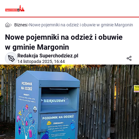
Biznes
Nowe pojemniki na odzież i obuwie w gminie Margonin
Nowe pojemniki na odzież i obuwie
w gminie Margonin
Redakcja Superchodziez.pl
14 listopada 2025, 16:44