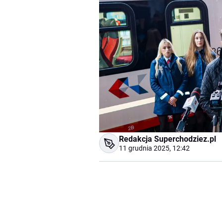
Redakcja Superchodziez.pl
11 grudnia 2025, 12:42