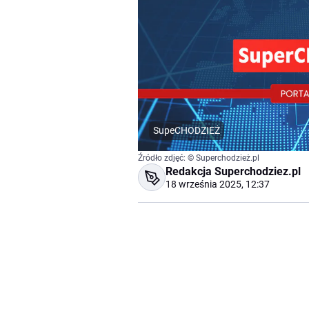
SupeCHODZIEŻ
Źródło zdjęć: © Superchodzież.pl
Redakcja Superchodziez.pl
18 września 2025, 12:37