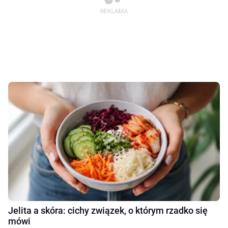
Jelita a skóra: cichy związek, o którym rzadko się
mówi