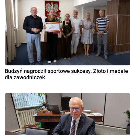
Budzyń nagrodził sportowe sukcesy. Złoto i medale
dla zawodniczek