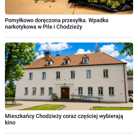
Pomyłkowo doręczona przesyłka. Wpadka
narkotykowa w Pile i Chodzieży
Mieszkańcy Chodzieży coraz częściej wybierają
kino