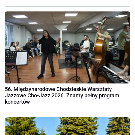
56. Międzynarodowe Chodzieskie Warsztaty
Jazzowe Cho-Jazz 2026. Znamy pełny program
koncertów