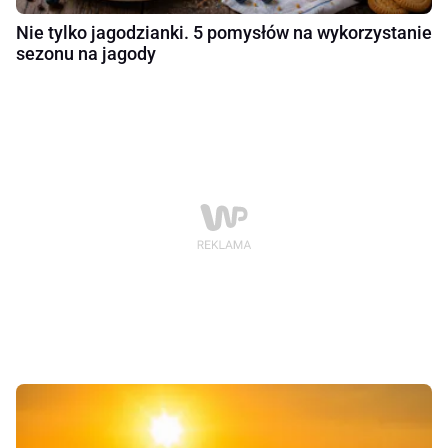
Nie tylko jagodzianki. 5 pomysłów na wykorzystanie
sezonu na jagody