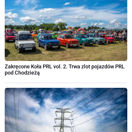
Zakręcone Koła PRL vol. 2. Trwa zlot pojazdów PRL
pod Chodzieżą