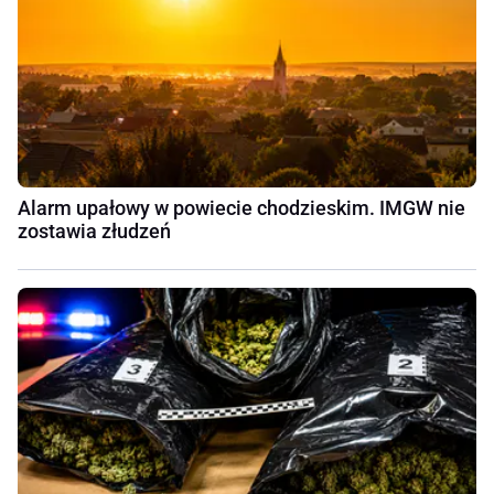
Alarm upałowy w powiecie chodzieskim. IMGW nie
zostawia złudzeń