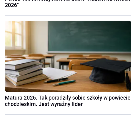
2026"
Matura 2026. Tak poradziły sobie szkoły w powiecie
chodzieskim. Jest wyraźny lider