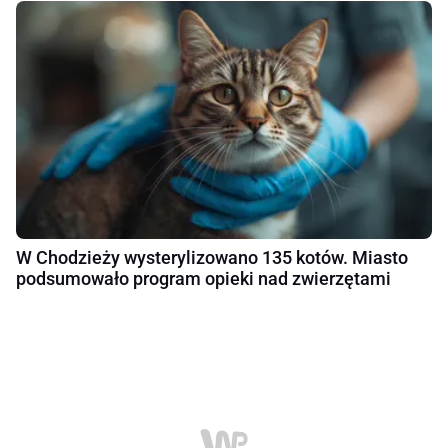
W Chodzieży wysterylizowano 135 kotów. Miasto
podsumowało program opieki nad zwierzętami