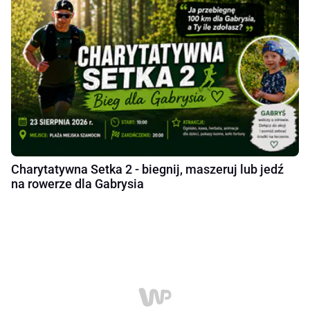
Charytatywna Setka 2 - biegnij, maszeruj lub jedź
na rowerze dla Gabrysia