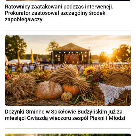
Ratownicy zaatakowani podczas interwencji.
Prokurator zastosował szczególny środek
zapobiegawczy
Dożynki Gminne w Sokołowie Budzyńskim już za
miesiąc! Gwiazdą wieczoru zespół Piękni i Młodzi