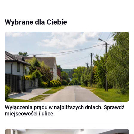
Wybrane dla Ciebie
Wyłączenia prądu w najbliższych dniach. Sprawdź
miejscowości i ulice