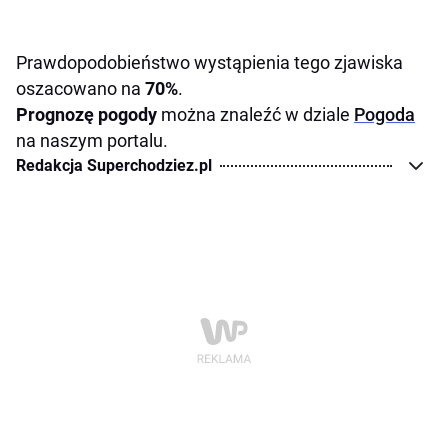
Prawdopodobieństwo wystąpienia tego zjawiska
oszacowano na
70%
.
Prognozę pogody
można znaleźć w dziale
Pogoda
na naszym portalu.
Redakcja Superchodziez.pl