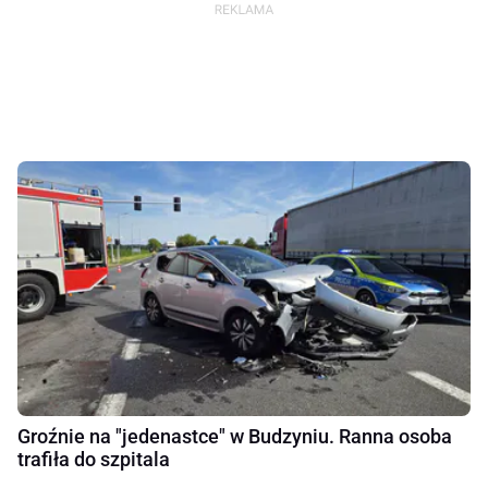
Groźnie na "jedenastce" w Budzyniu. Ranna osoba
trafiła do szpitala