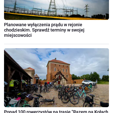
Planowane wyłączenia prądu w rejonie
chodzieskim. Sprawdź terminy w swojej
miejscowości
Ponad 100 rowerzystów na trasie "Razem na Kołach