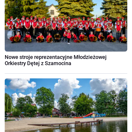
Nowe stroje reprezentacyjne Młodzieżowej
Orkiestry Dętej z Szamocina