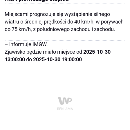
Miejscami prognozuje się wystąpienie silnego
wiatru o średniej prędkości do 40 km/h, w porywach
do 75 km/h, z południowego zachodu i zachodu.
– informuje IMGW.
Zjawisko będzie miało miejsce od
2025-10-30
13:00:00
do
2025-10-30 19:00:00
.