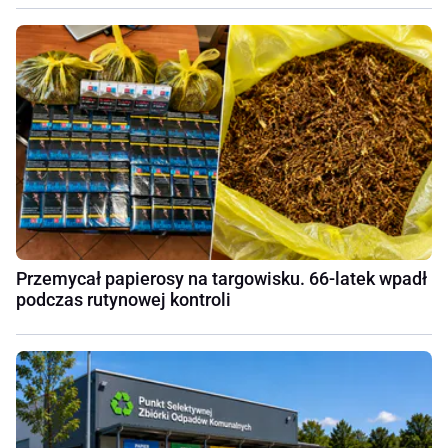
Przemycał papierosy na targowisku. 66-latek wpadł
podczas rutynowej kontroli