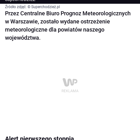
Źródło zdjęć: © Superchodzież.pl
Przez Centralne Biuro Prognoz Meteorologicznych
w Warszawie, zostało wydane ostrzeżenie
meteorologiczne dla powiatów naszego
województwa.
Alert pierwszego stopnia