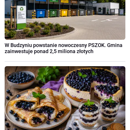
W Budzyniu powstanie nowoczesny PSZOK. Gmina
zainwestuje ponad 2,5 miliona złotych