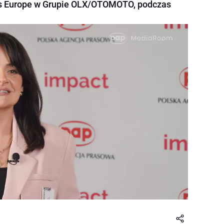
ls Europe w Grupie OLX/OTOMOTO, podczas