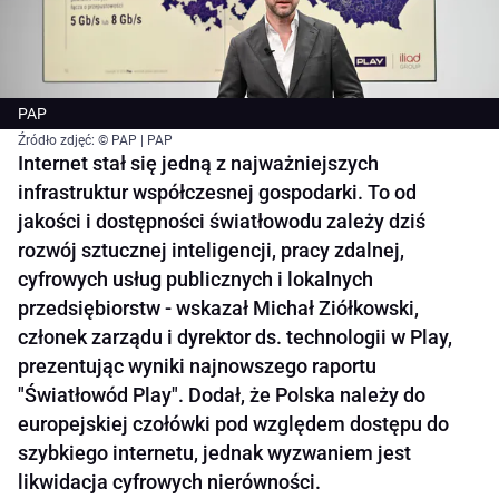
PAP
Źródło zdjęć: © PAP | PAP
Internet stał się jedną z najważniejszych
infrastruktur współczesnej gospodarki. To od
jakości i dostępności światłowodu zależy dziś
rozwój sztucznej inteligencji, pracy zdalnej,
cyfrowych usług publicznych i lokalnych
przedsiębiorstw - wskazał Michał Ziółkowski,
członek zarządu i dyrektor ds. technologii w Play,
prezentując wyniki najnowszego raportu
"Światłowód Play". Dodał, że Polska należy do
europejskiej czołówki pod względem dostępu do
szybkiego internetu, jednak wyzwaniem jest
likwidacja cyfrowych nierówności.