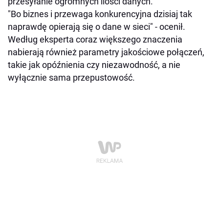
przesyłanie ogromnych ilości danych.
"Bo biznes i przewaga konkurencyjna dzisiaj tak
naprawdę opierają się o dane w sieci" - ocenił.
Według eksperta coraz większego znaczenia
nabierają również parametry jakościowe połączeń,
takie jak opóźnienia czy niezawodność, a nie
wyłącznie sama przepustowość.