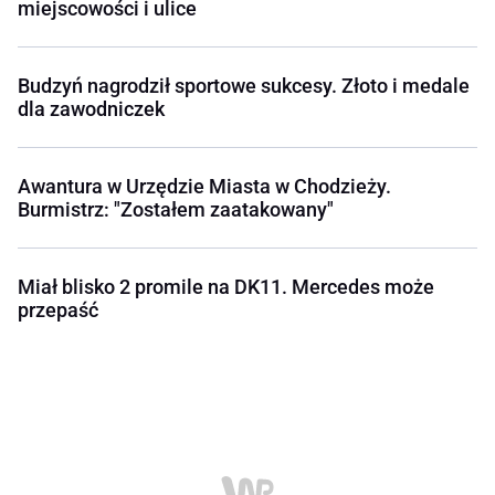
miejscowości i ulice
Budzyń nagrodził sportowe sukcesy. Złoto i medale
dla zawodniczek
Awantura w Urzędzie Miasta w Chodzieży.
Burmistrz: "Zostałem zaatakowany"
Miał blisko 2 promile na DK11. Mercedes może
przepaść