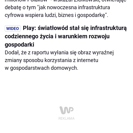
debatę o tym "jak nowoczesna infrastruktura
cyfrowa wspiera ludzi, biznes i gospodarkę".
Play: światłowód stał się infrastrukturą
codziennego życia i warunkiem rozwoju
gospodarki
Dodał, że z raportu wyłania się obraz wyraźnej
zmiany sposobu korzystania z internetu
w gospodarstwach domowych.