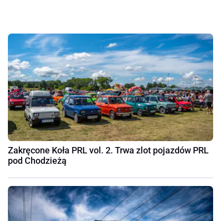
Zakręcone Koła PRL vol. 2. Trwa zlot pojazdów PRL
pod Chodzieżą