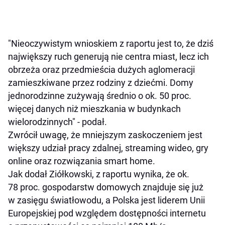
"Nieoczywistym wnioskiem z raportu jest to, że dziś
największy ruch generują nie centra miast, lecz ich
obrzeża oraz przedmieścia dużych aglomeracji
zamieszkiwane przez rodziny z dziećmi. Domy
jednorodzinne zużywają średnio o ok. 50 proc.
więcej danych niż mieszkania w budynkach
wielorodzinnych" - podał.
Zwrócił uwagę, że mniejszym zaskoczeniem jest
większy udział pracy zdalnej, streaming wideo, gry
online oraz rozwiązania smart home.
Jak dodał Ziółkowski, z raportu wynika, że ok.
78 proc. gospodarstw domowych znajduje się już
w zasięgu światłowodu, a Polska jest liderem Unii
Europejskiej pod względem dostępności internetu