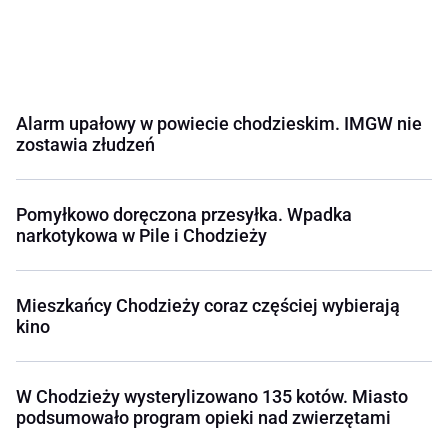
Alarm upałowy w powiecie chodzieskim. IMGW nie
zostawia złudzeń
Pomyłkowo doręczona przesyłka. Wpadka
narkotykowa w Pile i Chodzieży
Mieszkańcy Chodzieży coraz częściej wybierają
kino
W Chodzieży wysterylizowano 135 kotów. Miasto
podsumowało program opieki nad zwierzętami