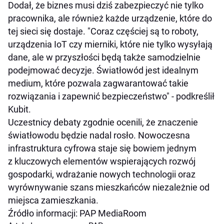
Dodał, że biznes musi dziś zabezpieczyć nie tylko
pracownika, ale również każde urządzenie, które do
tej sieci się dostaje. "Coraz częściej są to roboty,
urządzenia IoT czy mierniki, które nie tylko wysyłają
dane, ale w przyszłości będą także samodzielnie
podejmować decyzje. Światłowód jest idealnym
medium, które pozwala zagwarantować takie
rozwiązania i zapewnić bezpieczeństwo" - podkreślił
Kubit.
Uczestnicy debaty zgodnie ocenili, że znaczenie
światłowodu będzie nadal rosło. Nowoczesna
infrastruktura cyfrowa staje się bowiem jednym
z kluczowych elementów wspierających rozwój
gospodarki, wdrażanie nowych technologii oraz
wyrównywanie szans mieszkańców niezależnie od
miejsca zamieszkania.
Źródło informacji: PAP MediaRoom