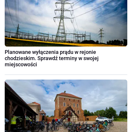
Planowane wyłączenia prądu w rejonie
chodzieskim. Sprawdź terminy w swojej
miejscowości