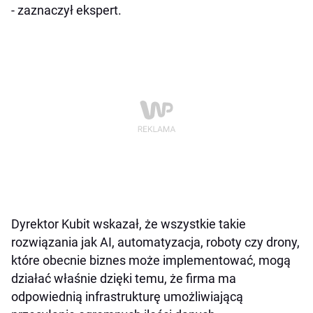
- zaznaczył ekspert.
Dyrektor Kubit wskazał, że wszystkie takie
rozwiązania jak AI, automatyzacja, roboty czy drony,
które obecnie biznes może implementować, mogą
działać właśnie dzięki temu, że firma ma
odpowiednią infrastrukturę umożliwiającą