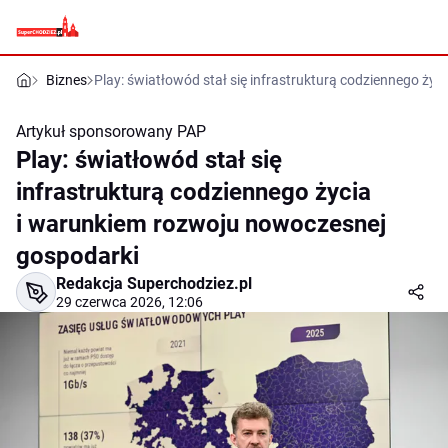
Biznes
Play: światłowód stał się infrastrukturą codziennego ży
Artykuł sponsorowany
PAP
Play: światłowód stał się
infrastrukturą codziennego życia
i warunkiem rozwoju nowoczesnej
gospodarki
Redakcja Superchodziez.pl
29 czerwca 2026, 12:06