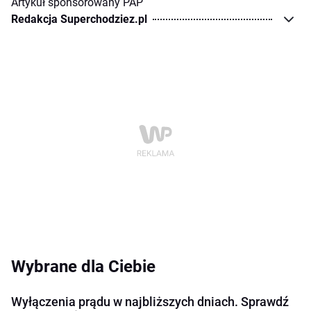
Artykuł sponsorowany PAP
Redakcja Superchodziez.pl
Wybrane dla Ciebie
Wyłączenia prądu w najbliższych dniach. Sprawdź