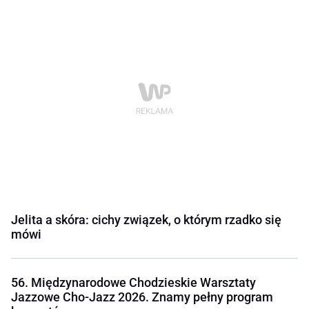
Jelita a skóra: cichy związek, o którym rzadko się
mówi
56. Międzynarodowe Chodzieskie Warsztaty
Jazzowe Cho-Jazz 2026. Znamy pełny program