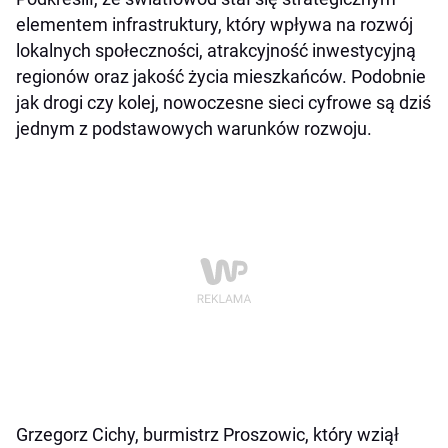
elementem infrastruktury, który wpływa na rozwój
lokalnych społeczności, atrakcyjność inwestycyjną
regionów oraz jakość życia mieszkańców. Podobnie
jak drogi czy kolej, nowoczesne sieci cyfrowe są dziś
jednym z podstawowych warunków rozwoju.
Grzegorz Cichy, burmistrz Proszowic, który wziął