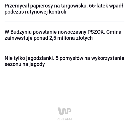
Przemycał papierosy na targowisku. 66-latek wpadł
podczas rutynowej kontroli
W Budzyniu powstanie nowoczesny PSZOK. Gmina
zainwestuje ponad 2,5 miliona złotych
Nie tylko jagodzianki. 5 pomysłów na wykorzystanie
sezonu na jagody