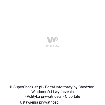
© SuperChodzież.pl - Portal informacyjny Chodzież |
Wiadomości i wydarzenia
·
Polityka prywatności
·
O portalu
·
Ustawienia prywatności