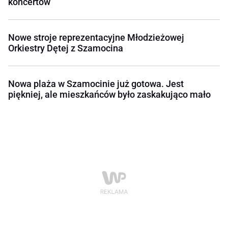
koncertów
Nowe stroje reprezentacyjne Młodzieżowej
Orkiestry Dętej z Szamocina
Nowa plaża w Szamocinie już gotowa. Jest
piękniej, ale mieszkańców było zaskakująco mało