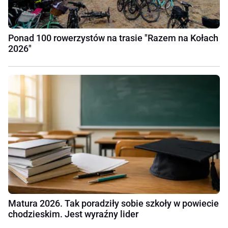
Ponad 100 rowerzystów na trasie "Razem na Kołach
2026"
Matura 2026. Tak poradziły sobie szkoły w powiecie
chodzieskim. Jest wyraźny lider