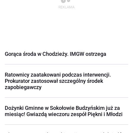
Gorąca środa w Chodzieży. IMGW ostrzega
Ratownicy zaatakowani podczas interwencji.
Prokurator zastosował szczególny środek
zapobiegawczy
Dożynki Gminne w Sokołowie Budzyńskim już za
miesiąc! Gwiazdą wieczoru zespół Piękni i Młodzi