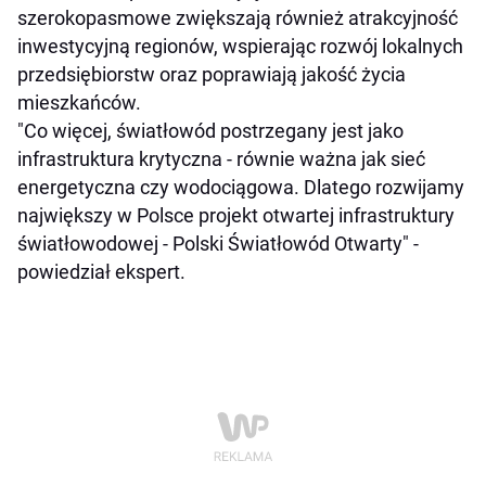
szerokopasmowe zwiększają również atrakcyjność
inwestycyjną regionów, wspierając rozwój lokalnych
przedsiębiorstw oraz poprawiają jakość życia
mieszkańców.
"Co więcej, światłowód postrzegany jest jako
infrastruktura krytyczna - równie ważna jak sieć
energetyczna czy wodociągowa. Dlatego rozwijamy
największy w Polsce projekt otwartej infrastruktury
światłowodowej - Polski Światłowód Otwarty" -
powiedział ekspert.