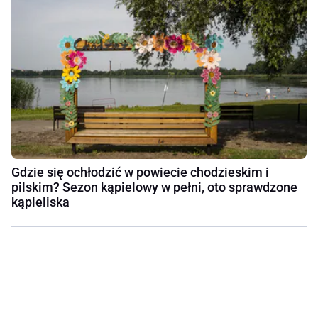
Gdzie się ochłodzić w powiecie chodzieskim i
pilskim? Sezon kąpielowy w pełni, oto sprawdzone
kąpieliska