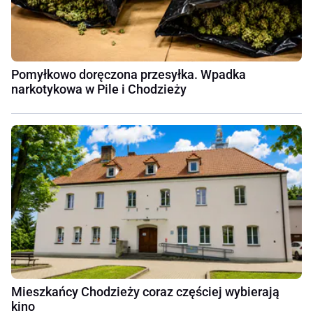
Pomyłkowo doręczona przesyłka. Wpadka
narkotykowa w Pile i Chodzieży
Mieszkańcy Chodzieży coraz częściej wybierają
kino