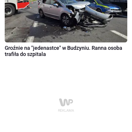
Groźnie na "jedenastce" w Budzyniu. Ranna osoba
trafiła do szpitala