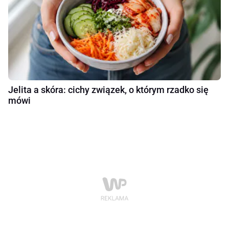
Jelita a skóra: cichy związek, o którym rzadko się
mówi