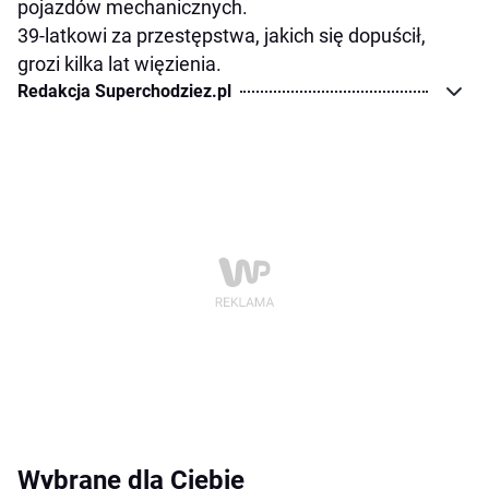
pojazdów mechanicznych.
39-latkowi za przestępstwa, jakich się dopuścił,
grozi kilka lat więzienia.
Redakcja Superchodziez.pl
Wybrane dla Ciebie