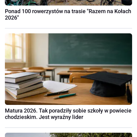
Ponad 100 rowerzystów na trasie "Razem na Kołach
2026"
Matura 2026. Tak poradziły sobie szkoły w powiecie
chodzieskim. Jest wyraźny lider