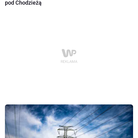
pod Chodzieżą