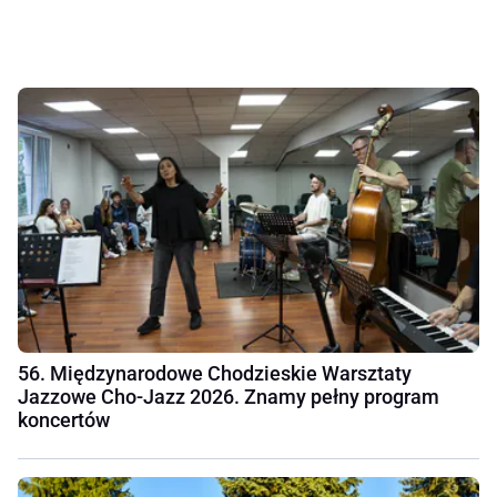
56. Międzynarodowe Chodzieskie Warsztaty
Jazzowe Cho-Jazz 2026. Znamy pełny program
koncertów