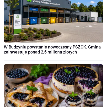
W Budzyniu powstanie nowoczesny PSZOK. Gmina
zainwestuje ponad 2,5 miliona złotych