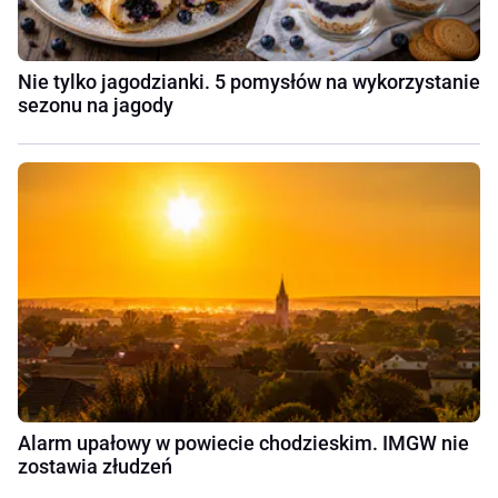
Nie tylko jagodzianki. 5 pomysłów na wykorzystanie
sezonu na jagody
Alarm upałowy w powiecie chodzieskim. IMGW nie
zostawia złudzeń