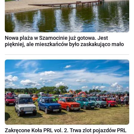
Nowa plaża w Szamocinie już gotowa. Jest
piękniej, ale mieszkańców było zaskakująco mało
Zakręcone Koła PRL vol. 2. Trwa zlot pojazdów PRL