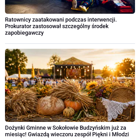
Ratownicy zaatakowani podczas interwencji.
Prokurator zastosował szczególny środek
zapobiegawczy
Dożynki Gminne w Sokołowie Budzyńskim już za
miesiąc! Gwiazdą wieczoru zespół Piękni i Młodzi