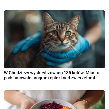
W Chodzieży wysterylizowano 135 kotów. Miasto
podsumowało program opieki nad zwierzętami