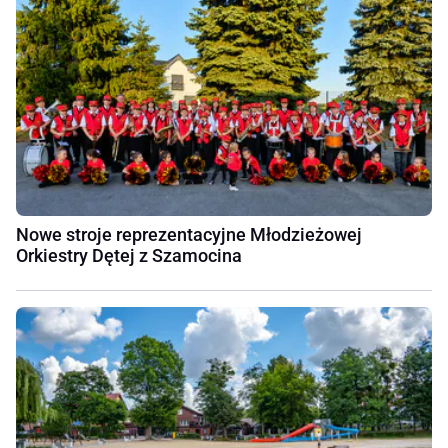
Nowe stroje reprezentacyjne Młodzieżowej
Orkiestry Dętej z Szamocina