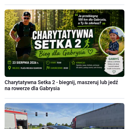
Charytatywna Setka 2 - biegnij, maszeruj lub jedź
na rowerze dla Gabrysia