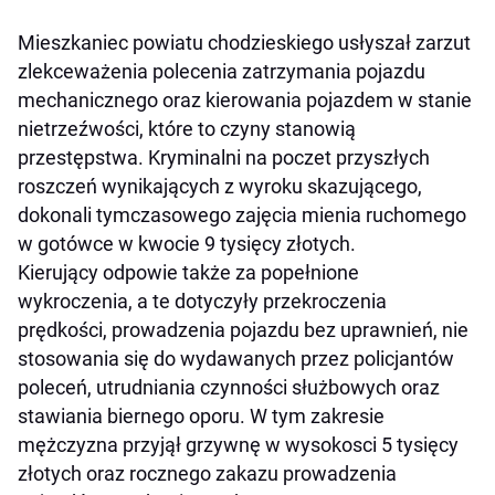
Mieszkaniec powiatu chodzieskiego usłyszał zarzut
zlekceważenia polecenia zatrzymania pojazdu
mechanicznego oraz kierowania pojazdem w stanie
nietrzeźwości, które to czyny stanowią
przestępstwa. Kryminalni na poczet przyszłych
roszczeń wynikających z wyroku skazującego,
dokonali tymczasowego zajęcia mienia ruchomego
w gotówce w kwocie 9 tysięcy złotych.
Kierujący odpowie także za popełnione
wykroczenia, a te dotyczyły przekroczenia
prędkości, prowadzenia pojazdu bez uprawnień, nie
stosowania się do wydawanych przez policjantów
poleceń, utrudniania czynności służbowych oraz
stawiania biernego oporu. W tym zakresie
mężczyzna przyjął grzywnę w wysokosci 5 tysięcy
złotych oraz rocznego zakazu prowadzenia