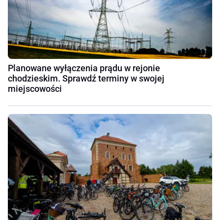
Planowane wyłączenia prądu w rejonie
chodzieskim. Sprawdź terminy w swojej
miejscowości