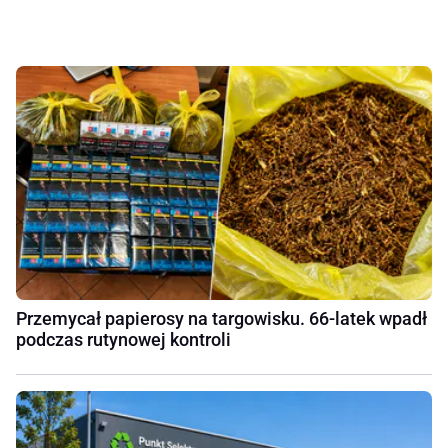
Przemycał papierosy na targowisku. 66-latek wpadł
podczas rutynowej kontroli