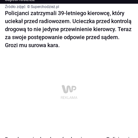
Źródło zdjęć: © Superchodzież.pl
Policjanci zatrzymali 39-letniego kierowcę, który
uciekał przed radiowozem. Ucieczka przed kontrolą
drogową to nie jedyne przewinienie kierowcy. Teraz
za swoje postępowanie odpowie przed sądem.
Grozi mu surowa kara.