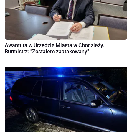
Awantura w Urzędzie Miasta w Chodzieży.
Burmistrz: "Zostałem zaatakowany"