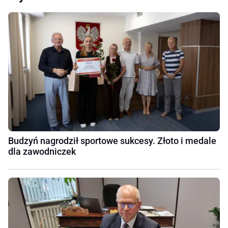
Budzyń nagrodził sportowe sukcesy. Złoto i medale
dla zawodniczek