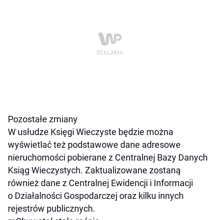
Pozostałe zmiany
W usłudze Księgi Wieczyste będzie można
wyświetlać też podstawowe dane adresowe
nieruchomości pobierane z Centralnej Bazy Danych
Ksiąg Wieczystych. Zaktualizowane zostaną
również dane z Centralnej Ewidencji i Informacji
o Działalności Gospodarczej oraz kilku innych
rejestrów publicznych.