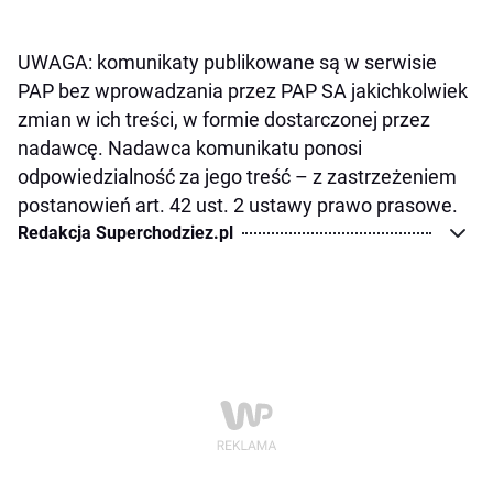
UWAGA: komunikaty publikowane są w serwisie
PAP bez wprowadzania przez PAP SA jakichkolwiek
zmian w ich treści, w formie dostarczonej przez
nadawcę. Nadawca komunikatu ponosi
odpowiedzialność za jego treść – z zastrzeżeniem
postanowień art. 42 ust. 2 ustawy prawo prasowe.
Redakcja Superchodziez.pl