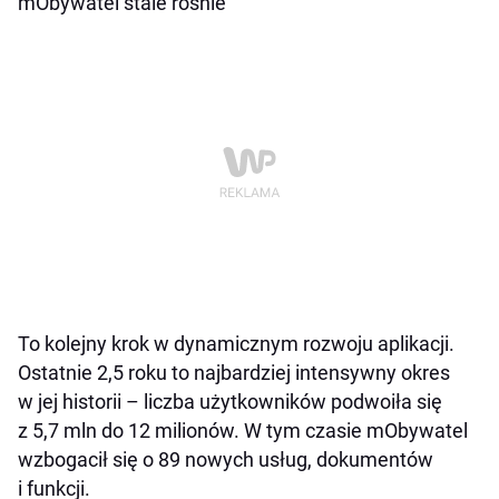
mObywatel stale rośnie
To kolejny krok w dynamicznym rozwoju aplikacji.
Ostatnie 2,5 roku to najbardziej intensywny okres
w jej historii – liczba użytkowników podwoiła się
z 5,7 mln do 12 milionów. W tym czasie mObywatel
wzbogacił się o 89 nowych usług, dokumentów
i funkcji.