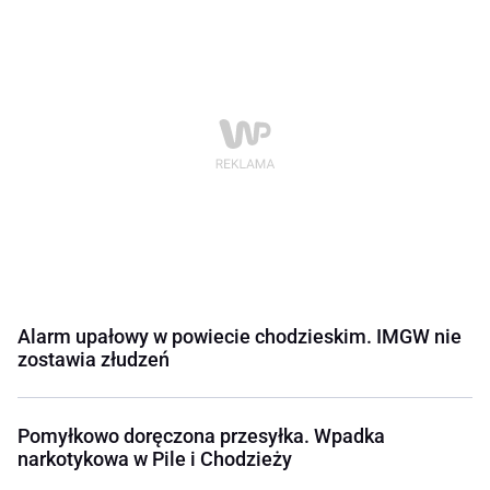
Alarm upałowy w powiecie chodzieskim. IMGW nie
zostawia złudzeń
Pomyłkowo doręczona przesyłka. Wpadka
narkotykowa w Pile i Chodzieży