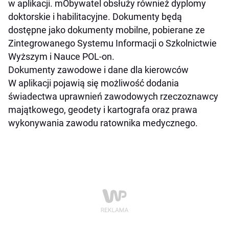
w aplikacji. mObywatel obsłuży również dyplomy
doktorskie i habilitacyjne. Dokumenty będą
dostępne jako dokumenty mobilne, pobierane ze
Zintegrowanego Systemu Informacji o Szkolnictwie
Wyższym i Nauce POL-on.
Dokumenty zawodowe i dane dla kierowców
W aplikacji pojawią się możliwość dodania
świadectwa uprawnień zawodowych rzeczoznawcy
majątkowego, geodety i kartografa oraz prawa
wykonywania zawodu ratownika medycznego.