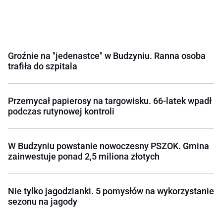
Groźnie na "jedenastce" w Budzyniu. Ranna osoba
trafiła do szpitala
Przemycał papierosy na targowisku. 66-latek wpadł
podczas rutynowej kontroli
W Budzyniu powstanie nowoczesny PSZOK. Gmina
zainwestuje ponad 2,5 miliona złotych
Nie tylko jagodzianki. 5 pomysłów na wykorzystanie
sezonu na jagody