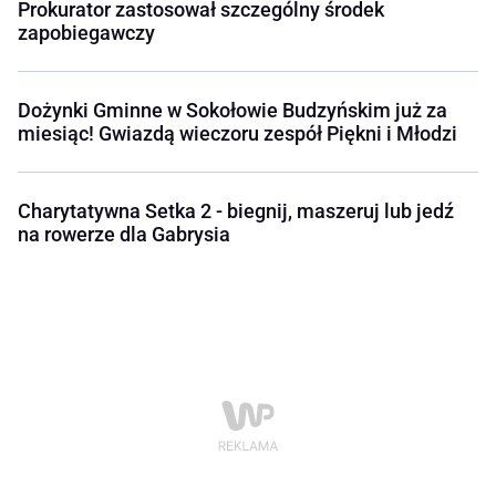
Prokurator zastosował szczególny środek
zapobiegawczy
Dożynki Gminne w Sokołowie Budzyńskim już za
miesiąc! Gwiazdą wieczoru zespół Piękni i Młodzi
Charytatywna Setka 2 - biegnij, maszeruj lub jedź
na rowerze dla Gabrysia