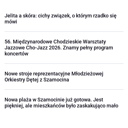
Jelita a skóra: cichy związek, o którym rzadko się
mówi
56. Międzynarodowe Chodzieskie Warsztaty
Jazzowe Cho-Jazz 2026. Znamy pełny program
koncertów
Nowe stroje reprezentacyjne Młodzieżowej
Orkiestry Dętej z Szamocina
Nowa plaża w Szamocinie już gotowa. Jest
piękniej, ale mieszkańców było zaskakująco mało