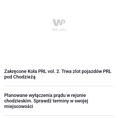
Zakręcone Koła PRL vol. 2. Trwa zlot pojazdów PRL
pod Chodzieżą
Planowane wyłączenia prądu w rejonie
chodzieskim. Sprawdź terminy w swojej
miejscowości