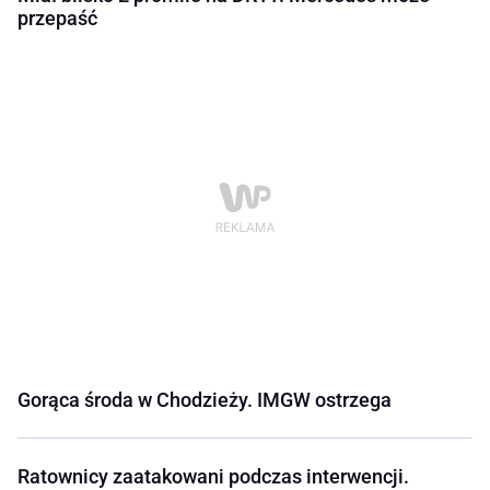
przepaść
Gorąca środa w Chodzieży. IMGW ostrzega
Ratownicy zaatakowani podczas interwencji.