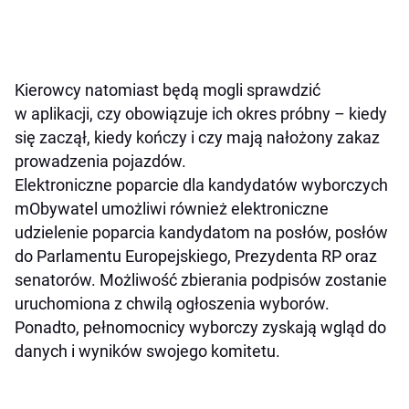
Kierowcy natomiast będą mogli sprawdzić
w aplikacji, czy obowiązuje ich okres próbny – kiedy
się zaczął, kiedy kończy i czy mają nałożony zakaz
prowadzenia pojazdów.
Elektroniczne poparcie dla kandydatów wyborczych
mObywatel umożliwi również elektroniczne
udzielenie poparcia kandydatom na posłów, posłów
do Parlamentu Europejskiego, Prezydenta RP oraz
senatorów. Możliwość zbierania podpisów zostanie
uruchomiona z chwilą ogłoszenia wyborów.
Ponadto, pełnomocnicy wyborczy zyskają wgląd do
danych i wyników swojego komitetu.