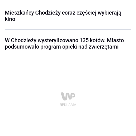
Mieszkańcy Chodzieży coraz częściej wybierają
kino
W Chodzieży wysterylizowano 135 kotów. Miasto
podsumowało program opieki nad zwierzętami