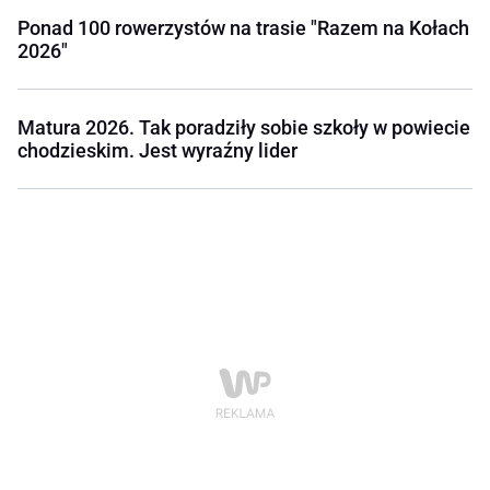
Ponad 100 rowerzystów na trasie "Razem na Kołach
2026"
Matura 2026. Tak poradziły sobie szkoły w powiecie
chodzieskim. Jest wyraźny lider