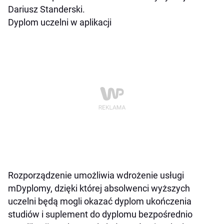
Dariusz Standerski.
Dyplom uczelni w aplikacji
Rozporządzenie umożliwia wdrożenie usługi
mDyplomy, dzięki której absolwenci wyższych
uczelni będą mogli okazać dyplom ukończenia
studiów i suplement do dyplomu bezpośrednio