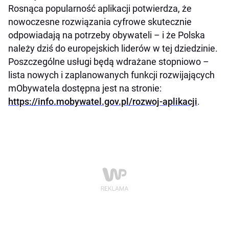
Rosnąca popularność aplikacji potwierdza, że
nowoczesne rozwiązania cyfrowe skutecznie
odpowiadają na potrzeby obywateli – i że Polska
należy dziś do europejskich liderów w tej dziedzinie.
Poszczególne usługi będą wdrażane stopniowo –
lista nowych i zaplanowanych funkcji rozwijających
mObywatela dostępna jest na stronie:
https://info.mobywatel.gov.pl/rozwoj-aplikacji
.