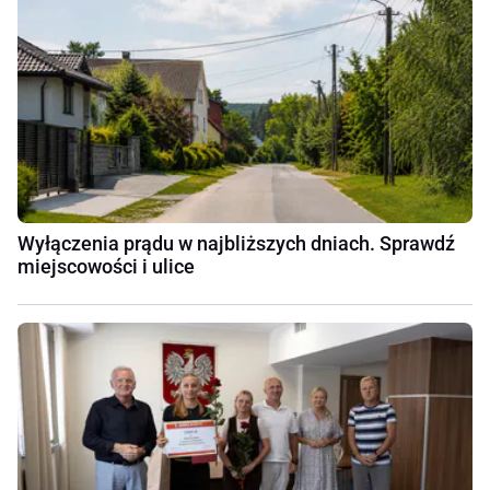
Wyłączenia prądu w najbliższych dniach. Sprawdź
miejscowości i ulice