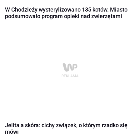
W Chodzieży wysterylizowano 135 kotów. Miasto
podsumowało program opieki nad zwierzętami
Jelita a skóra: cichy związek, o którym rzadko się
mówi