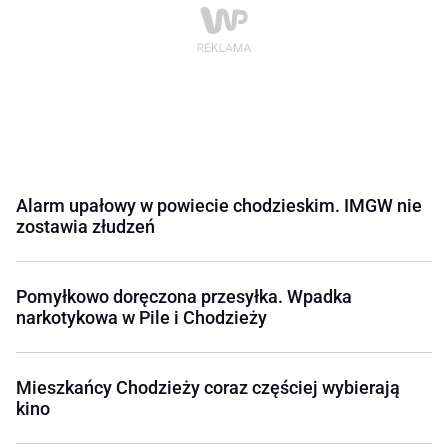
Alarm upałowy w powiecie chodzieskim. IMGW nie
zostawia złudzeń
Pomyłkowo doręczona przesyłka. Wpadka
narkotykowa w Pile i Chodzieży
Mieszkańcy Chodzieży coraz częściej wybierają
kino