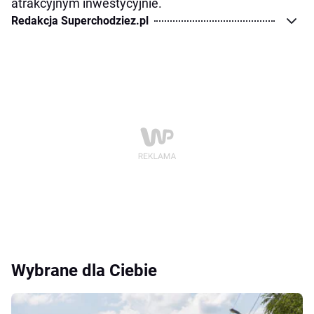
atrakcyjnym inwestycyjnie.
Redakcja Superchodziez.pl
Wybrane dla Ciebie