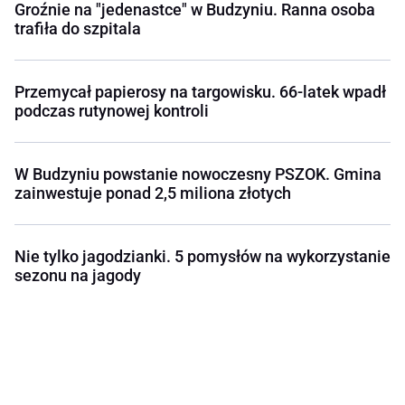
Groźnie na "jedenastce" w Budzyniu. Ranna osoba
trafiła do szpitala
Przemycał papierosy na targowisku. 66-latek wpadł
podczas rutynowej kontroli
W Budzyniu powstanie nowoczesny PSZOK. Gmina
zainwestuje ponad 2,5 miliona złotych
Nie tylko jagodzianki. 5 pomysłów na wykorzystanie
sezonu na jagody