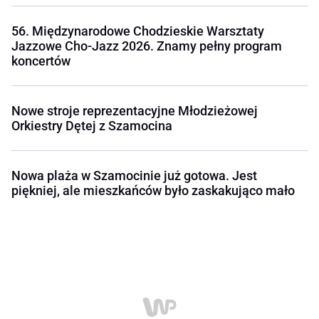
56. Międzynarodowe Chodzieskie Warsztaty
Jazzowe Cho-Jazz 2026. Znamy pełny program
koncertów
Nowe stroje reprezentacyjne Młodzieżowej
Orkiestry Dętej z Szamocina
Nowa plaża w Szamocinie już gotowa. Jest
piękniej, ale mieszkańców było zaskakująco mało