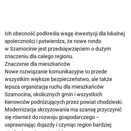
Ich obecność podkreśla wagę inwestycji dla lokalnej
społeczności i potwierdza, że nowe rondo
w Szamocinie jest przedsięwzięciem o dużym
znaczeniu dla całego regionu.
Znaczenie dla mieszkańców
Nowe rozwiązanie komunikacyjne to przede
wszystkim większe bezpieczeństwo, ale także
lepsza organizacja ruchu dla mieszkańców
Szamocina, okolicznych gmin i wszystkich
kierowców podróżujących przez powiat chodzieski.
Modernizacja skrzyżowania ma szansę przyczynić
się również do rozwoju gospodarczego –
usprawniając dojazdy i czyniąc region bardziej