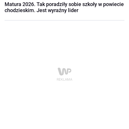
Matura 2026. Tak poradziły sobie szkoły w powiecie
chodzieskim. Jest wyraźny lider