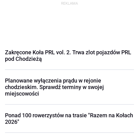
Zakręcone Koła PRL vol. 2. Trwa zlot pojazdów PRL
pod Chodzieżą
Planowane wyłączenia prądu w rejonie
chodzieskim. Sprawdź terminy w swojej
miejscowości
Ponad 100 rowerzystów na trasie "Razem na Kołach
2026"