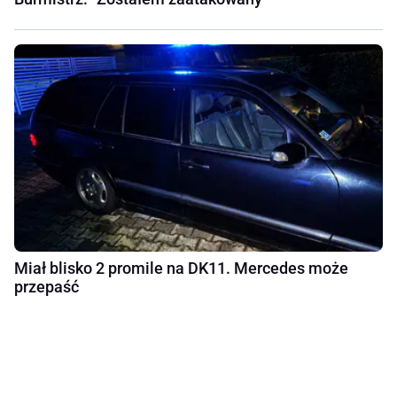
Miał blisko 2 promile na DK11. Mercedes może
przepaść