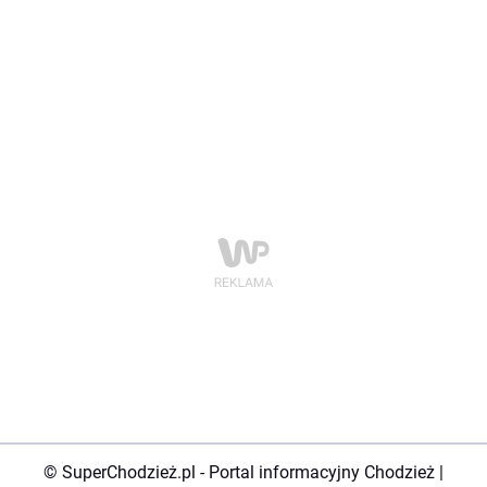
© SuperChodzież.pl - Portal informacyjny Chodzież |