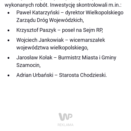
wykonanych robót. Inwestycję skontrolowali m.in.:
Paweł Katarzyński – dyrektor Wielkopolskiego
Zarządu Dróg Wojewódzkich,
Krzysztof Paszyk – poseł na Sejm RP,
Wojciech Jankowiak – wicemarszałek
województwa wielkopolskiego,
Jarosław Kołak – Burmistrz Miasta i Gminy
Szamocin,
Adrian Urbański – Starosta Chodzieski.