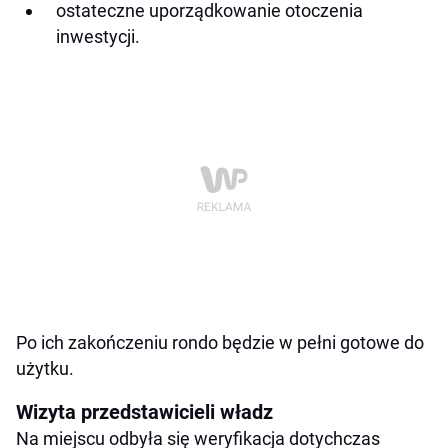
ostateczne uporządkowanie otoczenia
inwestycji.
Po ich zakończeniu rondo będzie w pełni gotowe do
użytku.
Wizyta przedstawicieli władz
Na miejscu odbyła się weryfikacja dotychczas