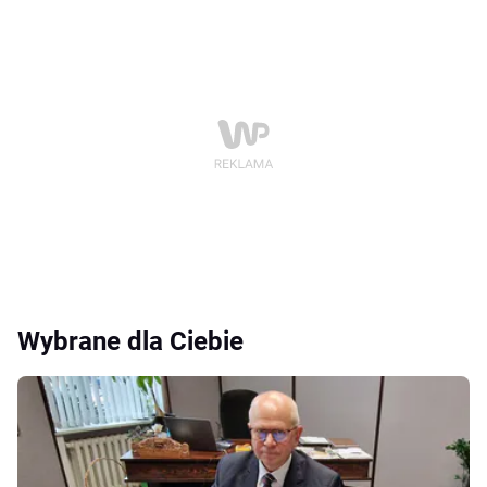
Wybrane dla Ciebie