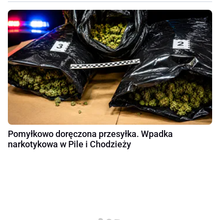
Pomyłkowo doręczona przesyłka. Wpadka
narkotykowa w Pile i Chodzieży