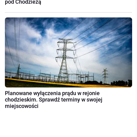
pod Chodzieżą
Planowane wyłączenia prądu w rejonie
chodzieskim. Sprawdź terminy w swojej
miejscowości