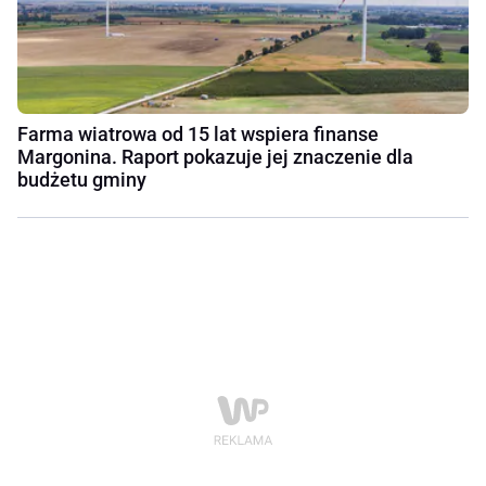
Farma wiatrowa od 15 lat wspiera finanse
Margonina. Raport pokazuje jej znaczenie dla
budżetu gminy