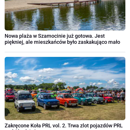
Nowa plaża w Szamocinie już gotowa. Jest
piękniej, ale mieszkańców było zaskakująco mało
Zakręcone Koła PRL vol. 2. Trwa zlot pojazdów PRL