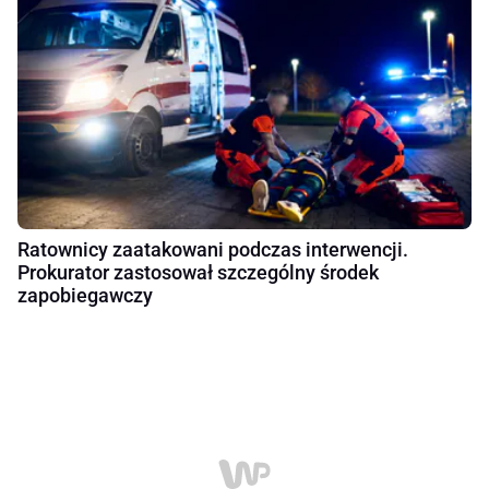
Ratownicy zaatakowani podczas interwencji.
Prokurator zastosował szczególny środek
zapobiegawczy