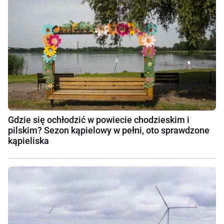
Gdzie się ochłodzić w powiecie chodzieskim i
pilskim? Sezon kąpielowy w pełni, oto sprawdzone
kąpieliska