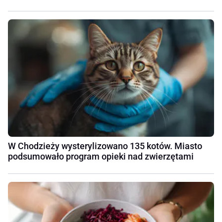
W Chodzieży wysterylizowano 135 kotów. Miasto
podsumowało program opieki nad zwierzętami