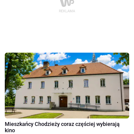
Mieszkańcy Chodzieży coraz częściej wybierają
kino