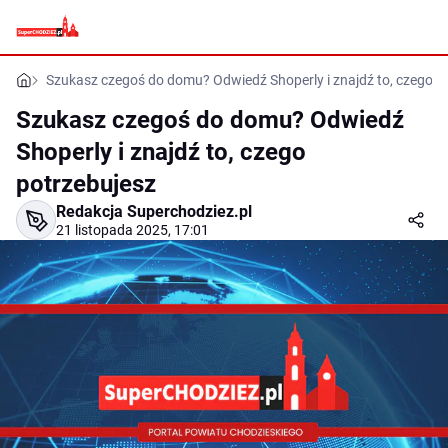
Szukasz czegoś do domu? Odwiedź Shoperly i znajdź to, czego p
Szukasz czegoś do domu? Odwiedź
Shoperly i znajdź to, czego
potrzebujesz
Redakcja Superchodziez.pl
21 listopada 2025, 17:01