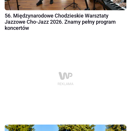
56. Międzynarodowe Chodzieskie Warsztaty
Jazzowe Cho-Jazz 2026. Znamy pełny program
koncertów