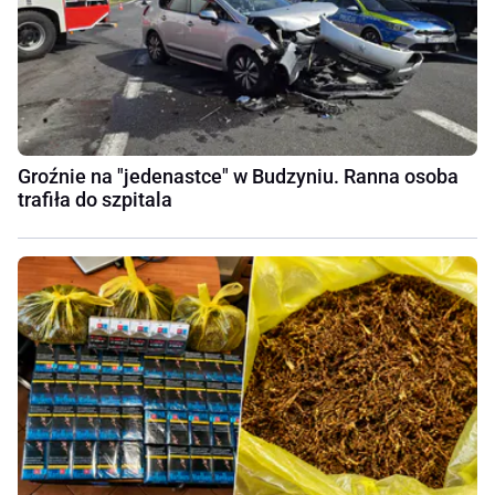
Groźnie na "jedenastce" w Budzyniu. Ranna osoba
trafiła do szpitala