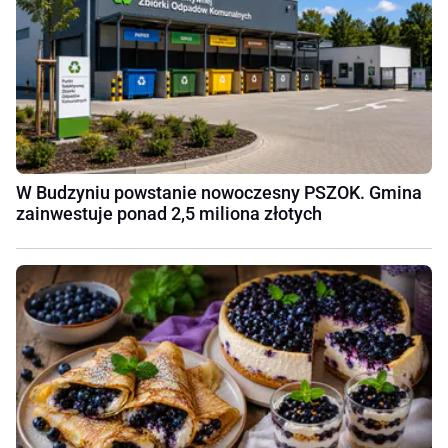
W Budzyniu powstanie nowoczesny PSZOK. Gmina
zainwestuje ponad 2,5 miliona złotych