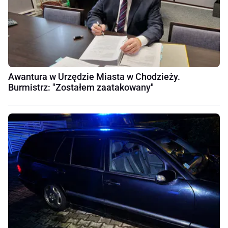
Awantura w Urzędzie Miasta w Chodzieży.
Burmistrz: "Zostałem zaatakowany"