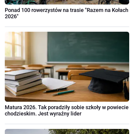
Ponad 100 rowerzystów na trasie "Razem na Kołach
2026"
Matura 2026. Tak poradziły sobie szkoły w powiecie
chodzieskim. Jest wyraźny lider