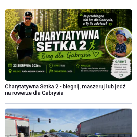
Charytatywna Setka 2 - biegnij, maszeruj lub jedź
na rowerze dla Gabrysia