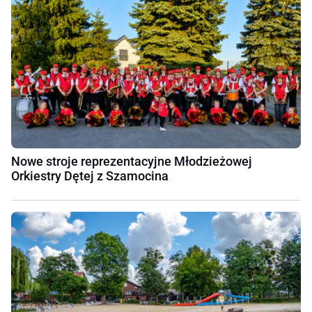
Nowe stroje reprezentacyjne Młodzieżowej
Orkiestry Dętej z Szamocina