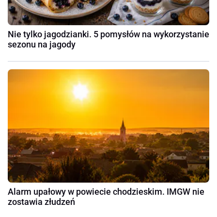
Nie tylko jagodzianki. 5 pomysłów na wykorzystanie
sezonu na jagody
Alarm upałowy w powiecie chodzieskim. IMGW nie
zostawia złudzeń