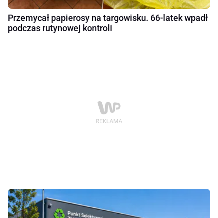
Przemycał papierosy na targowisku. 66-latek wpadł
podczas rutynowej kontroli