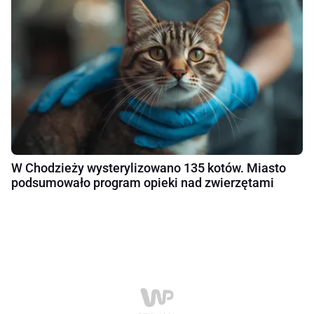
W Chodzieży wysterylizowano 135 kotów. Miasto
podsumowało program opieki nad zwierzętami