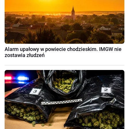
Alarm upałowy w powiecie chodzieskim. IMGW nie
zostawia złudzeń