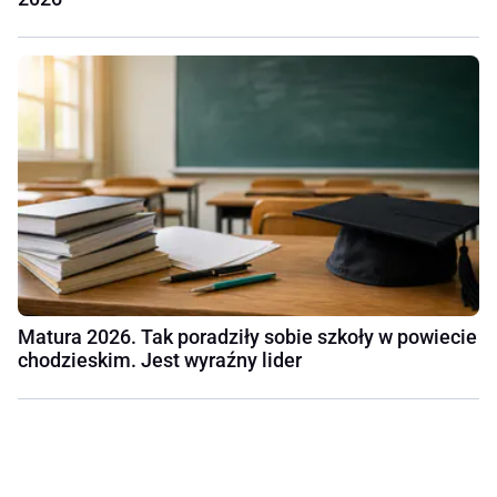
Matura 2026. Tak poradziły sobie szkoły w powiecie
chodzieskim. Jest wyraźny lider