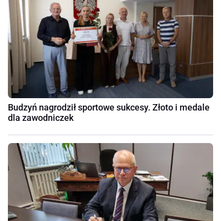
Budzyń nagrodził sportowe sukcesy. Złoto i medale
dla zawodniczek