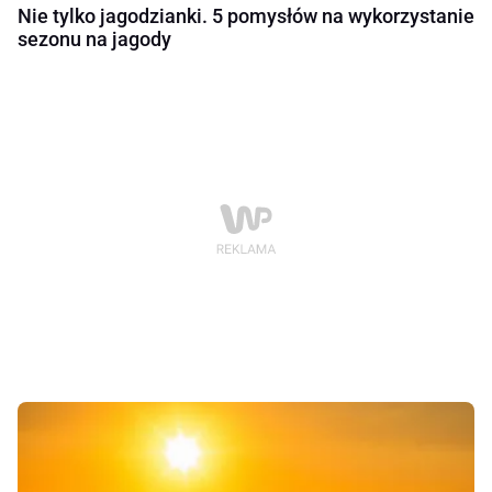
Nie tylko jagodzianki. 5 pomysłów na wykorzystanie
sezonu na jagody