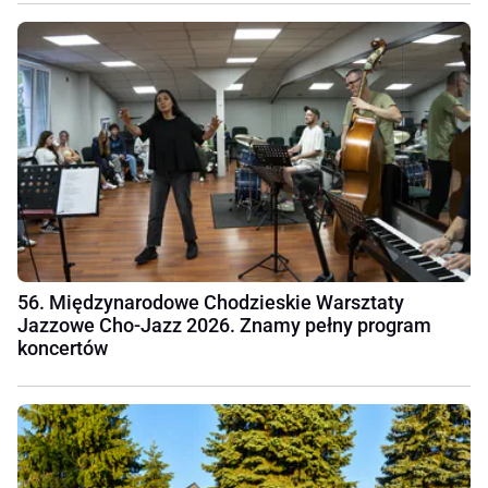
56. Międzynarodowe Chodzieskie Warsztaty
Jazzowe Cho-Jazz 2026. Znamy pełny program
koncertów