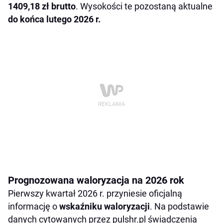
1409,18 zł brutto
. Wysokości te pozostaną aktualne
do końca lutego 2026 r.
Prognozowana waloryzacja na 2026 rok
Pierwszy kwartał 2026 r. przyniesie oficjalną
informację o
wskaźniku waloryzacji
. Na podstawie
danych cytowanych przez pulshr.pl świadczenia