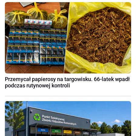
Przemycał papierosy na targowisku. 66-latek wpadł
podczas rutynowej kontroli