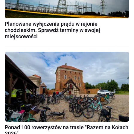
Planowane wyłączenia prądu w rejonie
chodzieskim. Sprawdź terminy w swojej
miejscowości
Ponad 100 rowerzystów na trasie "Razem na Kołach
2026"