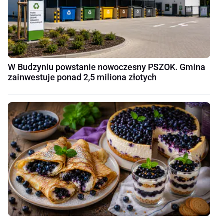
W Budzyniu powstanie nowoczesny PSZOK. Gmina
zainwestuje ponad 2,5 miliona złotych