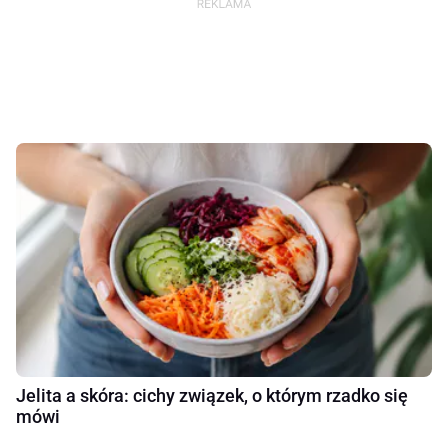
Jelita a skóra: cichy związek, o którym rzadko się
mówi