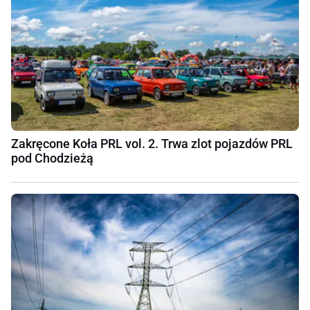
Zakręcone Koła PRL vol. 2. Trwa zlot pojazdów PRL
pod Chodzieżą