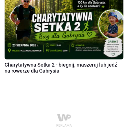
Charytatywna Setka 2 - biegnij, maszeruj lub jedź
na rowerze dla Gabrysia