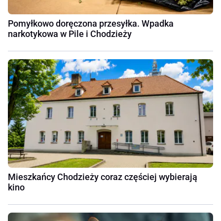
Pomyłkowo doręczona przesyłka. Wpadka
narkotykowa w Pile i Chodzieży
Mieszkańcy Chodzieży coraz częściej wybierają
kino