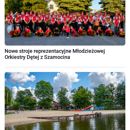
Nowe stroje reprezentacyjne Młodzieżowej
Orkiestry Dętej z Szamocina