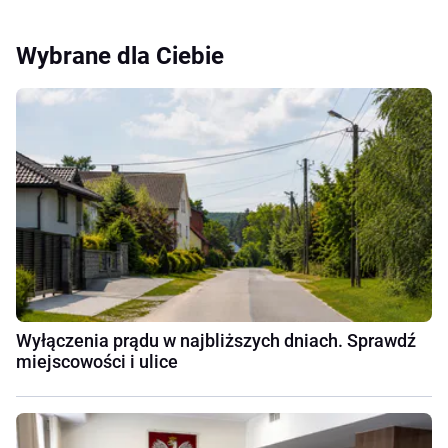
Wybrane dla Ciebie
Wyłączenia prądu w najbliższych dniach. Sprawdź
miejscowości i ulice