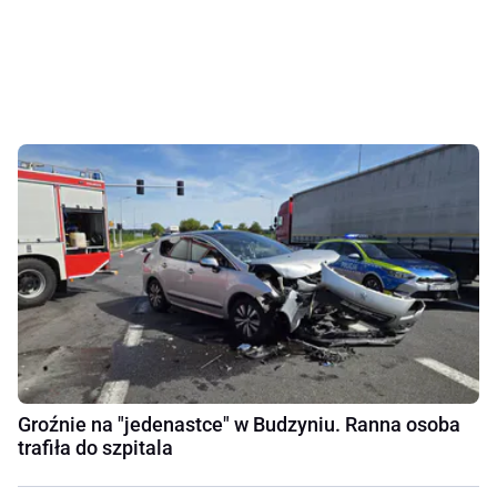
Groźnie na "jedenastce" w Budzyniu. Ranna osoba
trafiła do szpitala