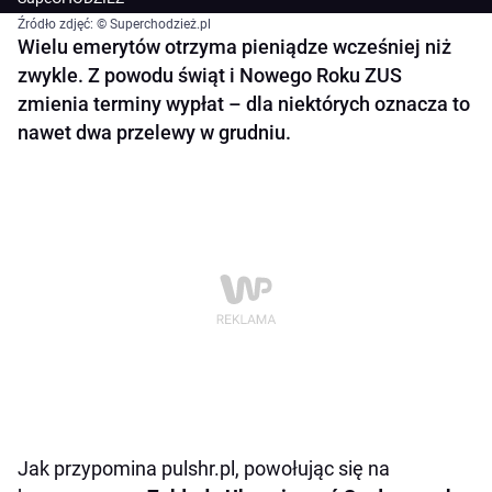
Źródło zdjęć: © Superchodzież.pl
Wielu emerytów otrzyma pieniądze wcześniej niż
zwykle. Z powodu świąt i Nowego Roku ZUS
zmienia terminy wypłat – dla niektórych oznacza to
nawet dwa przelewy w grudniu.
Jak przypomina pulshr.pl, powołując się na