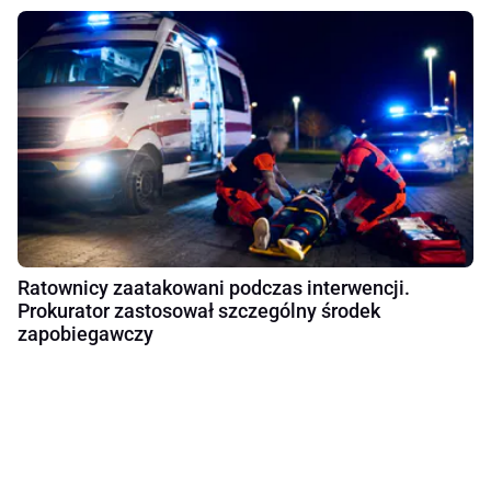
Ratownicy zaatakowani podczas interwencji.
Prokurator zastosował szczególny środek
zapobiegawczy