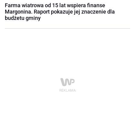
Farma wiatrowa od 15 lat wspiera finanse
Margonina. Raport pokazuje jej znaczenie dla
budżetu gminy