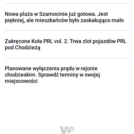
Nowa plaża w Szamocinie już gotowa. Jest
piękniej, ale mieszkańców było zaskakująco mało
Zakręcone Koła PRL vol. 2. Trwa zlot pojazdów PRL
pod Chodzieżą
Planowane wyłączenia prądu w rejonie
chodzieskim. Sprawdź terminy w swojej
miejscowości