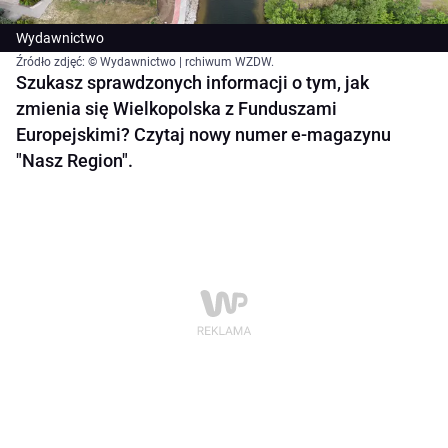
Wydawnictwo
Źródło zdjęć: © Wydawnictwo | rchiwum WZDW.
Szukasz sprawdzonych informacji o tym, jak
zmienia się Wielkopolska z Funduszami
Europejskimi? Czytaj nowy numer e-magazynu
"Nasz Region".