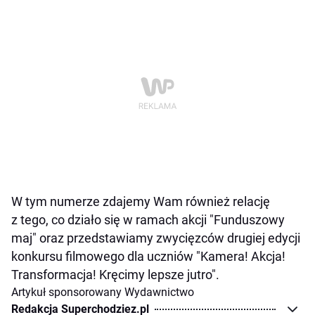
W tym numerze zdajemy Wam również relację
z tego, co działo się w ramach akcji "Funduszowy
maj" oraz przedstawiamy zwycięzców drugiej edycji
konkursu filmowego dla uczniów "Kamera! Akcja!
Transformacja! Kręcimy lepsze jutro".
Artykuł sponsorowany Wydawnictwo
Redakcja Superchodziez.pl