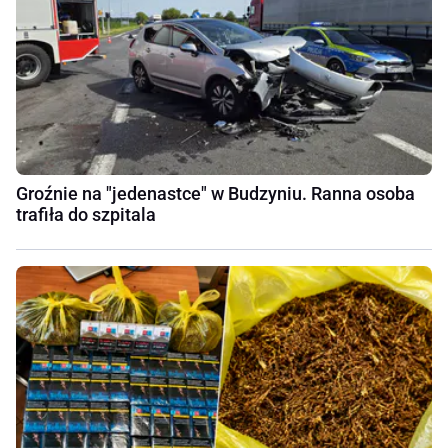
Groźnie na "jedenastce" w Budzyniu. Ranna osoba
trafiła do szpitala