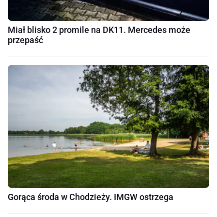
Miał blisko 2 promile na DK11. Mercedes może
przepaść
Gorąca środa w Chodzieży. IMGW ostrzega