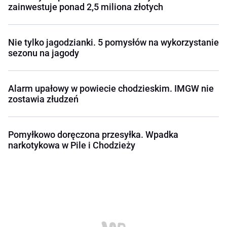
zainwestuje ponad 2,5 miliona złotych
Nie tylko jagodzianki. 5 pomysłów na wykorzystanie
sezonu na jagody
Alarm upałowy w powiecie chodzieskim. IMGW nie
zostawia złudzeń
Pomyłkowo doręczona przesyłka. Wpadka
narkotykowa w Pile i Chodzieży