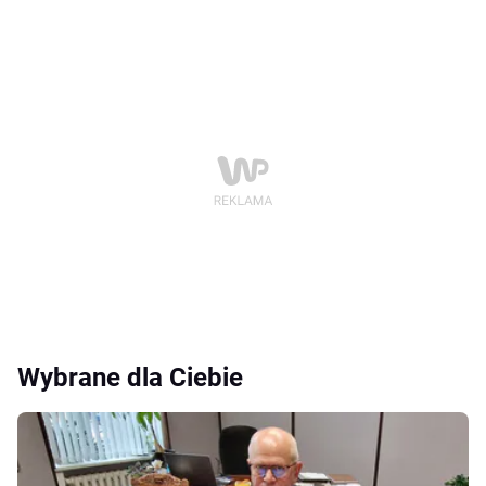
Wybrane dla Ciebie