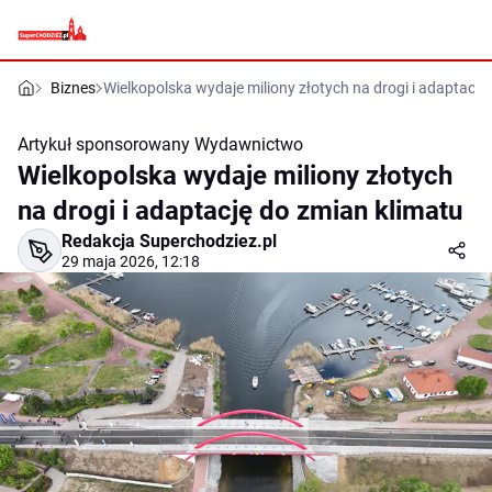
Biznes
Wielkopolska wydaje miliony złotych na drogi i adaptację
Artykuł sponsorowany
Wydawnictwo
Wielkopolska wydaje miliony złotych
na drogi i adaptację do zmian klimatu
Redakcja Superchodziez.pl
29 maja 2026, 12:18