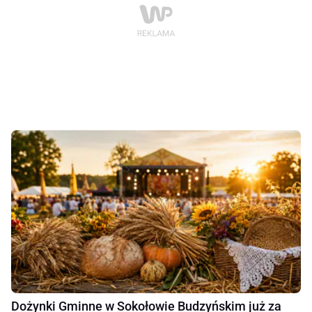
Dożynki Gminne w Sokołowie Budzyńskim już za