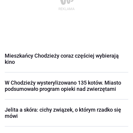
Mieszkańcy Chodzieży coraz częściej wybierają
kino
W Chodzieży wysterylizowano 135 kotów. Miasto
podsumowało program opieki nad zwierzętami
Jelita a skóra: cichy związek, o którym rzadko się
mówi