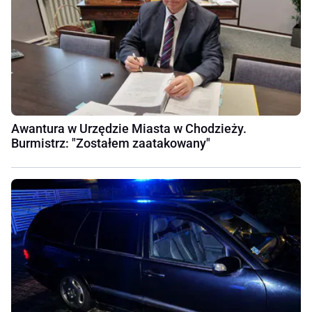
Awantura w Urzędzie Miasta w Chodzieży.
Burmistrz: "Zostałem zaatakowany"