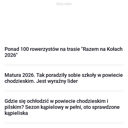
Ponad 100 rowerzystów na trasie "Razem na Kołach
2026"
Matura 2026. Tak poradziły sobie szkoły w powiecie
chodzieskim. Jest wyraźny lider
Gdzie się ochłodzić w powiecie chodzieskim i
pilskim? Sezon kąpielowy w pełni, oto sprawdzone
kąpieliska