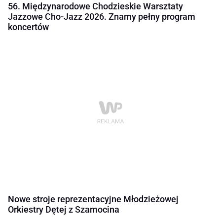
56. Międzynarodowe Chodzieskie Warsztaty
Jazzowe Cho-Jazz 2026. Znamy pełny program
koncertów
Nowe stroje reprezentacyjne Młodzieżowej
Orkiestry Dętej z Szamocina