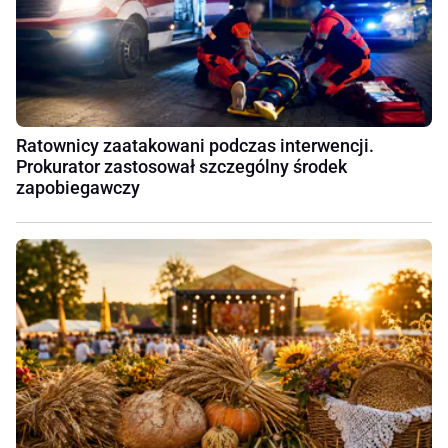
Ratownicy zaatakowani podczas interwencji.
Prokurator zastosował szczególny środek
zapobiegawczy