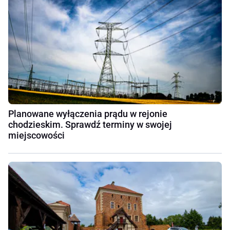
Planowane wyłączenia prądu w rejonie
chodzieskim. Sprawdź terminy w swojej
miejscowości