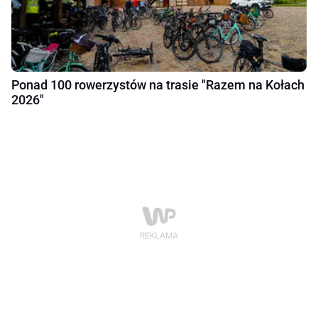
Ponad 100 rowerzystów na trasie "Razem na Kołach
2026"