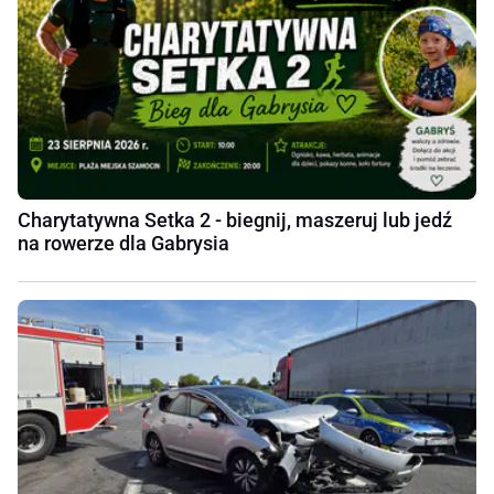
Charytatywna Setka 2 - biegnij, maszeruj lub jedź
na rowerze dla Gabrysia