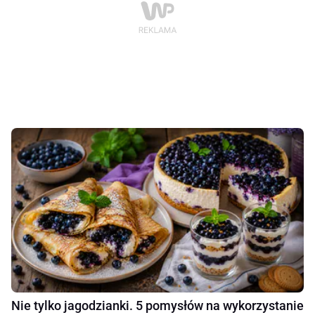
Nie tylko jagodzianki. 5 pomysłów na wykorzystanie