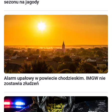
sezonu na jagody
Alarm upałowy w powiecie chodzieskim. IMGW nie
zostawia złudzeń