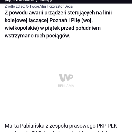
Źródło zdjęć: © Twoje7dni | Krzysztof Dęga
Z powodu awarii urządzeń sterujących na linii
kolejowej łączącej Poznań i Piłę (woj.
wielkopolskie) w piątek przed południem
wstrzymano ruch pociągów.
Marta Pabiańska z zespołu prasowego PKP PLK