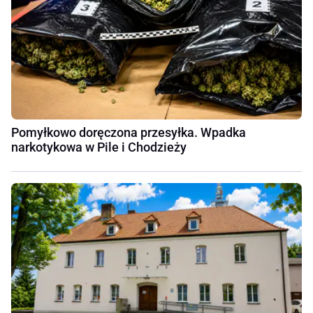
Pomyłkowo doręczona przesyłka. Wpadka
narkotykowa w Pile i Chodzieży