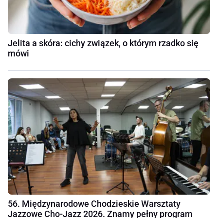
Jelita a skóra: cichy związek, o którym rzadko się
mówi
56. Międzynarodowe Chodzieskie Warsztaty
Jazzowe Cho-Jazz 2026. Znamy pełny program