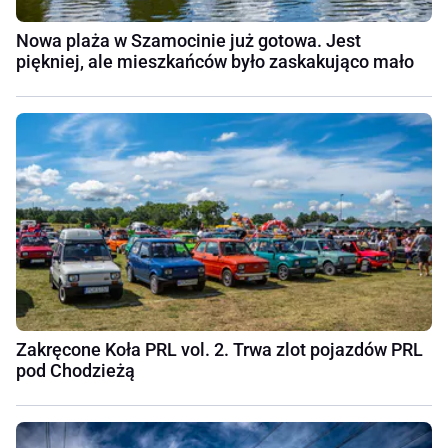
Nowa plaża w Szamocinie już gotowa. Jest
piękniej, ale mieszkańców było zaskakująco mało
Zakręcone Koła PRL vol. 2. Trwa zlot pojazdów PRL
pod Chodzieżą