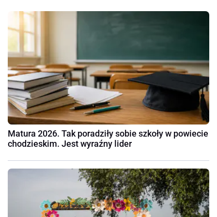
Matura 2026. Tak poradziły sobie szkoły w powiecie
chodzieskim. Jest wyraźny lider