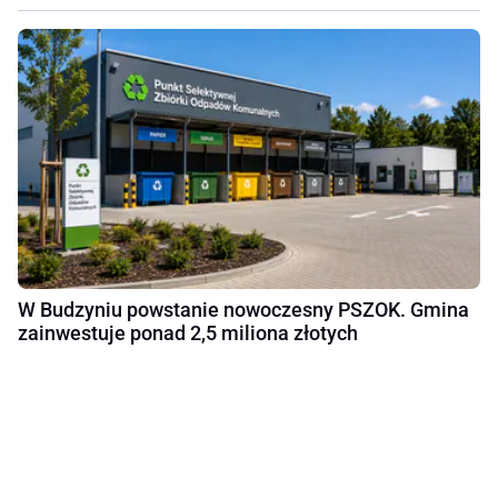
W Budzyniu powstanie nowoczesny PSZOK. Gmina
zainwestuje ponad 2,5 miliona złotych