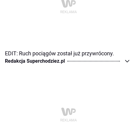
EDIT: Ruch pociągów został już przywrócony.
Redakcja Superchodziez.pl