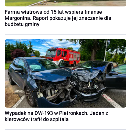
Farma wiatrowa od 15 lat wspiera finanse
Margonina. Raport pokazuje jej znaczenie dla
budżetu gminy
Wypadek na DW-193 w Pietronkach. Jeden z
kierowców trafił do szpitala