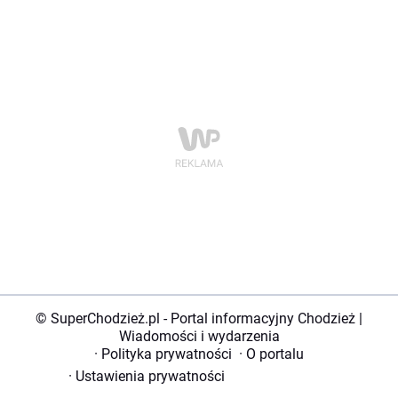
© SuperChodzież.pl - Portal informacyjny Chodzież |
Wiadomości i wydarzenia
·
Polityka prywatności
·
O portalu
·
Ustawienia prywatności