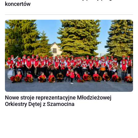
koncertów
Nowe stroje reprezentacyjne Młodzieżowej
Orkiestry Dętej z Szamocina