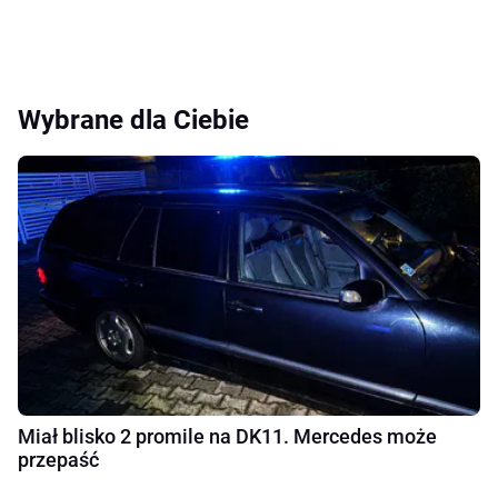
Wybrane dla Ciebie
Miał blisko 2 promile na DK11. Mercedes może
przepaść