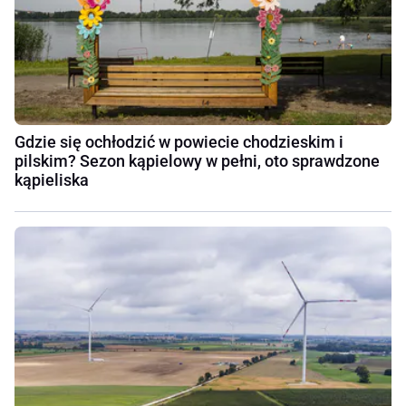
Gdzie się ochłodzić w powiecie chodzieskim i
pilskim? Sezon kąpielowy w pełni, oto sprawdzone
kąpieliska