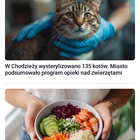
W Chodzieży wysterylizowano 135 kotów. Miasto
podsumowało program opieki nad zwierzętami