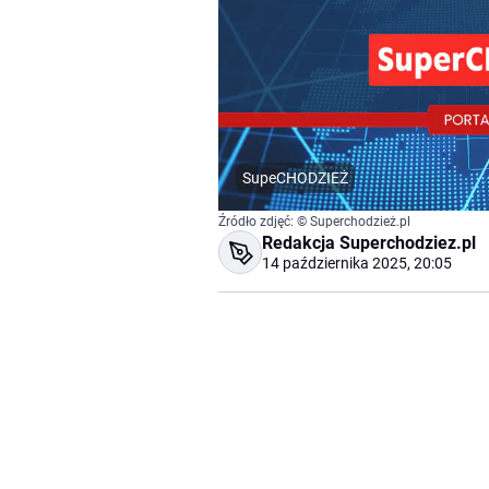
SupeCHODZIEŻ
Źródło zdjęć: © Superchodzież.pl
Redakcja Superchodziez.pl
14 października 2025, 20:05