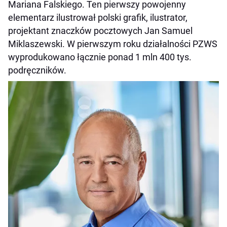
Mariana Falskiego. Ten pierwszy powojenny
elementarz ilustrował polski grafik, ilustrator,
projektant znaczków pocztowych Jan Samuel
Miklaszewski. W pierwszym roku działalności PZWS
wyprodukowano łącznie ponad 1 mln 400 tys.
podręczników.