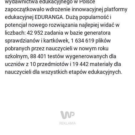
wydawnictwa edukacyjnego w Polsce
zapoczątkowało wdrożenie innowacyjnej platformy
edukacyjnej EDURANGA. Dużą popularność i
potencjał nowego rozwiązania najlepiej widać w
liczbach: 42 952 zadania w bazie generatora
sprawdzianów i kartkówek, 1 634 619 plików
pobranych przez nauczycieli w nowym roku
szkolnym, 88 401 testów wygenerowanych dla
uczniów z 10 przedmiotów i 19 442 materiały dla
nauczycieli dla wszystkich etapów edukacyjnych.