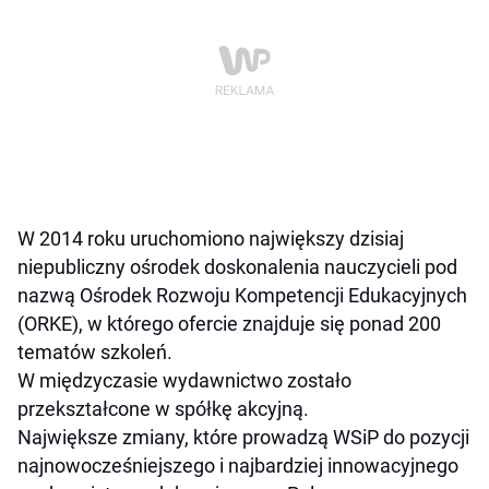
W 2014 roku uruchomiono największy dzisiaj
niepubliczny ośrodek doskonalenia nauczycieli pod
nazwą Ośrodek Rozwoju Kompetencji Edukacyjnych
(ORKE), w którego ofercie znajduje się ponad 200
tematów szkoleń.
W międzyczasie wydawnictwo zostało
przekształcone w spółkę akcyjną.
Największe zmiany, które prowadzą WSiP do pozycji
najnowocześniejszego i najbardziej innowacyjnego