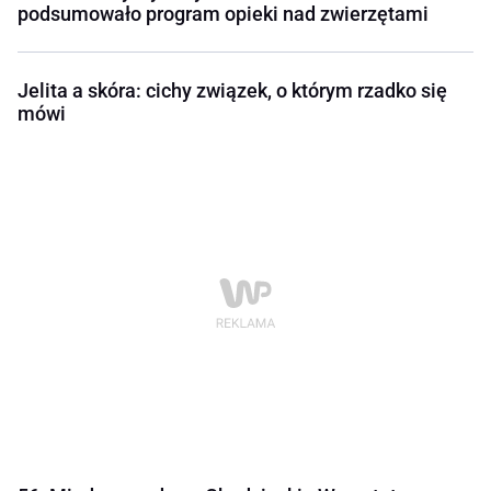
podsumowało program opieki nad zwierzętami
Jelita a skóra: cichy związek, o którym rzadko się
mówi