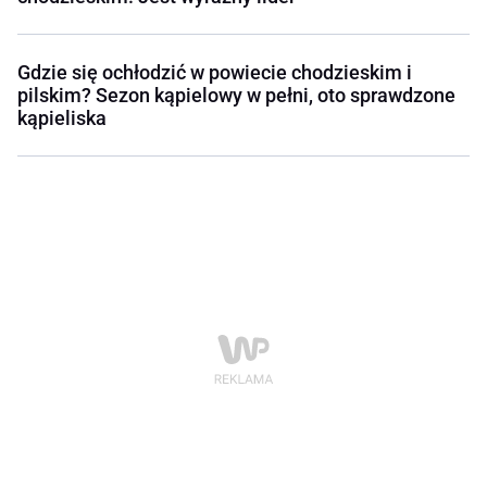
Gdzie się ochłodzić w powiecie chodzieskim i
pilskim? Sezon kąpielowy w pełni, oto sprawdzone
kąpieliska