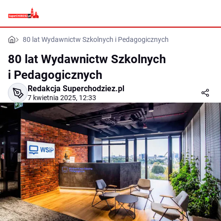
80 lat Wydawnictw Szkolnych i Pedagogicznych
80 lat Wydawnictw Szkolnych
i Pedagogicznych
Redakcja Superchodziez.pl
7 kwietnia 2025, 12:33