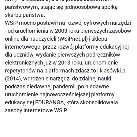
państwowym, stając się jednoosobową spółką
skarbu państwa.
WSiP mocno postawił na rozwój cyfrowych narzędzi
- od uruchomienia w 2003 roku pierwszych zasobów
online dla nauczycieli (WSiPnet.pl) i sklepu
internetowego, przez rozwój platformy edukacyjnej
dla uczniów, wydanie pierwszych podręczników
elektronicznych już w 2013 roku, uruchomienie
repetytoriów na platformach zdasz.to i klasówki.pl
(2014), wdrożenie narzędzi do zdalnej nauki
podczas niedawnej pandemii, po niedawne
uruchomienie najnowocześniejszej platformy
edukacyjnej EDURANGA, która skonsolidowała
zasoby internetowe WSiP.