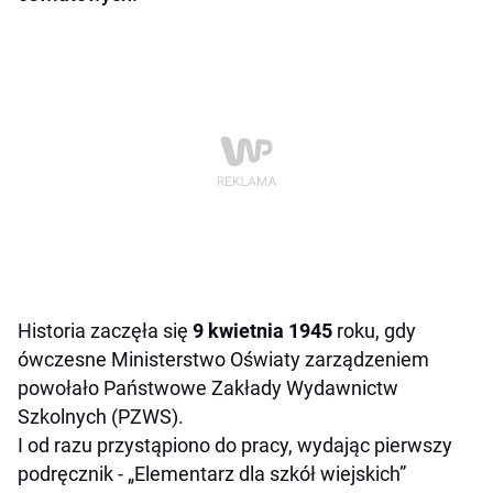
Historia zaczęła się
9 kwietnia 1945
roku, gdy
ówczesne Ministerstwo Oświaty zarządzeniem
powołało Państwowe Zakłady Wydawnictw
Szkolnych (PZWS).
I od razu przystąpiono do pracy, wydając pierwszy
podręcznik - „Elementarz dla szkół wiejskich”