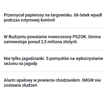
Przemycał papierosy na targowisku. 66-latek wpadł
podczas rutynowej kontroli
W Budzyniu powstanie nowoczesny PSZOK. Gmina
zainwestuje ponad 2,5 miliona złotych
Nie tylko jagodzianki. 5 pomysłów na wykorzystanie
sezonu na jagody
Alarm upałowy w powiecie chodzieskim. IMGW nie
zostawia złudzeń