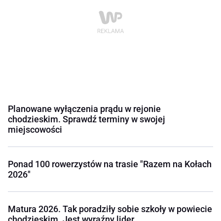
Planowane wyłączenia prądu w rejonie
chodzieskim. Sprawdź terminy w swojej
miejscowości
Ponad 100 rowerzystów na trasie "Razem na Kołach
2026"
Matura 2026. Tak poradziły sobie szkoły w powiecie
chodzieskim. Jest wyraźny lider