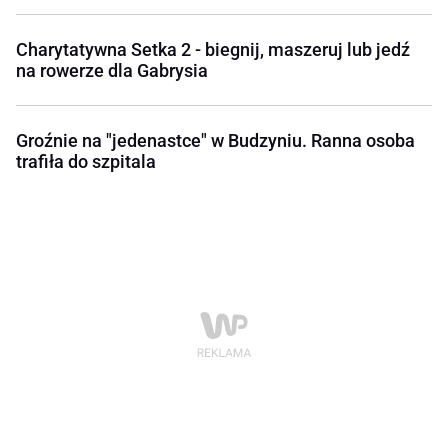
Charytatywna Setka 2 - biegnij, maszeruj lub jedź
na rowerze dla Gabrysia
Groźnie na "jedenastce" w Budzyniu. Ranna osoba
trafiła do szpitala