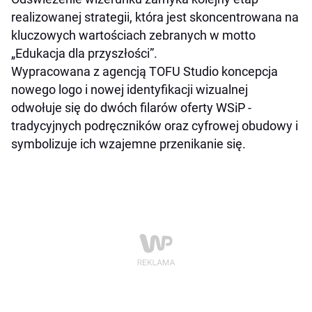
realizowanej strategii, która jest skoncentrowana na
kluczowych wartościach zebranych w motto
„Edukacja dla przyszłości”.
Wypracowana z agencją TOFU Studio koncepcja
nowego logo i nowej identyfikacji wizualnej
odwołuje się do dwóch filarów oferty WSiP -
tradycyjnych podręczników oraz cyfrowej obudowy i
symbolizuje ich wzajemne przenikanie się.