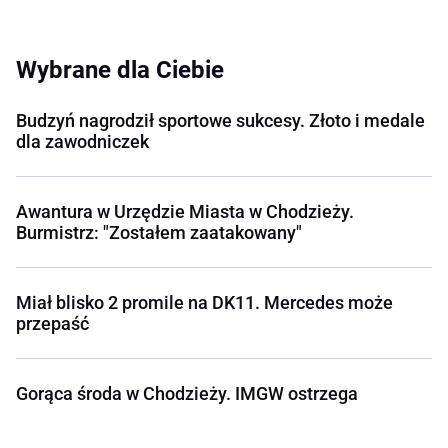
Wybrane dla Ciebie
Budzyń nagrodził sportowe sukcesy. Złoto i medale
dla zawodniczek
Awantura w Urzędzie Miasta w Chodzieży.
Burmistrz: "Zostałem zaatakowany"
Miał blisko 2 promile na DK11. Mercedes może
przepaść
Gorąca środa w Chodzieży. IMGW ostrzega