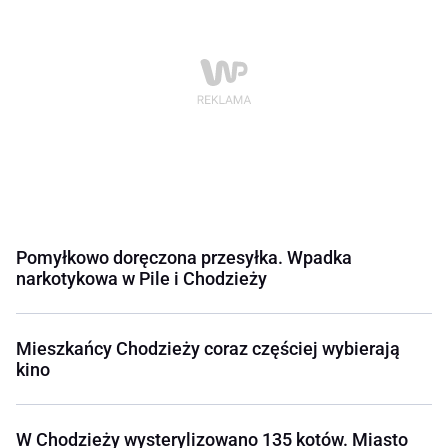
Pomyłkowo doręczona przesyłka. Wpadka
narkotykowa w Pile i Chodzieży
Mieszkańcy Chodzieży coraz częściej wybierają
kino
W Chodzieży wysterylizowano 135 kotów. Miasto