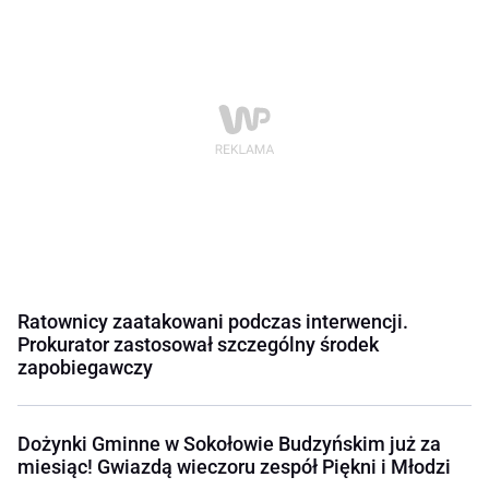
Ratownicy zaatakowani podczas interwencji.
Prokurator zastosował szczególny środek
zapobiegawczy
Dożynki Gminne w Sokołowie Budzyńskim już za
miesiąc! Gwiazdą wieczoru zespół Piękni i Młodzi