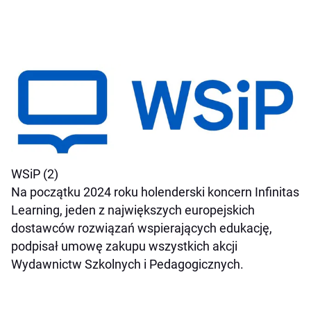
WSiP (2)
Na początku 2024 roku holenderski koncern Infinitas
Learning, jeden z największych europejskich
dostawców rozwiązań wspierających edukację,
podpisał umowę zakupu wszystkich akcji
Wydawnictw Szkolnych i Pedagogicznych.