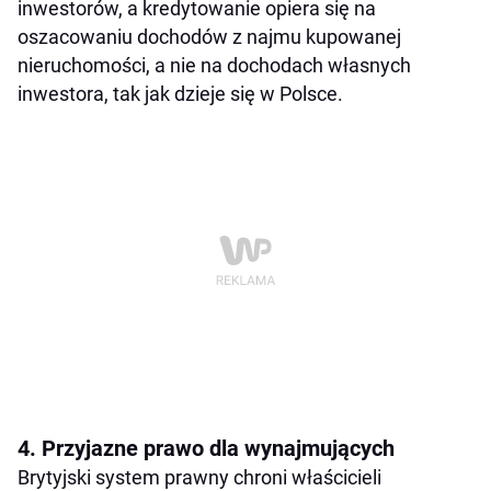
inwestorów, a kredytowanie opiera się na
oszacowaniu dochodów z najmu kupowanej
nieruchomości, a nie na dochodach własnych
inwestora, tak jak dzieje się w Polsce.
4. Przyjazne prawo dla wynajmujących
Brytyjski system prawny chroni właścicieli