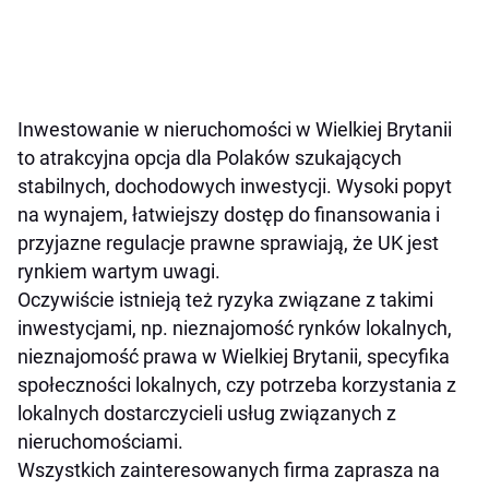
Inwestowanie w nieruchomości w Wielkiej Brytanii
to atrakcyjna opcja dla Polaków szukających
stabilnych, dochodowych inwestycji. Wysoki popyt
na wynajem, łatwiejszy dostęp do finansowania i
przyjazne regulacje prawne sprawiają, że UK jest
rynkiem wartym uwagi.
Oczywiście istnieją też ryzyka związane z takimi
inwestycjami, np. nieznajomość rynków lokalnych,
nieznajomość prawa w Wielkiej Brytanii, specyfika
społeczności lokalnych, czy potrzeba korzystania z
lokalnych dostarczycieli usług związanych z
nieruchomościami.
Wszystkich zainteresowanych firma zaprasza na