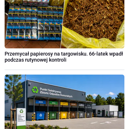
Przemycał papierosy na targowisku. 66-latek wpadł
podczas rutynowej kontroli