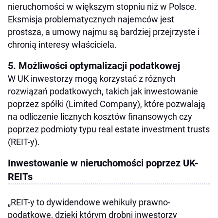
nieruchomości w większym stopniu niż w Polsce.
Eksmisja problematycznych najemców jest
prostsza, a umowy najmu są bardziej przejrzyste i
chronią interesy właściciela.
5. Możliwości optymalizacji podatkowej
W UK inwestorzy mogą korzystać z różnych
rozwiązań podatkowych, takich jak inwestowanie
poprzez spółki (Limited Company), które pozwalają
na odliczenie licznych kosztów finansowych czy
poprzez podmioty typu real estate investment trusts
(REIT-y).
Inwestowanie w nieruchomości poprzez UK-
REITs
„REIT-y to dywidendowe wehikuły prawno-
podatkowe, dzięki którym drobni inwestorzy