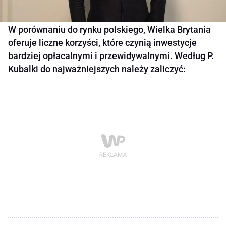
W porównaniu do rynku polskiego, Wielka Brytania
oferuje liczne korzyści, które czynią inwestycje
bardziej opłacalnymi i przewidywalnymi. Według P.
Kubalki do najważniejszych należy zaliczyć: