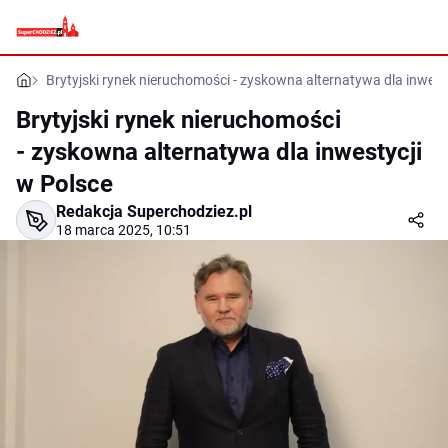
Brytyjski rynek nieruchomości - zyskowna alternatywa dla inwest
Brytyjski rynek nieruchomości
- zyskowna alternatywa dla inwestycji
w Polsce
Redakcja Superchodziez.pl
18 marca 2025, 10:51