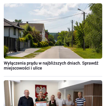
Wyłączenia prądu w najbliższych dniach. Sprawdź
miejscowości i ulice