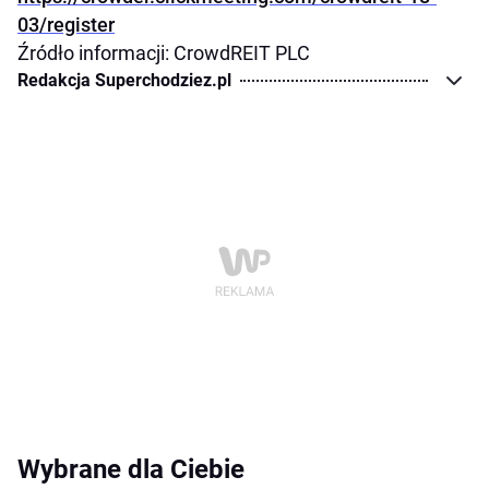
03/register
Źródło informacji: CrowdREIT PLC
Redakcja Superchodziez.pl
Wybrane dla Ciebie