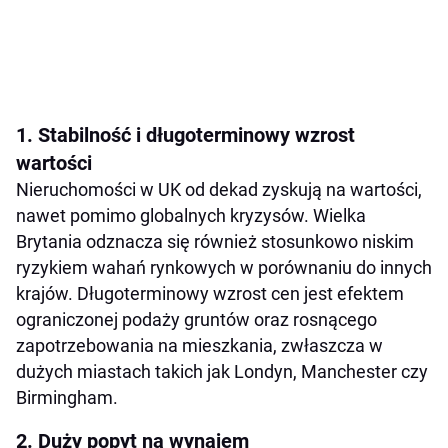
1. Stabilność i długoterminowy wzrost
wartości
Nieruchomości w UK od dekad zyskują na wartości,
nawet pomimo globalnych kryzysów. Wielka
Brytania odznacza się również stosunkowo niskim
ryzykiem wahań rynkowych w porównaniu do innych
krajów. Długoterminowy wzrost cen jest efektem
ograniczonej podaży gruntów oraz rosnącego
zapotrzebowania na mieszkania, zwłaszcza w
dużych miastach takich jak Londyn, Manchester czy
Birmingham.
2. Duży popyt na wynajem