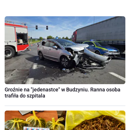
Groźnie na "jedenastce" w Budzyniu. Ranna osoba
trafiła do szpitala