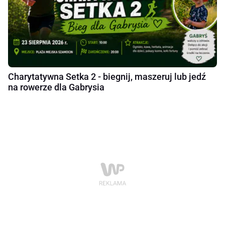
Charytatywna Setka 2 - biegnij, maszeruj lub jedź
na rowerze dla Gabrysia