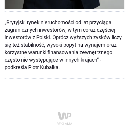
„Brytyjski rynek nieruchomości od lat przyciąga
zagranicznych inwestorów, w tym coraz częściej
inwestorów z Polski. Oprócz wyższych zysków liczy
się też stabilność, wysoki popyt na wynajem oraz
korzystne warunki finansowania zewnętrznego
często nie występujące w innych krajach” -
podkreśla Piotr Kubalka.