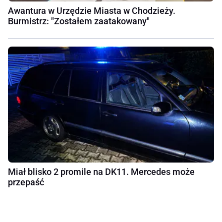
Awantura w Urzędzie Miasta w Chodzieży.
Burmistrz: "Zostałem zaatakowany"
Miał blisko 2 promile na DK11. Mercedes może
przepaść