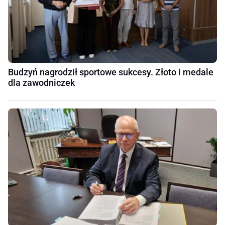
Budzyń nagrodził sportowe sukcesy. Złoto i medale
dla zawodniczek