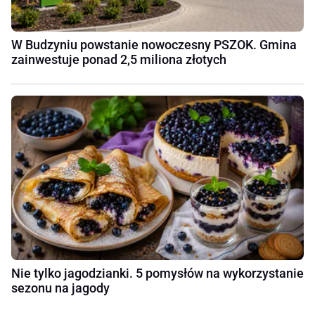
W Budzyniu powstanie nowoczesny PSZOK. Gmina
zainwestuje ponad 2,5 miliona złotych
Nie tylko jagodzianki. 5 pomysłów na wykorzystanie
sezonu na jagody