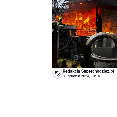
Redakcja Superchodziez.pl
31 grudnia 2024, 13:16