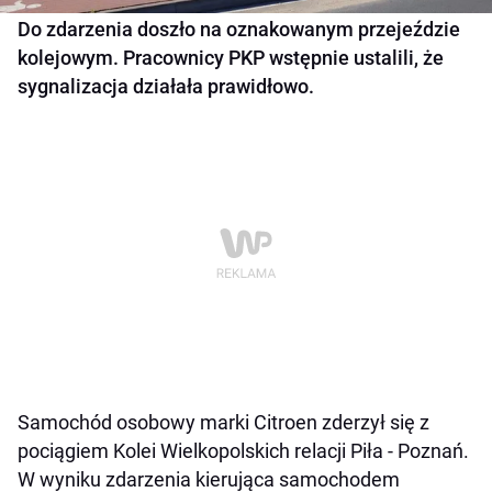
Do zdarzenia doszło na oznakowanym przejeździe
kolejowym. Pracownicy PKP wstępnie ustalili, że
sygnalizacja działała prawidłowo.
Samochód osobowy marki Citroen zderzył się z
pociągiem Kolei Wielkopolskich relacji Piła - Poznań.
W wyniku zdarzenia kierująca samochodem