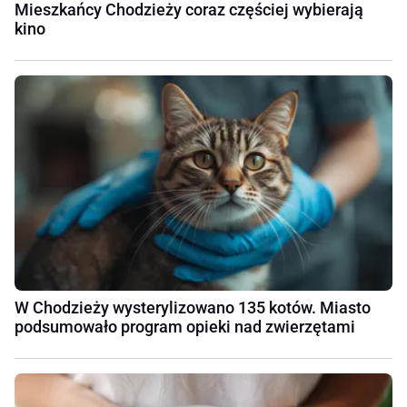
Mieszkańcy Chodzieży coraz częściej wybierają
kino
W Chodzieży wysterylizowano 135 kotów. Miasto
podsumowało program opieki nad zwierzętami