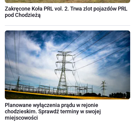
Zakręcone Koła PRL vol. 2. Trwa zlot pojazdów PRL
pod Chodzieżą
Planowane wyłączenia prądu w rejonie
chodzieskim. Sprawdź terminy w swojej
miejscowości