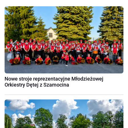
Nowe stroje reprezentacyjne Młodzieżowej
Orkiestry Dętej z Szamocina