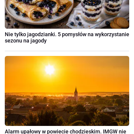
Nie tylko jagodzianki. 5 pomysłów na wykorzystanie
sezonu na jagody
Alarm upałowy w powiecie chodzieskim. IMGW nie