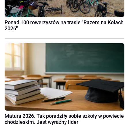
Ponad 100 rowerzystów na trasie "Razem na Kołach
2026"
Matura 2026. Tak poradziły sobie szkoły w powiecie
chodzieskim. Jest wyraźny lider