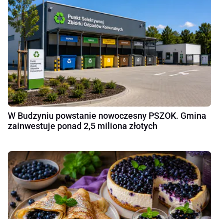
W Budzyniu powstanie nowoczesny PSZOK. Gmina
zainwestuje ponad 2,5 miliona złotych