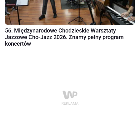
56. Międzynarodowe Chodzieskie Warsztaty
Jazzowe Cho-Jazz 2026. Znamy pełny program
koncertów