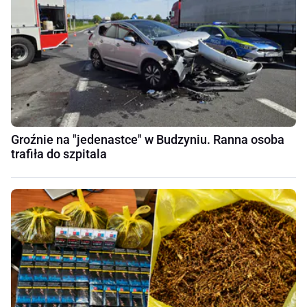
Groźnie na "jedenastce" w Budzyniu. Ranna osoba
trafiła do szpitala