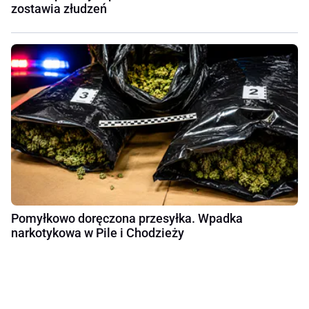
zostawia złudzeń
Pomyłkowo doręczona przesyłka. Wpadka
narkotykowa w Pile i Chodzieży