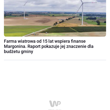
Farma wiatrowa od 15 lat wspiera finanse
Margonina. Raport pokazuje jej znaczenie dla
budżetu gminy