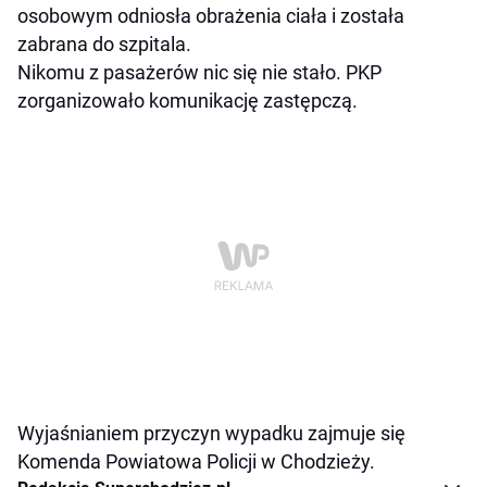
osobowym odniosła obrażenia ciała i została
zabrana do szpitala.
Nikomu z pasażerów nic się nie stało. PKP
zorganizowało komunikację zastępczą.
Wyjaśnianiem przyczyn wypadku zajmuje się
Komenda Powiatowa Policji w Chodzieży.