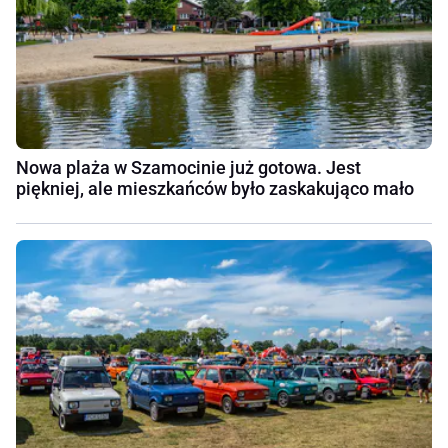
Nowa plaża w Szamocinie już gotowa. Jest
piękniej, ale mieszkańców było zaskakująco mało