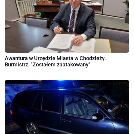
Awantura w Urzędzie Miasta w Chodzieży.
Burmistrz: "Zostałem zaatakowany"