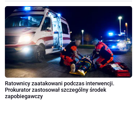
Ratownicy zaatakowani podczas interwencji.
Prokurator zastosował szczególny środek
zapobiegawczy