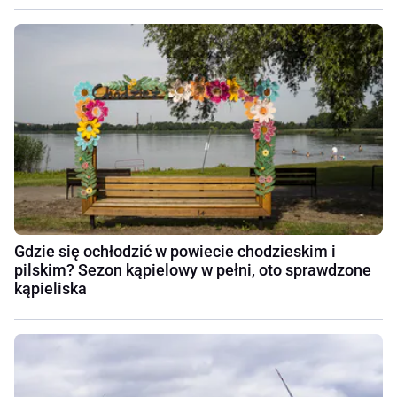
Gdzie się ochłodzić w powiecie chodzieskim i
pilskim? Sezon kąpielowy w pełni, oto sprawdzone
kąpieliska