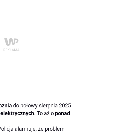
cznia
do połowy sierpnia 2025
 elektrycznych
. To aż o
ponad
Policja alarmuje, że problem