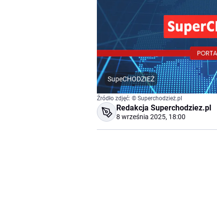
SupeCHODZIEŻ
Źródło zdjęć: © Superchodzież.pl
Redakcja Superchodziez.pl
8 września 2025, 18:00