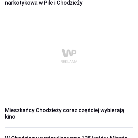
narkotykowa w Pile i Chodzieży
Mieszkańcy Chodzieży coraz częściej wybierają
kino