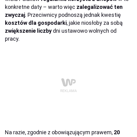
konkretne daty – warto więc
zalegalizować ten
zwyczaj
. Przeciwnicy podnoszą jednak kwestię
kosztów dla gospodarki
, jakie niosłoby za sobą
zwiększenie liczby
dni ustawowo wolnych od
pracy.
Na razie, zgodnie z obowiązującym prawem,
20