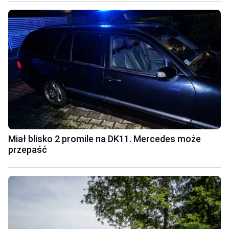
Miał blisko 2 promile na DK11. Mercedes może
przepaść