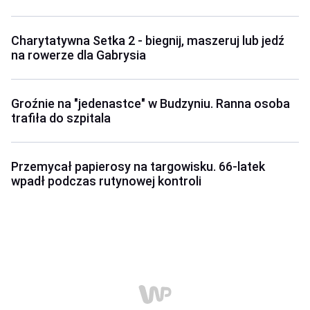
Charytatywna Setka 2 - biegnij, maszeruj lub jedź
na rowerze dla Gabrysia
Groźnie na "jedenastce" w Budzyniu. Ranna osoba
trafiła do szpitala
Przemycał papierosy na targowisku. 66-latek
wpadł podczas rutynowej kontroli