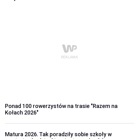
Ponad 100 rowerzystów na trasie "Razem na
Kołach 2026"
Matura 2026. Tak poradziły sobie szkoły w