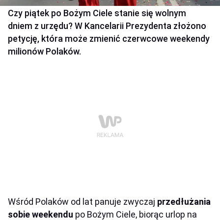
Czy piątek po Bożym Ciele stanie się wolnym
dniem z urzędu? W Kancelarii Prezydenta złożono
petycję, która może zmienić czerwcowe weekendy
milionów Polaków.
Wśród Polaków od lat panuje zwyczaj
przedłużania
sobie weekendu
po Bożym Ciele, biorąc urlop na