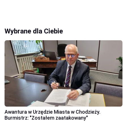
Wybrane dla Ciebie
Awantura w Urzędzie Miasta w Chodzieży.
Burmistrz: "Zostałem zaatakowany"