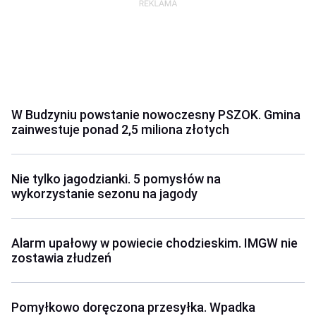
W Budzyniu powstanie nowoczesny PSZOK. Gmina
zainwestuje ponad 2,5 miliona złotych
Nie tylko jagodzianki. 5 pomysłów na
wykorzystanie sezonu na jagody
Alarm upałowy w powiecie chodzieskim. IMGW nie
zostawia złudzeń
Pomyłkowo doręczona przesyłka. Wpadka