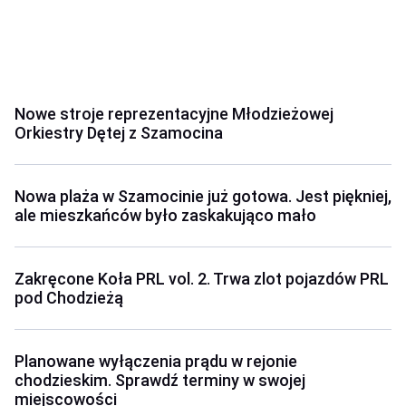
Nowe stroje reprezentacyjne Młodzieżowej
Orkiestry Dętej z Szamocina
Nowa plaża w Szamocinie już gotowa. Jest piękniej,
ale mieszkańców było zaskakująco mało
Zakręcone Koła PRL vol. 2. Trwa zlot pojazdów PRL
pod Chodzieżą
Planowane wyłączenia prądu w rejonie
chodzieskim. Sprawdź terminy w swojej
miejscowości