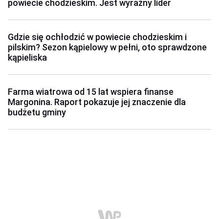
powiecie chodzieskim. Jest wyraźny lider
Gdzie się ochłodzić w powiecie chodzieskim i
pilskim? Sezon kąpielowy w pełni, oto sprawdzone
kąpieliska
Farma wiatrowa od 15 lat wspiera finanse
Margonina. Raport pokazuje jej znaczenie dla
budżetu gminy