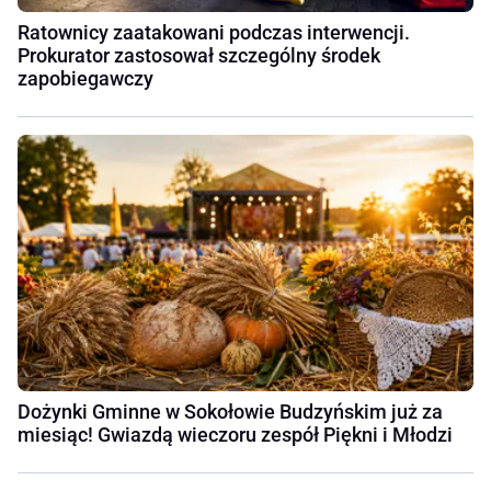
Ratownicy zaatakowani podczas interwencji.
Prokurator zastosował szczególny środek
zapobiegawczy
Dożynki Gminne w Sokołowie Budzyńskim już za
miesiąc! Gwiazdą wieczoru zespół Piękni i Młodzi