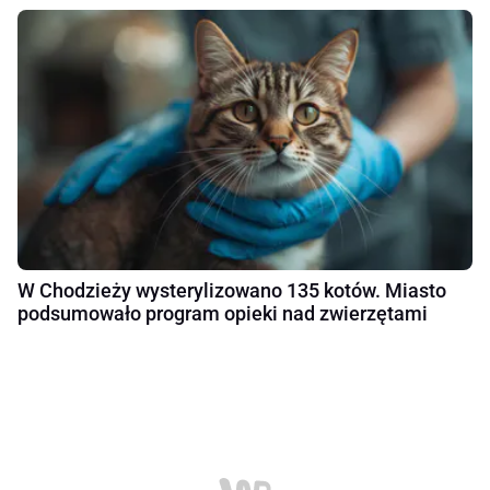
W Chodzieży wysterylizowano 135 kotów. Miasto
podsumowało program opieki nad zwierzętami