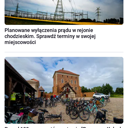
Planowane wyłączenia prądu w rejonie
chodzieskim. Sprawdź terminy w swojej
miejscowości