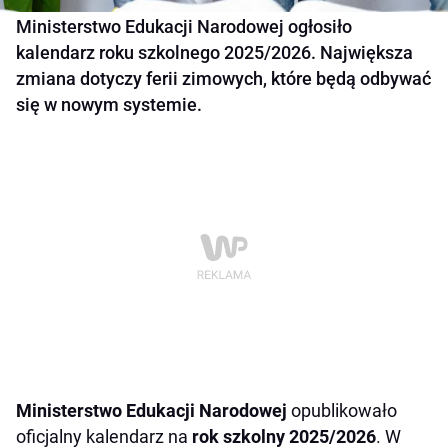
Ministerstwo Edukacji Narodowej ogłosiło
kalendarz roku szkolnego 2025/2026. Największa
zmiana dotyczy ferii zimowych, które będą odbywać
się w nowym systemie.
Ministerstwo Edukacji Narodowej
opublikowało
oficjalny kalendarz na
rok szkolny 2025/2026
. W