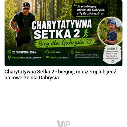
Charytatywna Setka 2 - biegnij, maszeruj lub jedź
na rowerze dla Gabrysia