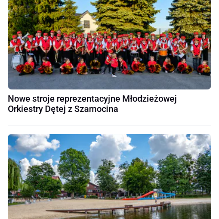
Nowe stroje reprezentacyjne Młodzieżowej
Orkiestry Dętej z Szamocina