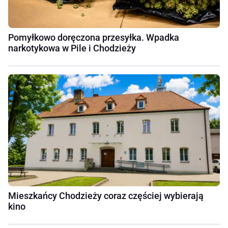
Pomyłkowo doręczona przesyłka. Wpadka
narkotykowa w Pile i Chodzieży
Mieszkańcy Chodzieży coraz częściej wybierają
kino