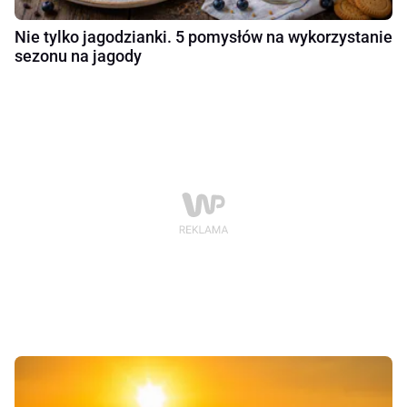
Nie tylko jagodzianki. 5 pomysłów na wykorzystanie
sezonu na jagody