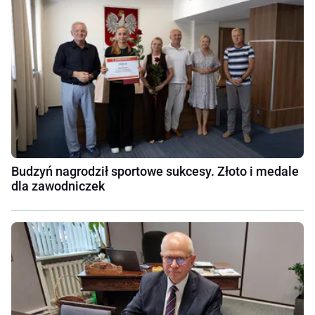
Budzyń nagrodził sportowe sukcesy. Złoto i medale
dla zawodniczek