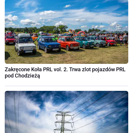
Zakręcone Koła PRL vol. 2. Trwa zlot pojazdów PRL
pod Chodzieżą