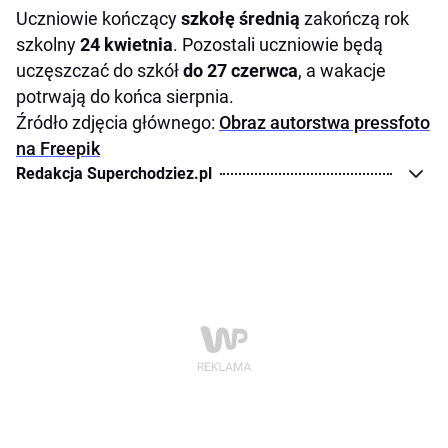
Uczniowie kończący
szkołę średnią
zakończą rok
szkolny
24 kwietnia
. Pozostali uczniowie będą
uczęszczać do szkół
do 27 czerwca
, a wakacje
potrwają do końca sierpnia.
Źródło zdjęcia głównego:
Obraz autorstwa pressfoto
na Freepik
Redakcja Superchodziez.pl