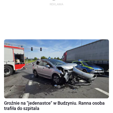
Groźnie na "jedenastce" w Budzyniu. Ranna osoba
trafiła do szpitala