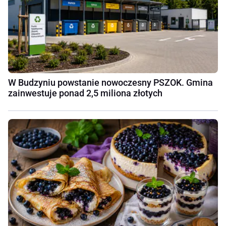
W Budzyniu powstanie nowoczesny PSZOK. Gmina
zainwestuje ponad 2,5 miliona złotych