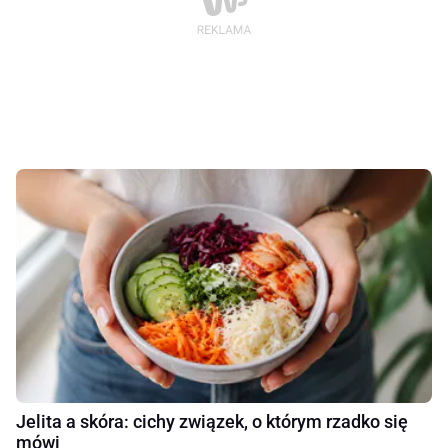
Jelita a skóra: cichy związek, o którym rzadko się
mówi