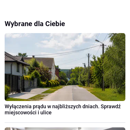
Wybrane dla Ciebie
Wyłączenia prądu w najbliższych dniach. Sprawdź
miejscowości i ulice