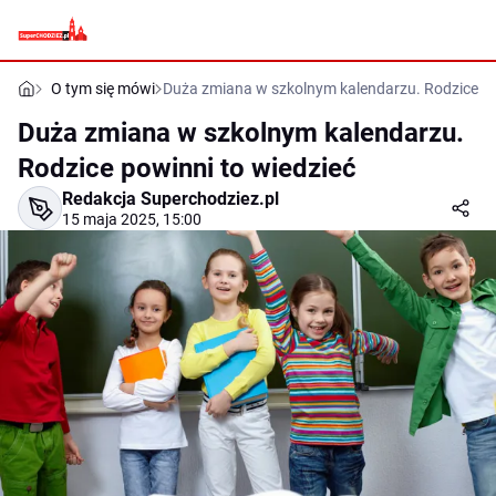
O tym się mówi
Duża zmiana w szkolnym kalendarzu. Rodzice po
Duża zmiana w szkolnym kalendarzu.
Rodzice powinni to wiedzieć
Redakcja Superchodziez.pl
15 maja 2025, 15:00