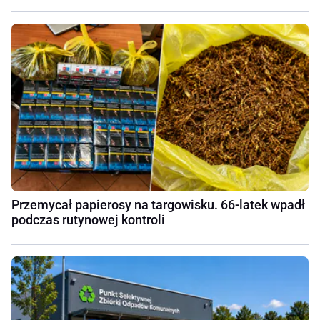
Przemycał papierosy na targowisku. 66-latek wpadł
podczas rutynowej kontroli