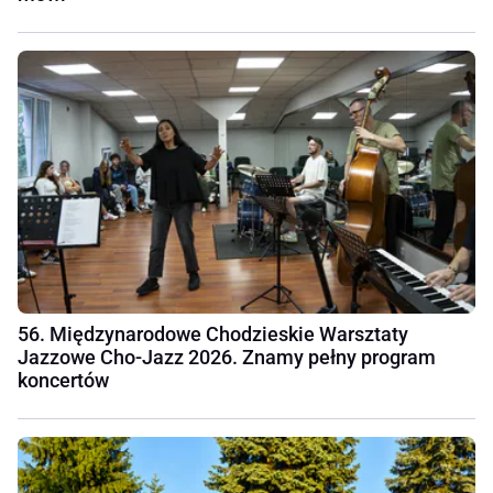
56. Międzynarodowe Chodzieskie Warsztaty
Jazzowe Cho-Jazz 2026. Znamy pełny program
koncertów