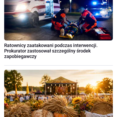
Ratownicy zaatakowani podczas interwencji.
Prokurator zastosował szczególny środek
zapobiegawczy