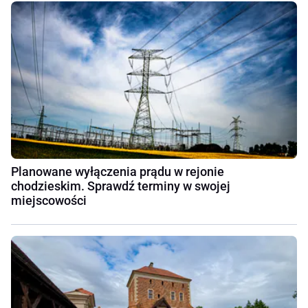
Planowane wyłączenia prądu w rejonie
chodzieskim. Sprawdź terminy w swojej
miejscowości