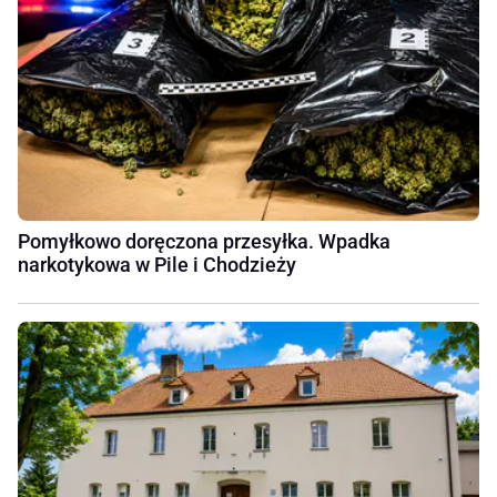
Pomyłkowo doręczona przesyłka. Wpadka
narkotykowa w Pile i Chodzieży