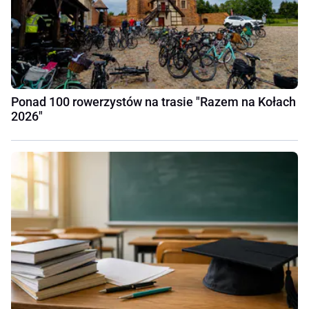
Ponad 100 rowerzystów na trasie "Razem na Kołach
2026"