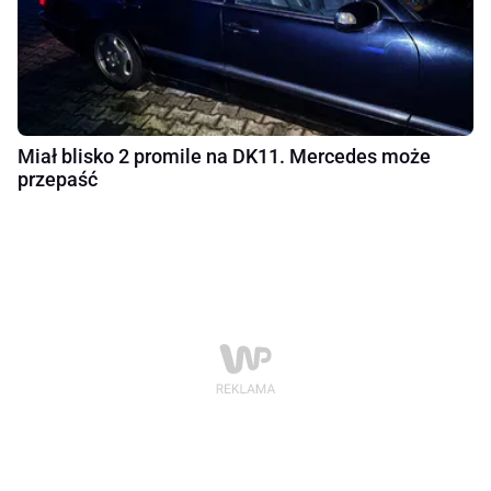
Miał blisko 2 promile na DK11. Mercedes może
przepaść