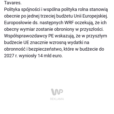
Tavares.
Polityka spójności i wspólna polityka rolna stanowią
obecnie po jednej trzeciej budżetu Unii Europejskiej.
Europosłowie ds. następnych WRF oczekują, że ich
obecny wymiar zostanie obroniony w przyszłości.
Współsprawozdawcy PE wskazują, że w przyszłym
budżecie UE znacznie wzrosną wydatki na
obronność i bezpieczeństwo, które w budżecie do
2027 r. wyniosły 14 mld euro.