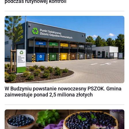
podczas rutynowej kontroli
W Budzyniu powstanie nowoczesny PSZOK. Gmina
zainwestuje ponad 2,5 miliona złotych