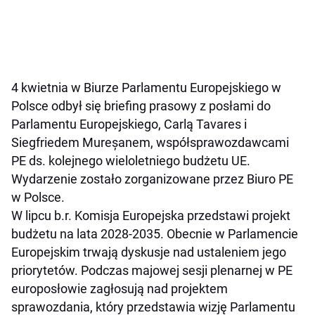
4 kwietnia w Biurze Parlamentu Europejskiego w
Polsce odbył się briefing prasowy z posłami do
Parlamentu Europejskiego, Carlą Tavares i
Siegfriedem Mureșanem, współsprawozdawcami
PE ds. kolejnego wieloletniego budżetu UE.
Wydarzenie zostało zorganizowane przez Biuro PE
w Polsce.
W lipcu b.r. Komisja Europejska przedstawi projekt
budżetu na lata 2028-2035. Obecnie w Parlamencie
Europejskim trwają dyskusje nad ustaleniem jego
priorytetów. Podczas majowej sesji plenarnej w PE
europosłowie zagłosują nad projektem
sprawozdania, który przedstawia wizję Parlamentu