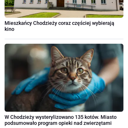
Mieszkańcy Chodzieży coraz częściej wybierają
kino
W Chodzieży wysterylizowano 135 kotów. Miasto
podsumowało program opieki nad zwierzętami