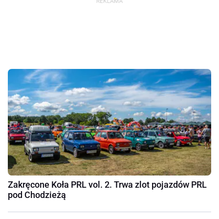
Zakręcone Koła PRL vol. 2. Trwa zlot pojazdów PRL
pod Chodzieżą