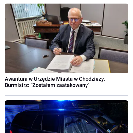
Awantura w Urzędzie Miasta w Chodzieży.
Burmistrz: "Zostałem zaatakowany"