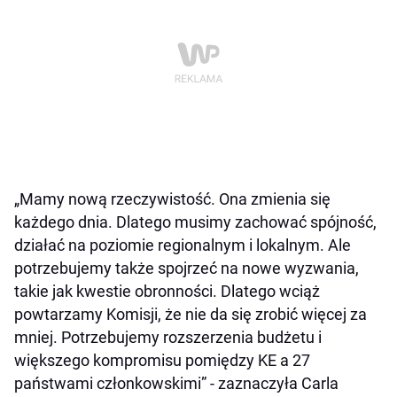
„Mamy nową rzeczywistość. Ona zmienia się
każdego dnia. Dlatego musimy zachować spójność,
działać na poziomie regionalnym i lokalnym. Ale
potrzebujemy także spojrzeć na nowe wyzwania,
takie jak kwestie obronności. Dlatego wciąż
powtarzamy Komisji, że nie da się zrobić więcej za
mniej. Potrzebujemy rozszerzenia budżetu i
większego kompromisu pomiędzy KE a 27
państwami członkowskimi” - zaznaczyła Carla