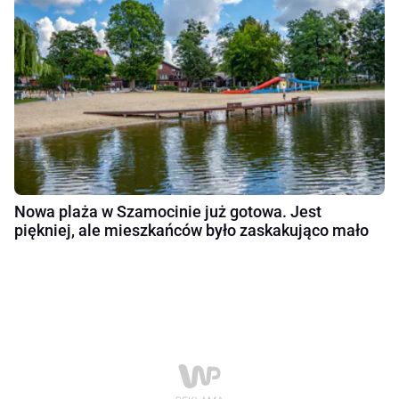
Nowa plaża w Szamocinie już gotowa. Jest
piękniej, ale mieszkańców było zaskakująco mało