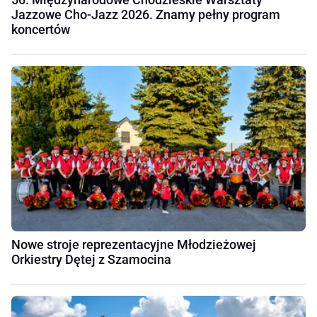
Jazzowe Cho-Jazz 2026. Znamy pełny program
koncertów
Nowe stroje reprezentacyjne Młodzieżowej
Orkiestry Dętej z Szamocina