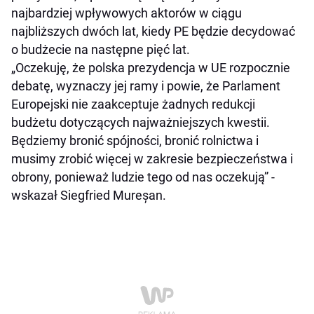
najbardziej wpływowych aktorów w ciągu
najbliższych dwóch lat, kiedy PE będzie decydować
o budżecie na następne pięć lat.
„Oczekuję, że polska prezydencja w UE rozpocznie
debatę, wyznaczy jej ramy i powie, że Parlament
Europejski nie zaakceptuje żadnych redukcji
budżetu dotyczących najważniejszych kwestii.
Będziemy bronić spójności, bronić rolnictwa i
musimy zrobić więcej w zakresie bezpieczeństwa i
obrony, ponieważ ludzie tego od nas oczekują” -
wskazał Siegfried Mureșan.