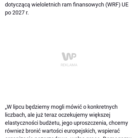
dotyczącą wieloletnich ram finansowych (WRF) UE
po 2027 r.
„W lipcu będziemy mogli mówić o konkretnych
liczbach, ale już teraz oczekujemy większej
elastyczności budżetu, jego uproszczenia, chcemy
również bronić wartości europejskich, wspierać