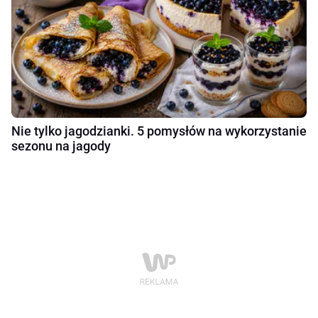
Nie tylko jagodzianki. 5 pomysłów na wykorzystanie
sezonu na jagody