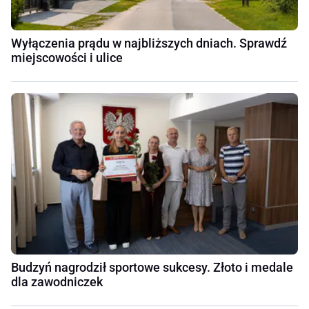
Wyłączenia prądu w najbliższych dniach. Sprawdź
miejscowości i ulice
Budzyń nagrodził sportowe sukcesy. Złoto i medale
dla zawodniczek