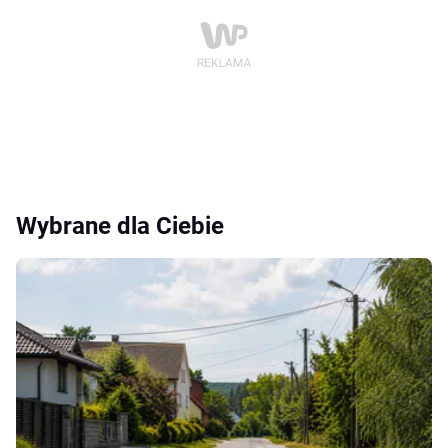
Wybrane dla Ciebie