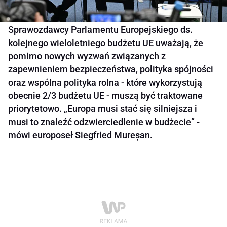
Sprawozdawcy Parlamentu Europejskiego ds.
kolejnego wieloletniego budżetu UE uważają, że
pomimo nowych wyzwań związanych z
zapewnieniem bezpieczeństwa, polityka spójności
oraz wspólna polityka rolna - które wykorzystują
obecnie 2/3 budżetu UE - muszą być traktowane
priorytetowo. „Europa musi stać się silniejsza i
musi to znaleźć odzwierciedlenie w budżecie” -
mówi europoseł Siegfried Mureșan.