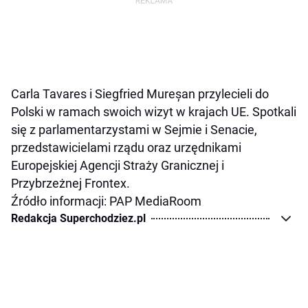
Carla Tavares i Siegfried Mureșan przylecieli do
Polski w ramach swoich wizyt w krajach UE. Spotkali
się z parlamentarzystami w Sejmie i Senacie,
przedstawicielami rządu oraz urzędnikami
Europejskiej Agencji Straży Granicznej i
Przybrzeżnej Frontex.
Źródło informacji: PAP MediaRoom
Redakcja Superchodziez.pl