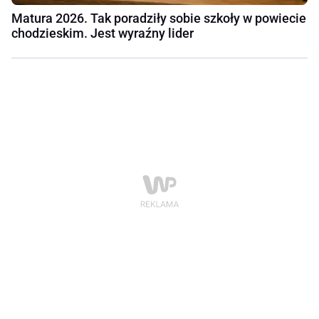
Matura 2026. Tak poradziły sobie szkoły w powiecie
chodzieskim. Jest wyraźny lider