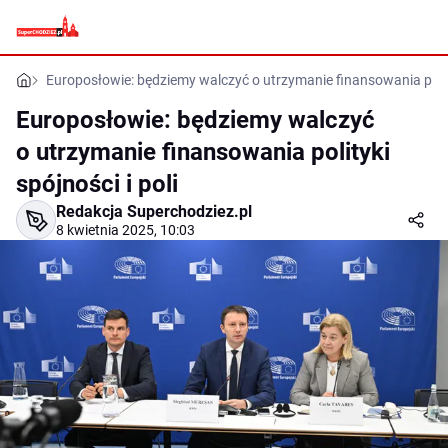
Europosłowie: będziemy walczyć o utrzymanie finansowania polityk
Europosłowie: będziemy walczyć
o utrzymanie finansowania polityki
spójności i poli
Redakcja Superchodziez.pl
8 kwietnia 2025, 10:03