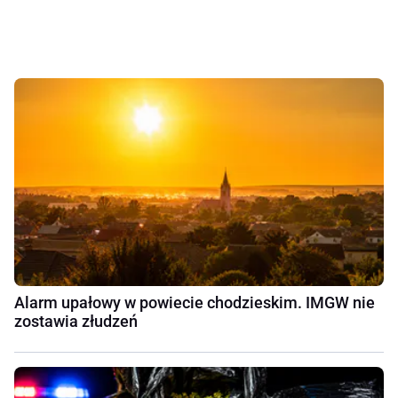
Alarm upałowy w powiecie chodzieskim. IMGW nie
zostawia złudzeń