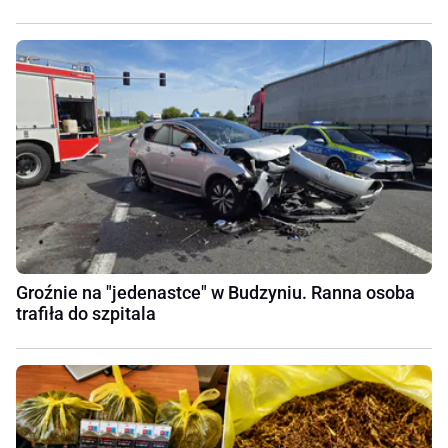
Groźnie na "jedenastce" w Budzyniu. Ranna osoba
trafiła do szpitala