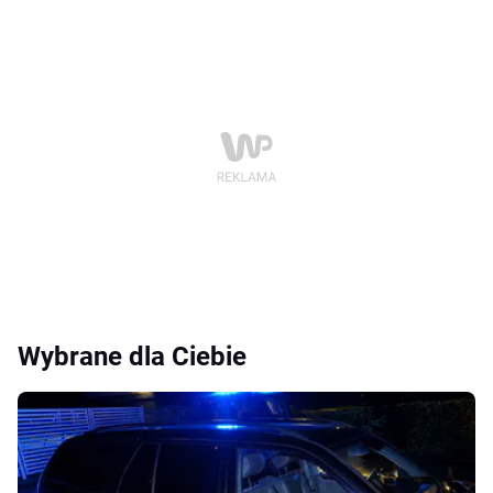
Wybrane dla Ciebie