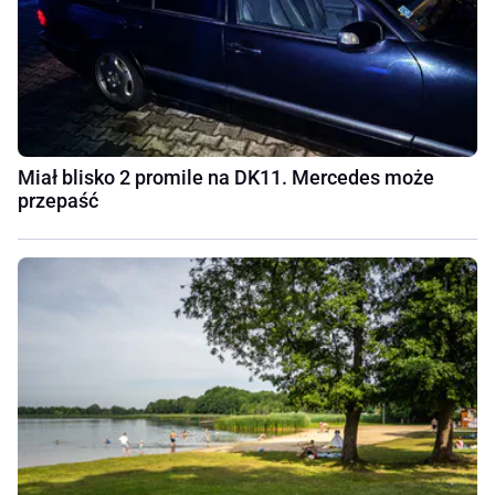
Miał blisko 2 promile na DK11. Mercedes może
przepaść