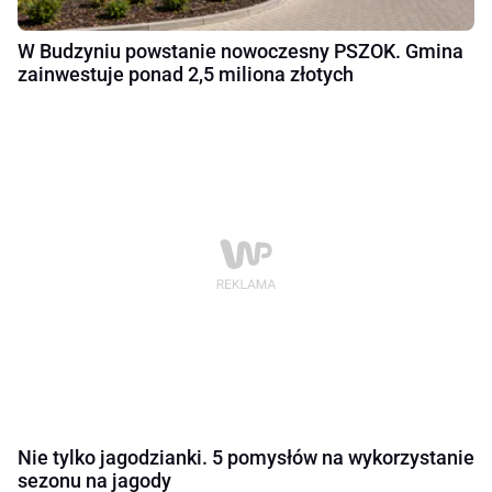
W Budzyniu powstanie nowoczesny PSZOK. Gmina
zainwestuje ponad 2,5 miliona złotych
Nie tylko jagodzianki. 5 pomysłów na wykorzystanie
sezonu na jagody