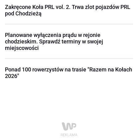
Zakręcone Koła PRL vol. 2. Trwa zlot pojazdów PRL
pod Chodzieżą
Planowane wyłączenia prądu w rejonie
chodzieskim. Sprawdź terminy w swojej
miejscowości
Ponad 100 rowerzystów na trasie "Razem na Kołach
2026"