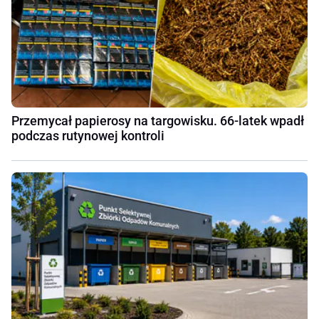
Przemycał papierosy na targowisku. 66-latek wpadł
podczas rutynowej kontroli