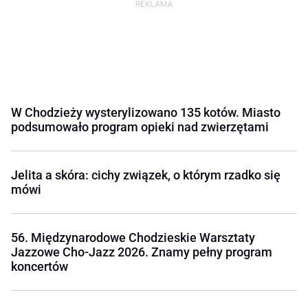
W Chodzieży wysterylizowano 135 kotów. Miasto
podsumowało program opieki nad zwierzętami
Jelita a skóra: cichy związek, o którym rzadko się
mówi
56. Międzynarodowe Chodzieskie Warsztaty
Jazzowe Cho-Jazz 2026. Znamy pełny program
koncertów