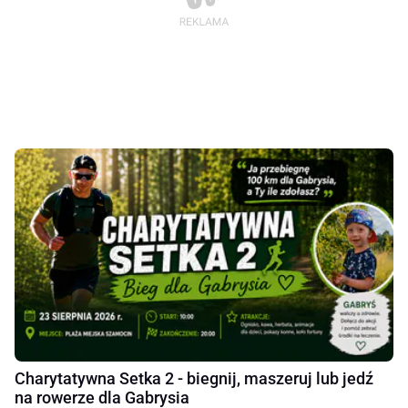
Charytatywna Setka 2 - biegnij, maszeruj lub jedź
na rowerze dla Gabrysia