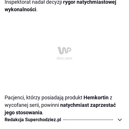
Inspektorat nadał decyzji
rygor natychmiastowej
wykonalności
.
Pacjenci, którzy posiadają produkt
Hemkortin
z
wycofanej serii, powinni
natychmiast zaprzestać
jego stosowania
.
Redakcja Superchodziez.pl