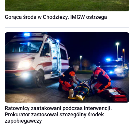
Gorąca środa w Chodzieży. IMGW ostrzega
Ratownicy zaatakowani podczas interwencji.
Prokurator zastosował szczególny środek
zapobiegawczy