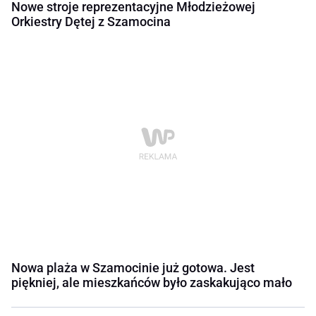
Nowe stroje reprezentacyjne Młodzieżowej
Orkiestry Dętej z Szamocina
Nowa plaża w Szamocinie już gotowa. Jest
piękniej, ale mieszkańców było zaskakująco mało