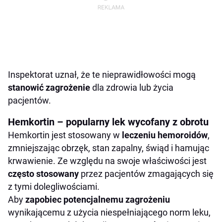
Inspektorat uznał, że te nieprawidłowości mogą
stanowić zagrożenie
dla zdrowia lub życia
pacjentów.
Hemkortin – popularny lek wycofany z obrotu
Hemkortin jest stosowany w
leczeniu hemoroidów
,
zmniejszając obrzęk, stan zapalny, świąd i hamując
krwawienie. Ze względu na swoje właściwości jest
często stosowany
przez pacjentów zmagających się
z tymi dolegliwościami.
Aby
zapobiec potencjalnemu zagrożeniu
wynikającemu z użycia niespełniającego norm leku,