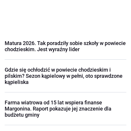
Matura 2026. Tak poradziły sobie szkoły w powiecie
chodzieskim. Jest wyraźny lider
Gdzie się ochłodzić w powiecie chodzieskim i
pilskim? Sezon kąpielowy w pełni, oto sprawdzone
kąpieliska
Farma wiatrowa od 15 lat wspiera finanse
Margonina. Raport pokazuje jej znaczenie dla
budżetu gminy