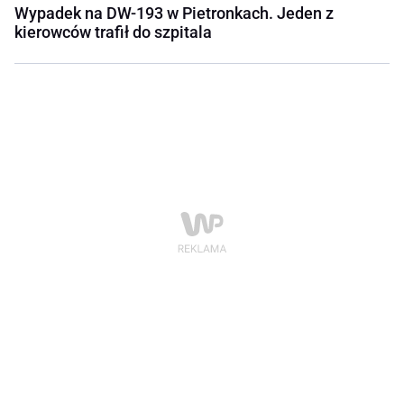
Wypadek na DW-193 w Pietronkach. Jeden z
kierowców trafił do szpitala