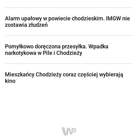
Alarm upałowy w powiecie chodzieskim. IMGW nie
zostawia złudzeń
Pomyłkowo doręczona przesyłka. Wpadka
narkotykowa w Pile i Chodzieży
Mieszkańcy Chodzieży coraz częściej wybierają
kino