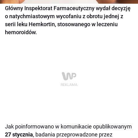
Główny Inspektorat Farmaceutyczny wydał decyzję
o natychmiastowym wycofaniu z obrotu jednej z
serii leku Hemkortin, stosowanego w leczeniu
hemoroidów.
Jak poinformowano w komunikacie opublikowanym
27 stycznia
, badania przeprowadzone przez