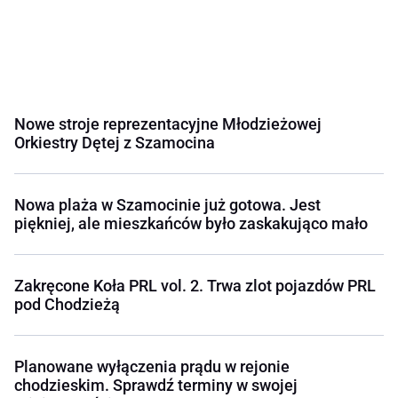
Nowe stroje reprezentacyjne Młodzieżowej
Orkiestry Dętej z Szamocina
Nowa plaża w Szamocinie już gotowa. Jest
piękniej, ale mieszkańców było zaskakująco mało
Zakręcone Koła PRL vol. 2. Trwa zlot pojazdów PRL
pod Chodzieżą
Planowane wyłączenia prądu w rejonie
chodzieskim. Sprawdź terminy w swojej