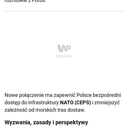
rozmowie z Forbs.
Nowe połączenie ma zapewnić Polsce bezpośredni
dostęp do infrastruktury
NATO (CEPS)
i zmniejszyć
zależność od morskich tras dostaw.
Wyzwania, zasady i perspektywy