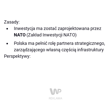
Zasady:
Inwestycja ma zostać zaprojektowana przez
NATO
(Zakład Inwestycji NATO)
Polska ma pełnić rolę partnera strategicznego,
zarządzającego własną częścią infrastruktury
Perspektywy: