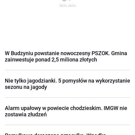
W Budzyniu powstanie nowoczesny PSZOK. Gmina
zainwestuje ponad 2,5 miliona złotych
Nie tylko jagodzianki. 5 pomysłów na wykorzystanie
sezonu na jagody
Alarm upałowy w powiecie chodzieskim. IMGW nie
zostawia złudzeń