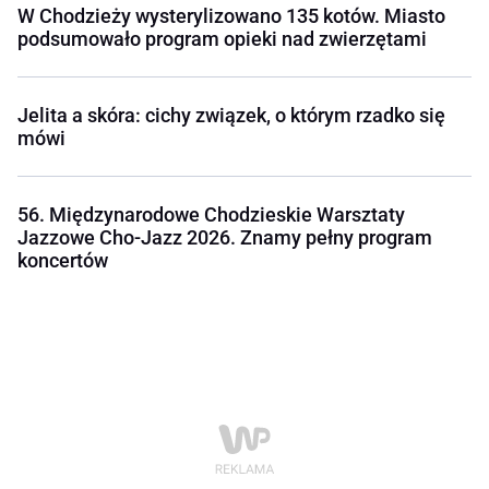
W Chodzieży wysterylizowano 135 kotów. Miasto
podsumowało program opieki nad zwierzętami
Jelita a skóra: cichy związek, o którym rzadko się
mówi
56. Międzynarodowe Chodzieskie Warsztaty
Jazzowe Cho-Jazz 2026. Znamy pełny program
koncertów