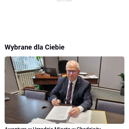
Wybrane dla Ciebie