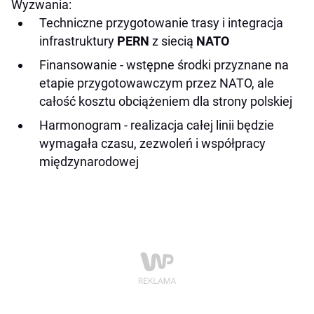
Wyzwania:
Techniczne przygotowanie trasy i integracja
infrastruktury
PERN
z siecią
NATO
Finansowanie - wstępne środki przyznane na
etapie przygotowawczym przez NATO, ale
całość kosztu obciążeniem dla strony polskiej
Harmonogram - realizacja całej linii będzie
wymagała czasu, zezwoleń i współpracy
międzynarodowej