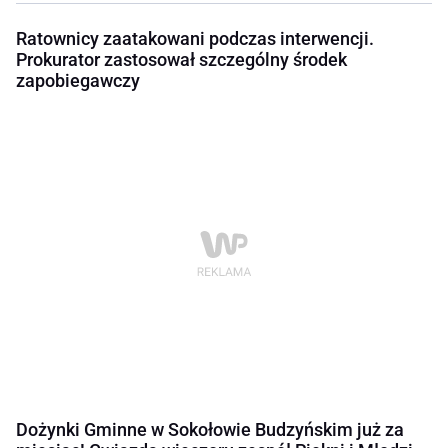
Ratownicy zaatakowani podczas interwencji.
Prokurator zastosował szczególny środek
zapobiegawczy
Dożynki Gminne w Sokołowie Budzyńskim już za