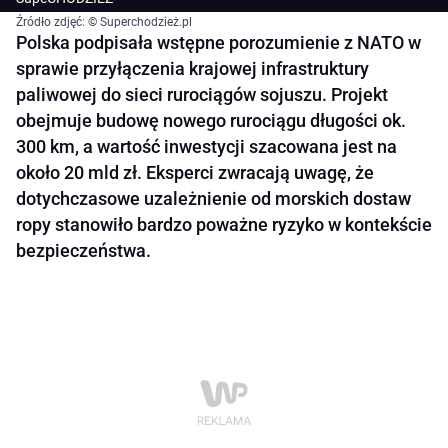
Źródło zdjęć: © Superchodzież.pl
Polska podpisała wstępne porozumienie z NATO w
sprawie przyłączenia krajowej infrastruktury
paliwowej do sieci rurociągów sojuszu. Projekt
obejmuje budowę nowego rurociągu długości ok.
300 km, a wartość inwestycji szacowana jest na
około 20 mld zł. Eksperci zwracają uwagę, że
dotychczasowe uzależnienie od morskich dostaw
ropy stanowiło bardzo poważne ryzyko w kontekście
bezpieczeństwa.