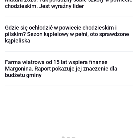
chodzieskim. Jest wyraźny lider
Gdzie się ochłodzić w powiecie chodzieskim i
pilskim? Sezon kąpielowy w pełni, oto sprawdzone
kąpieliska
Farma wiatrowa od 15 lat wspiera finanse
Margonina. Raport pokazuje jej znaczenie dla
budżetu gminy