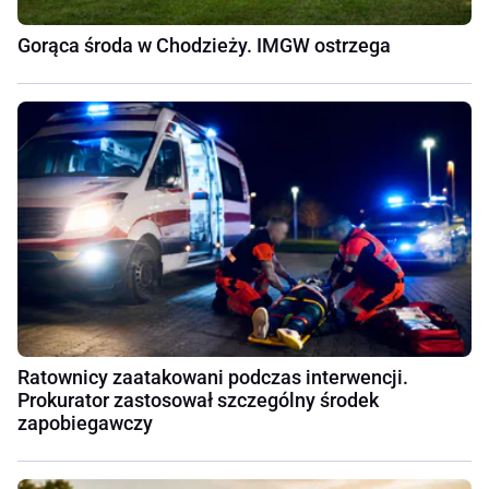
Gorąca środa w Chodzieży. IMGW ostrzega
Ratownicy zaatakowani podczas interwencji.
Prokurator zastosował szczególny środek
zapobiegawczy