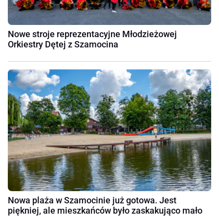
Nowe stroje reprezentacyjne Młodzieżowej
Orkiestry Dętej z Szamocina
Nowa plaża w Szamocinie już gotowa. Jest
piękniej, ale mieszkańców było zaskakująco mało