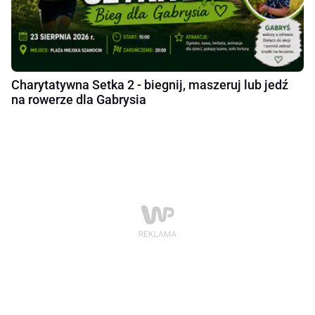
Charytatywna Setka 2 - biegnij, maszeruj lub jedź
na rowerze dla Gabrysia