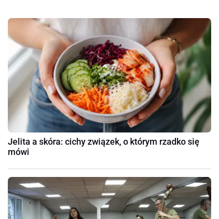
Jelita a skóra: cichy związek, o którym rzadko się
mówi