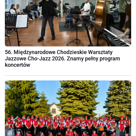
56. Międzynarodowe Chodzieskie Warsztaty
Jazzowe Cho-Jazz 2026. Znamy pełny program
koncertów