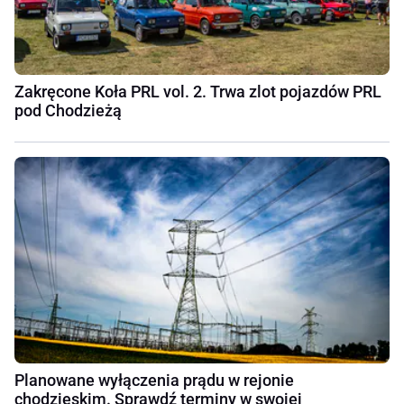
Zakręcone Koła PRL vol. 2. Trwa zlot pojazdów PRL
pod Chodzieżą
Planowane wyłączenia prądu w rejonie
chodzieskim. Sprawdź terminy w swojej