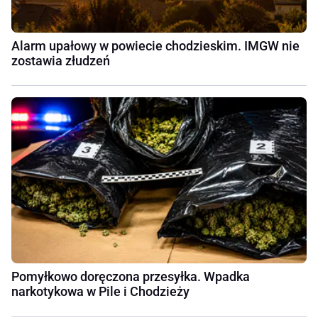
Alarm upałowy w powiecie chodzieskim. IMGW nie
zostawia złudzeń
Pomyłkowo doręczona przesyłka. Wpadka
narkotykowa w Pile i Chodzieży