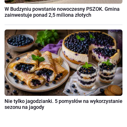
W Budzyniu powstanie nowoczesny PSZOK. Gmina
zainwestuje ponad 2,5 miliona złotych
Nie tylko jagodzianki. 5 pomysłów na wykorzystanie
sezonu na jagody