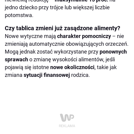
jedno dziecko przy trójce lub większej liczbie
potomstwa.
Czy tablica zmieni już zasądzone alimenty?
Nowe wytyczne mają
charakter pomocniczy
– nie
zmieniają automatycznie obowiązujących orzeczeń.
Mogą jednak zostać wykorzystane przy
ponownych
sprawach
o zmianę wysokości alimentów, jeśli
pojawią się istotne
nowe
okoliczności
, takie jak
zmiana
sytuacji finansowej
rodzica.