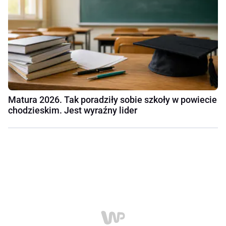
Matura 2026. Tak poradziły sobie szkoły w powiecie
chodzieskim. Jest wyraźny lider