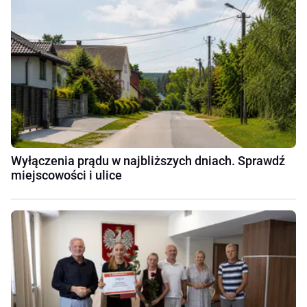
Wyłączenia prądu w najbliższych dniach. Sprawdź
miejscowości i ulice