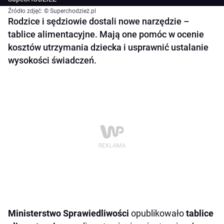
Źródło zdjęć: © Superchodzież.pl
Rodzice i sędziowie dostali nowe narzędzie –
tablice alimentacyjne. Mają one pomóc w ocenie
kosztów utrzymania dziecka i usprawnić ustalanie
wysokości świadczeń.
Ministerstwo Sprawiedliwości
opublikowało
tablice