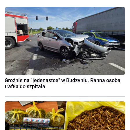
Groźnie na "jedenastce" w Budzyniu. Ranna osoba
trafiła do szpitala