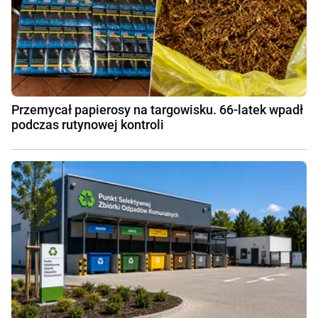
Przemycał papierosy na targowisku. 66-latek wpadł
podczas rutynowej kontroli