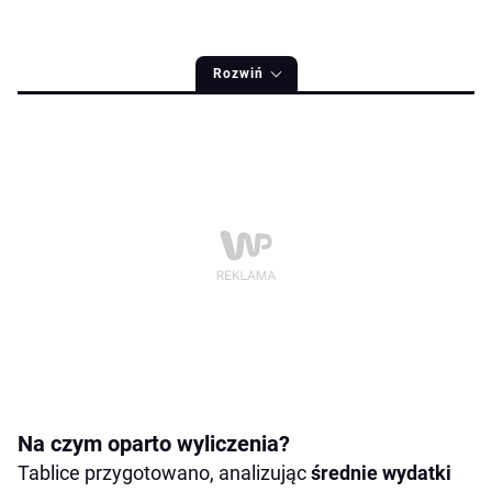
Rozwiń
Na czym oparto wyliczenia?
Tablice przygotowano, analizując
średnie wydatki