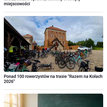
miejscowości
Ponad 100 rowerzystów na trasie "Razem na Kołach
2026"