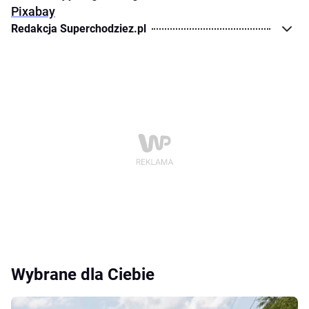
Pixabay
Redakcja Superchodziez.pl
Wybrane dla Ciebie