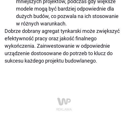
mniejszych projektów, podczas gdy większe
modele mogą być bardziej odpowiednie dla
dużych budów, co pozwala na ich stosowanie
w różnych warunkach.
Dobrze dobrany agregat tynkarski może zwiększyć
efektywność pracy oraz jakość finalnego
wykończenia. Zainwestowanie w odpowiednie
urządzenie dostosowane do potrzeb to klucz do
sukcesu każdego projektu budowlanego.