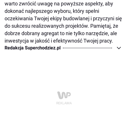
warto zwrócić uwagę na powyższe aspekty, aby
dokonać najlepszego wyboru, który spełni
oczekiwania Twojej ekipy budowlanej i przyczyni się
do sukcesu realizowanych projektów. Pamiętaj, że
dobrze dobrany agregat to nie tylko narzędzie, ale
inwestycja w jakość i efektywność Twojej pracy.
Redakcja Superchodziez.pl