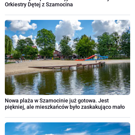
Orkiestry Dętej z Szamocina
Nowa plaża w Szamocinie już gotowa. Jest
piękniej, ale mieszkańców było zaskakująco mało