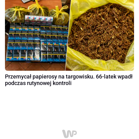
Przemycał papierosy na targowisku. 66-latek wpadł
podczas rutynowej kontroli