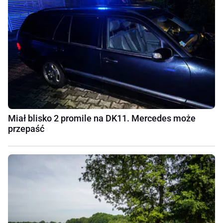
Miał blisko 2 promile na DK11. Mercedes może
przepaść