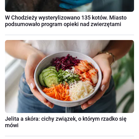
W Chodzieży wysterylizowano 135 kotów. Miasto
podsumowało program opieki nad zwierzętami
Jelita a skóra: cichy związek, o którym rzadko się
mówi