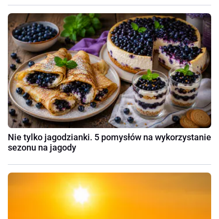
Nie tylko jagodzianki. 5 pomysłów na wykorzystanie
sezonu na jagody