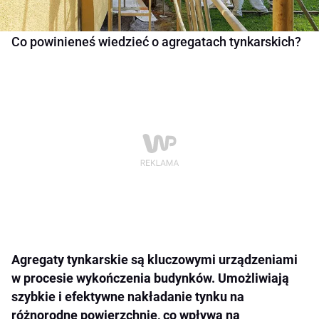
Co powinieneś wiedzieć o agregatach tynkarskich?
Agregaty tynkarskie są kluczowymi urządzeniami
w procesie wykończenia budynków. Umożliwiają
szybkie i efektywne nakładanie tynku na
różnorodne powierzchnie, co wpływa na