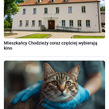
Mieszkańcy Chodzieży coraz częściej wybierają
kino