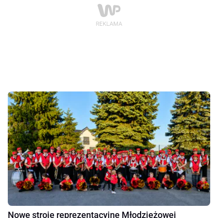
Nowe stroje reprezentacyjne Młodzieżowej