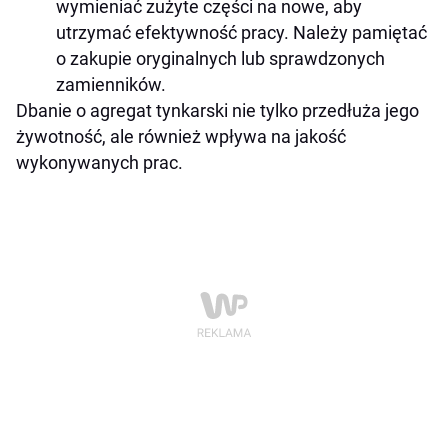
wymieniać zużyte części na nowe, aby
utrzymać efektywność pracy. Należy pamiętać
o zakupie oryginalnych lub sprawdzonych
zamienników.
Dbanie o agregat tynkarski nie tylko przedłuża jego
żywotność, ale również wpływa na jakość
wykonywanych prac.