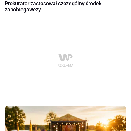
Prokurator zastosował szczególny środek
zapobiegawczy