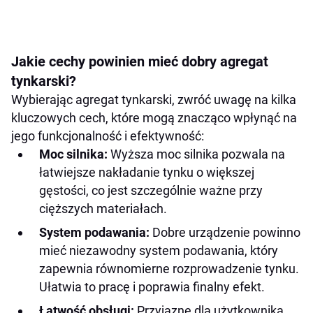
Jakie cechy powinien mieć dobry agregat
tynkarski?
Wybierając agregat tynkarski, zwróć uwagę na kilka
kluczowych cech, które mogą znacząco wpłynąć na
jego funkcjonalność i efektywność:
Moc silnika:
Wyższa moc silnika pozwala na
łatwiejsze nakładanie tynku o większej
gęstości, co jest szczególnie ważne przy
cięższych materiałach.
System podawania:
Dobre urządzenie powinno
mieć niezawodny system podawania, który
zapewnia równomierne rozprowadzenie tynku.
Ułatwia to pracę i poprawia finalny efekt.
Łatwość obsługi:
Przyjazne dla użytkownika