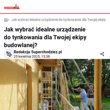
Jak wybrać idealne urządzenie do tynkowania dla Twojej ekipy 
Jak wybrać idealne urządzenie
do tynkowania dla Twojej ekipy
budowlanej?
Redakcja Superchodziez.pl
25 kwietnia 2025, 15:38