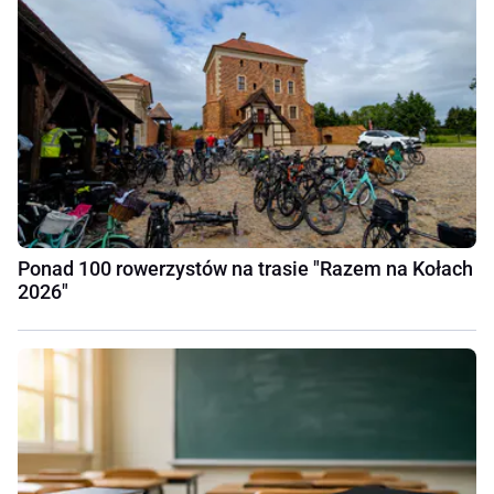
Ponad 100 rowerzystów na trasie "Razem na Kołach
2026"