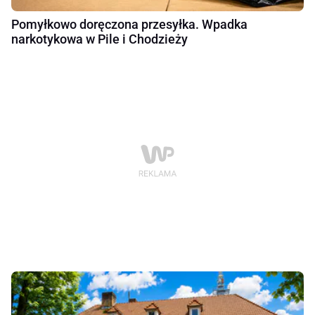
Pomyłkowo doręczona przesyłka. Wpadka
narkotykowa w Pile i Chodzieży