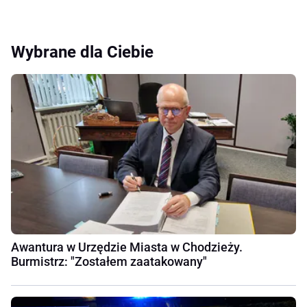
Wybrane dla Ciebie
Awantura w Urzędzie Miasta w Chodzieży.
Burmistrz: "Zostałem zaatakowany"