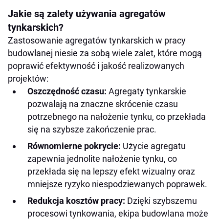
Jakie są zalety używania agregatów
tynkarskich?
Zastosowanie agregatów tynkarskich w pracy
budowlanej niesie za sobą wiele zalet, które mogą
poprawić efektywność i jakość realizowanych
projektów:
Oszczędność czasu:
Agregaty tynkarskie
pozwalają na znaczne skrócenie czasu
potrzebnego na nałożenie tynku, co przekłada
się na szybsze zakończenie prac.
Równomierne pokrycie:
Użycie agregatu
zapewnia jednolite nałożenie tynku, co
przekłada się na lepszy efekt wizualny oraz
mniejsze ryzyko niespodziewanych poprawek.
Redukcja kosztów pracy:
Dzięki szybszemu
procesowi tynkowania, ekipa budowlana może