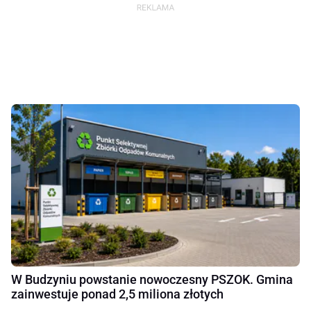
W Budzyniu powstanie nowoczesny PSZOK. Gmina
zainwestuje ponad 2,5 miliona złotych