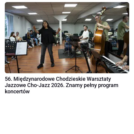
56. Międzynarodowe Chodzieskie Warsztaty
Jazzowe Cho-Jazz 2026. Znamy pełny program
koncertów