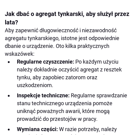
Jak dbać o agregat tynkarski, aby służył przez
lata?
Aby zapewnić długowieczność i niezawodność
agregatu tynkarskiego, istotne jest odpowiednie
dbanie o urządzenie. Oto kilka praktycznych
wskazówek:
Regularne czyszczenie:
Po każdym użyciu
należy dokładnie oczyścić agregat z resztek
tynku, aby zapobiec zatorom oraz
uszkodzeniom.
Inspekcje techniczne:
Regularne sprawdzanie
stanu technicznego urządzenia pomoże
uniknąć poważnych awarii, które mogą
prowadzić do przestojów w pracy.
Wymiana części:
W razie potrzeby, należy