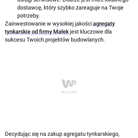
dostawcę, który szybko zareaguje na Twoje
potrzeby.
Zainwestowanie w wysokiej jakości
agregaty
tynkarskie od firmy Małek
jest kluczowe dla
sukcesu Twoich projektów budowlanych.
Decydując się na zakup agregatu tynkarskiego,