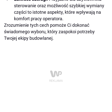
sterowanie oraz możliwość szybkiej wymiany
części to istotne aspekty, które wpływają na
komfort pracy operatora.
Zrozumienie tych cech pomoże Ci dokonać
świadomego wyboru, który zaspokoi potrzeby
Twojej ekipy budowlanej.