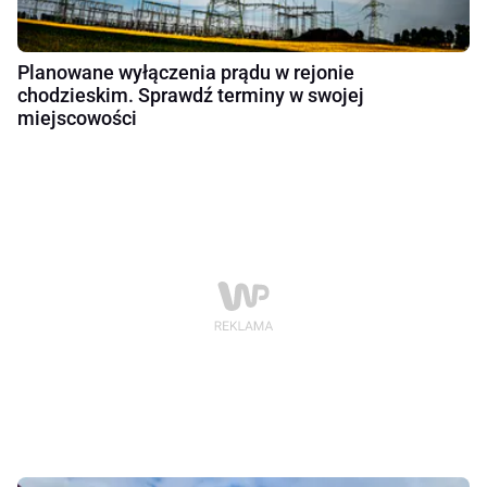
Planowane wyłączenia prądu w rejonie
chodzieskim. Sprawdź terminy w swojej
miejscowości