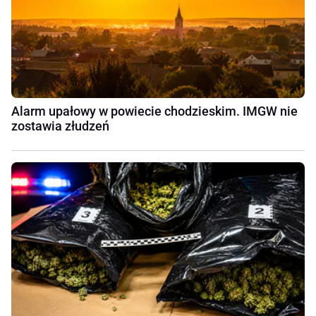
Alarm upałowy w powiecie chodzieskim. IMGW nie
zostawia złudzeń