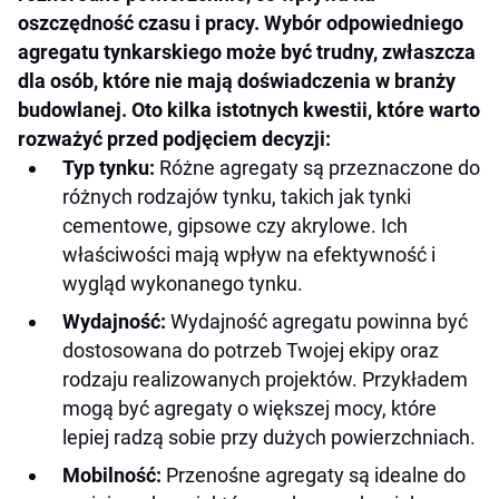
oszczędność czasu i pracy. Wybór odpowiedniego
agregatu tynkarskiego może być trudny, zwłaszcza
dla osób, które nie mają doświadczenia w branży
budowlanej. Oto kilka istotnych kwestii, które warto
rozważyć przed podjęciem decyzji:
Typ tynku:
Różne agregaty są przeznaczone do
różnych rodzajów tynku, takich jak tynki
cementowe, gipsowe czy akrylowe. Ich
właściwości mają wpływ na efektywność i
wygląd wykonanego tynku.
Wydajność:
Wydajność agregatu powinna być
dostosowana do potrzeb Twojej ekipy oraz
rodzaju realizowanych projektów. Przykładem
mogą być agregaty o większej mocy, które
lepiej radzą sobie przy dużych powierzchniach.
Mobilność:
Przenośne agregaty są idealne do