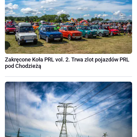
Zakręcone Koła PRL vol. 2. Trwa zlot pojazdów PRL
pod Chodzieżą