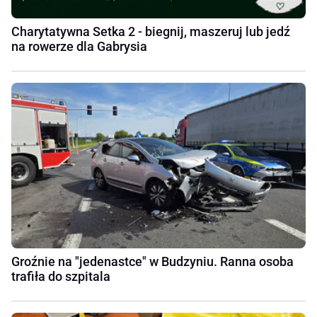
Charytatywna Setka 2 - biegnij, maszeruj lub jedź
na rowerze dla Gabrysia
Groźnie na "jedenastce" w Budzyniu. Ranna osoba
trafiła do szpitala