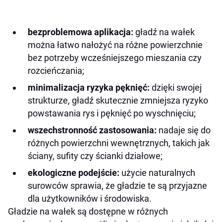
bezproblemowa aplikacja:
gładź na wałek
można łatwo nałożyć na różne powierzchnie
bez potrzeby wcześniejszego mieszania czy
rozcieńczania;
minimalizacja ryzyka pęknięć:
dzięki swojej
strukturze, gładź skutecznie zmniejsza ryzyko
powstawania rys i pęknięć po wyschnięciu;
wszechstronność zastosowania:
nadaje się do
różnych powierzchni wewnętrznych, takich jak
ściany, sufity czy ścianki działowe;
ekologiczne podejście:
użycie naturalnych
surowców sprawia, że gładzie te są przyjazne
dla użytkowników i środowiska.
Gładzie na wałek są dostępne w różnych