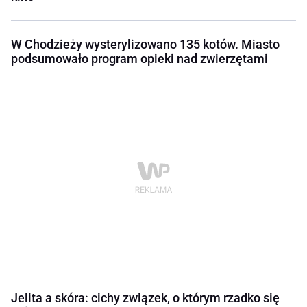
W Chodzieży wysterylizowano 135 kotów. Miasto
podsumowało program opieki nad zwierzętami
Jelita a skóra: cichy związek, o którym rzadko się