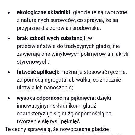
ekologiczne składniki:
gładzie te są tworzone
z naturalnych surowców, co sprawia, że są
przyjazne dla zdrowia i środowiska;
brak szkodliwych substancji:
w
przeciwieństwie do tradycyjnych gładzi, nie
zawierają one winylowych polimerów ani akryli
styrenowych;
łatwość aplikacji:
można je stosować ręcznie,
za pomocą agregatu lub wałka, co znacznie
ułatwia ich nanoszenie;
wysoka odporność na pęknięcia:
dzięki
innowacyjnym składnikom, gładź
charakteryzuje się dużą odpornością na
tworzenie się rys i pęknięć.
Te cechy sprawiają, że nowoczesne gładzie