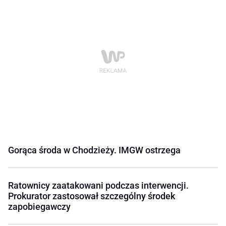
Gorąca środa w Chodzieży. IMGW ostrzega
Ratownicy zaatakowani podczas interwencji.
Prokurator zastosował szczególny środek
zapobiegawczy