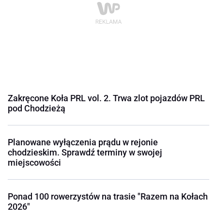
Zakręcone Koła PRL vol. 2. Trwa zlot pojazdów PRL
pod Chodzieżą
Planowane wyłączenia prądu w rejonie
chodzieskim. Sprawdź terminy w swojej
miejscowości
Ponad 100 rowerzystów na trasie "Razem na Kołach
2026"