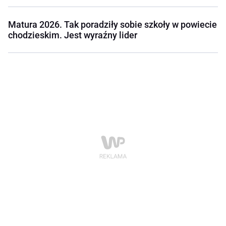
Matura 2026. Tak poradziły sobie szkoły w powiecie
chodzieskim. Jest wyraźny lider