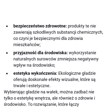
bezpieczeństwo zdrowotne:
produkty te nie
zawierają szkodliwych substancji chemicznych,
co czyni je bezpiecznymi dla zdrowia
mieszkańców;
przyjazność dla środowiska:
wykorzystanie
naturalnych surowców zmniejsza negatywny
wpływ na środowisko;
estetyka wykończenia:
Ekologiczne gładzie
oferują doskonałe efekty wizualne, które są
trwałe i estetyczne.
Wybierając gładzie na wałek, można zadbać nie
tylko o estetykę wnętrza, ale również o zdrowie i
środowisko. To rozwiązanie, które łączy