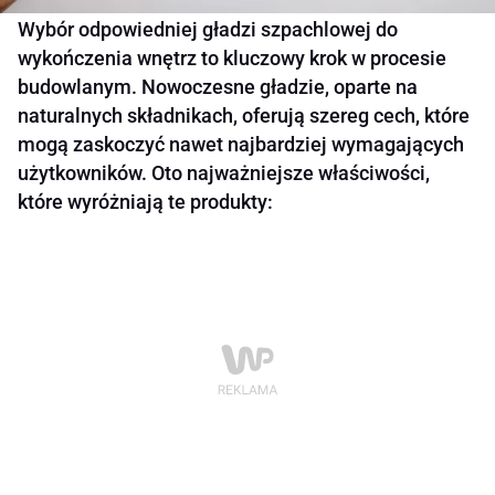
Wybór odpowiedniej gładzi szpachlowej do
wykończenia wnętrz to kluczowy krok w procesie
budowlanym. Nowoczesne gładzie, oparte na
naturalnych składnikach, oferują szereg cech, które
mogą zaskoczyć nawet najbardziej wymagających
użytkowników. Oto najważniejsze właściwości,
które wyróżniają te produkty: