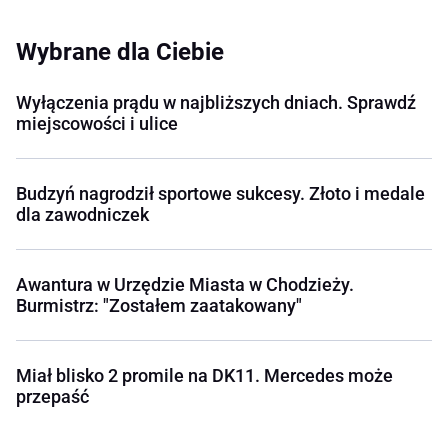
Wybrane dla Ciebie
Wyłączenia prądu w najbliższych dniach. Sprawdź
miejscowości i ulice
Budzyń nagrodził sportowe sukcesy. Złoto i medale
dla zawodniczek
Awantura w Urzędzie Miasta w Chodzieży.
Burmistrz: "Zostałem zaatakowany"
Miał blisko 2 promile na DK11. Mercedes może
przepaść