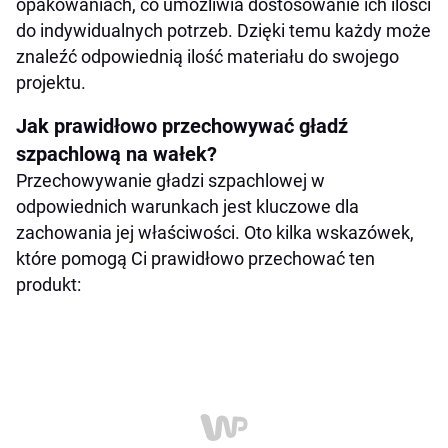
opakowaniach, co umożliwia dostosowanie ich ilości
do indywidualnych potrzeb. Dzięki temu każdy może
znaleźć odpowiednią ilość materiału do swojego
projektu.
Jak prawidłowo przechowywać gładź
szpachlową na wałek?
Przechowywanie gładzi szpachlowej w
odpowiednich warunkach jest kluczowe dla
zachowania jej właściwości. Oto kilka wskazówek,
które pomogą Ci prawidłowo przechować ten
produkt: