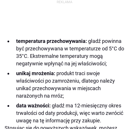
temperatura przechowywania:
gładź powinna
być przechowywana w temperaturze od 5°C do
35°C. Ekstremalne temperatury mogą
negatywnie wpłynąć na jej właściwości;
unikaj mrożenia:
produkt traci swoje
właściwości po zamrożeniu, dlatego należy
unikać przechowywania w miejscach
narażonych na mróz;
data ważności:
gładź ma 12-miesięczny okres
trwałości od daty produkcji, więc warto zwrócić
uwagę na tę informację przy zakupie.
Stosując się do powyższych wskazówek, możesz