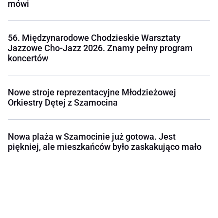
mówi
56. Międzynarodowe Chodzieskie Warsztaty
Jazzowe Cho-Jazz 2026. Znamy pełny program
koncertów
Nowe stroje reprezentacyjne Młodzieżowej
Orkiestry Dętej z Szamocina
Nowa plaża w Szamocinie już gotowa. Jest
piękniej, ale mieszkańców było zaskakująco mało