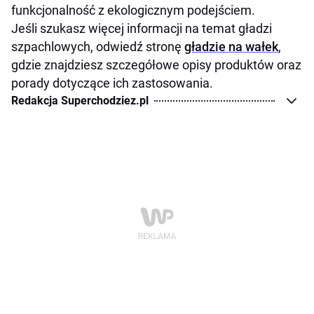
funkcjonalność z ekologicznym podejściem.
Jeśli szukasz więcej informacji na temat gładzi
szpachlowych, odwiedź stronę
gładzie na wałek
,
gdzie znajdziesz szczegółowe opisy produktów oraz
porady dotyczące ich zastosowania.
Redakcja Superchodziez.pl