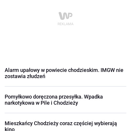
Alarm upałowy w powiecie chodzieskim. IMGW nie
zostawia złudzeń
Pomyłkowo doręczona przesyłka. Wpadka
narkotykowa w Pile i Chodzieży
Mieszkańcy Chodzieży coraz częściej wybierają
kino