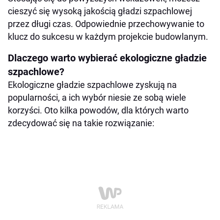
cieszyć się wysoką jakością gładzi szpachlowej
przez długi czas. Odpowiednie przechowywanie to
klucz do sukcesu w każdym projekcie budowlanym.
Dlaczego warto wybierać ekologiczne gładzie
szpachlowe?
Ekologiczne gładzie szpachlowe zyskują na
popularności, a ich wybór niesie ze sobą wiele
korzyści. Oto kilka powodów, dla których warto
zdecydować się na takie rozwiązanie: