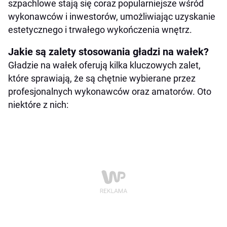
szpachlowe stają się coraz popularniejsze wśród
wykonawców i inwestorów, umożliwiając uzyskanie
estetycznego i trwałego wykończenia wnętrz.
Jakie są zalety stosowania gładzi na wałek?
Gładzie na wałek oferują kilka kluczowych zalet,
które sprawiają, że są chętnie wybierane przez
profesjonalnych wykonawców oraz amatorów. Oto
niektóre z nich: