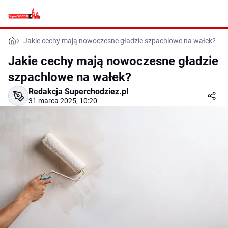
Jakie cechy mają nowoczesne gładzie szpachlowe na wałek?
Jakie cechy mają nowoczesne gładzie
szpachlowe na wałek?
Redakcja Superchodziez.pl
31 marca 2025, 10:20