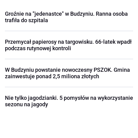
Groźnie na "jedenastce" w Budzyniu. Ranna osoba
trafiła do szpitala
Przemycał papierosy na targowisku. 66-latek wpadł
podczas rutynowej kontroli
W Budzyniu powstanie nowoczesny PSZOK. Gmina
zainwestuje ponad 2,5 miliona złotych
Nie tylko jagodzianki. 5 pomysłów na wykorzystanie
sezonu na jagody