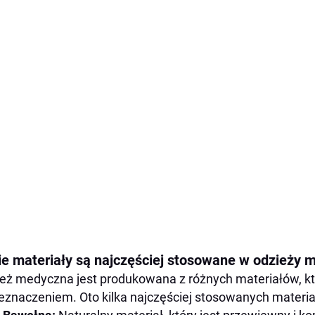
ie materiały są najczęściej stosowane w odzieży 
eż medyczna jest produkowana z różnych materiałów, kt
zeznaczeniem. Oto kilka najczęściej stosowanych materi