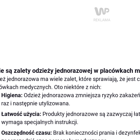
ie są zalety odzieży jednorazowej w placówkach 
eż jednorazowa ma wiele zalet, które sprawiają, że jest
ówkach medycznych. Oto niektóre z nich:
Higiena:
Odzież jednorazowa zmniejsza ryzyko zakażeń,
raz i następnie utylizowana.
Łatwość użycia:
Produkty jednorazowe są zazwyczaj łatw
wymaga specjalnych instrukcji.
Oszczędność czasu:
Brak konieczności prania i dezynfe