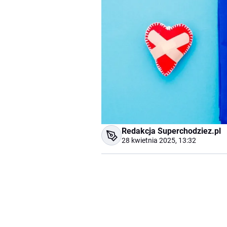
Redakcja Superchodziez.pl
28 kwietnia 2025, 13:32