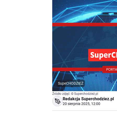
SupeCHODZIEŻ
Źródło zdjęć: © Superchodzież.pl
Redakcja Superchodziez.pl
20 sierpnia 2025, 12:00