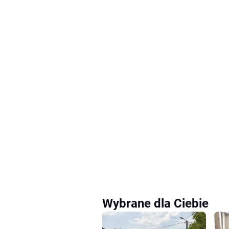
Wybrane dla Ciebie