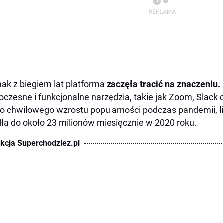
ak z biegiem lat platforma
zaczęła tracić na znaczeniu.
czesne i funkcjonalne narzędzia, takie jak Zoom, Slack
 chwilowego wzrostu popularności podczas pandemii, 
ła do około 23 milionów miesięcznie w 2020 roku.
kcja Superchodziez.pl