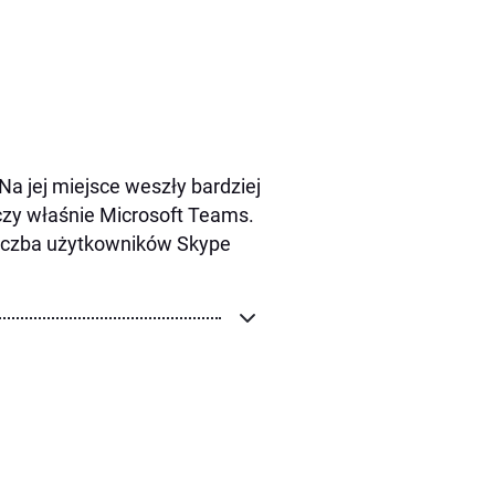
Na jej miejsce weszły bardziej
 czy właśnie Microsoft Teams.
liczba użytkowników Skype