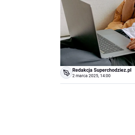
Redakcja Superchodziez.pl
2 marca 2025, 14:00