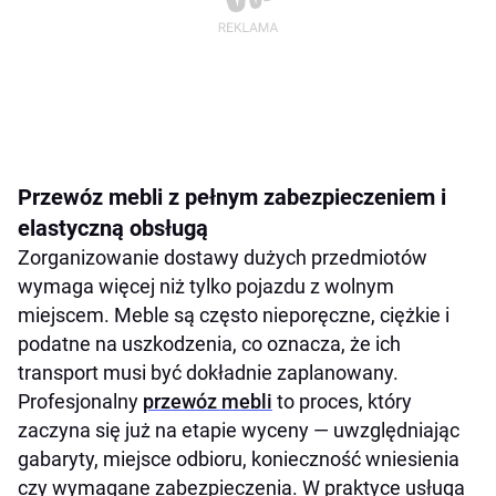
Przewóz mebli z pełnym zabezpieczeniem i
elastyczną obsługą
Zorganizowanie dostawy dużych przedmiotów
wymaga więcej niż tylko pojazdu z wolnym
miejscem. Meble są często nieporęczne, ciężkie i
podatne na uszkodzenia, co oznacza, że ich
transport musi być dokładnie zaplanowany.
Profesjonalny
przewóz mebli
to proces, który
zaczyna się już na etapie wyceny — uwzględniając
gabaryty, miejsce odbioru, konieczność wniesienia
czy wymagane zabezpieczenia. W praktyce usługa