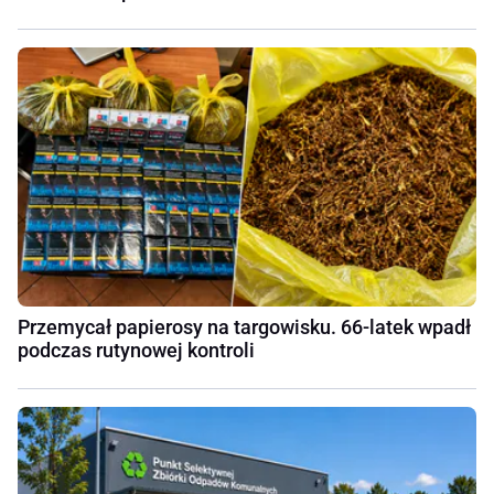
Przemycał papierosy na targowisku. 66-latek wpadł
podczas rutynowej kontroli