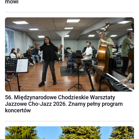
mówi
56. Międzynarodowe Chodzieskie Warsztaty
Jazzowe Cho-Jazz 2026. Znamy pełny program
koncertów