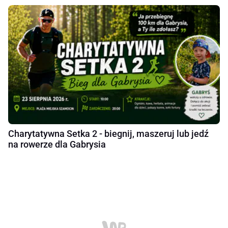
Charytatywna Setka 2 - biegnij, maszeruj lub jedź
na rowerze dla Gabrysia