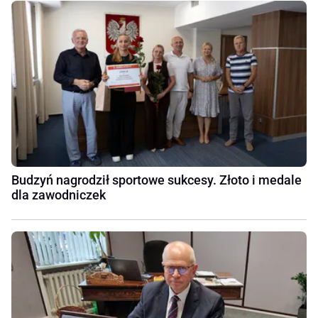
Budzyń nagrodził sportowe sukcesy. Złoto i medale
dla zawodniczek