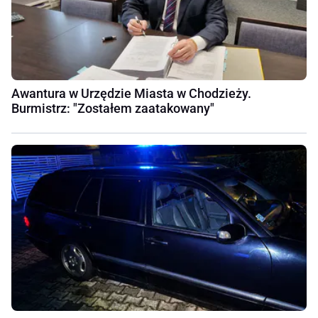
Awantura w Urzędzie Miasta w Chodzieży.
Burmistrz: "Zostałem zaatakowany"