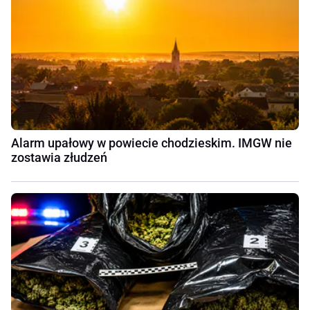
Alarm upałowy w powiecie chodzieskim. IMGW nie
zostawia złudzeń