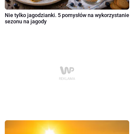
Nie tylko jagodzianki. 5 pomysłów na wykorzystanie
sezonu na jagody