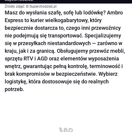
Źródło zdjęć: © Superchodzież.pl
Masz do wysłania szafę, sofę lub lodówkę? Ambro
Express to kurier wielkogabarytowy, który
bezpiecznie dostarcza to, czego inni przewoźnicy
nie podejmują się transportować. Specjalizujemy
się w przesyłkach niestandardowych — zarówno w
kraju, jak i za granicą. Obsługujemy przewóz mebli,
sprzętu RTV i AGD oraz elementów wyposażenia
wnętrz, gwarantując pełną kontrolę, terminowość i
brak kompromisów w bezpieczeństwie. Wybierz
logistykę, która dostosowuje się do realnych
potrzeb.