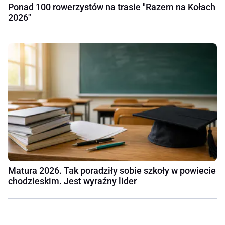
Ponad 100 rowerzystów na trasie "Razem na Kołach
2026"
Matura 2026. Tak poradziły sobie szkoły w powiecie
chodzieskim. Jest wyraźny lider