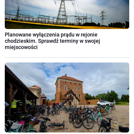
Planowane wyłączenia prądu w rejonie
chodzieskim. Sprawdź terminy w swojej
miejscowości