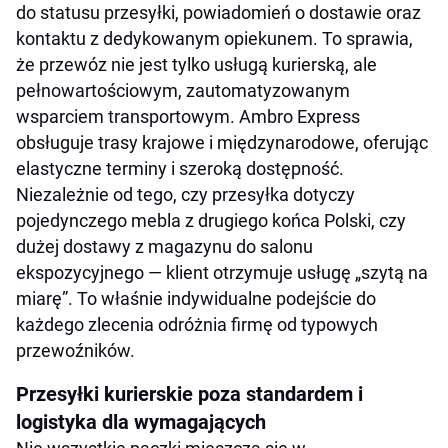
do statusu przesyłki, powiadomień o dostawie oraz
kontaktu z dedykowanym opiekunem. To sprawia,
że przewóz nie jest tylko usługą kurierską, ale
pełnowartościowym, zautomatyzowanym
wsparciem transportowym. Ambro Express
obsługuje trasy krajowe i międzynarodowe, oferując
elastyczne terminy i szeroką dostępność.
Niezależnie od tego, czy przesyłka dotyczy
pojedynczego mebla z drugiego końca Polski, czy
dużej dostawy z magazynu do salonu
ekspozycyjnego — klient otrzymuje usługę „szytą na
miarę”. To właśnie indywidualne podejście do
każdego zlecenia odróżnia firmę od typowych
przewoźników.
Przesyłki kurierskie poza standardem i
logistyka dla wymagających