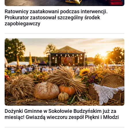
Ratownicy zaatakowani podczas interwencji.
Prokurator zastosował szczególny środek
zapobiegawczy
Dożynki Gminne w Sokołowie Budzyńskim już za
miesiąc! Gwiazdą wieczoru zespół Piękni i Młodzi