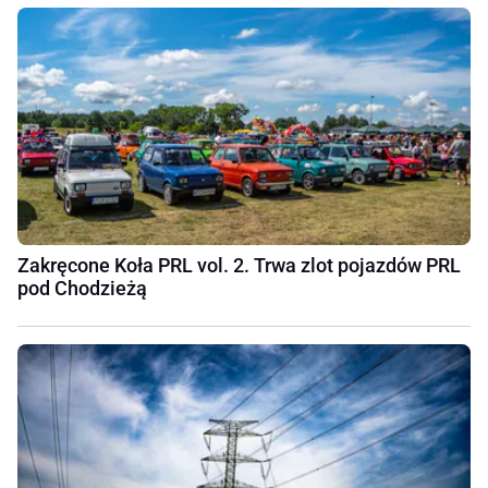
Zakręcone Koła PRL vol. 2. Trwa zlot pojazdów PRL
pod Chodzieżą