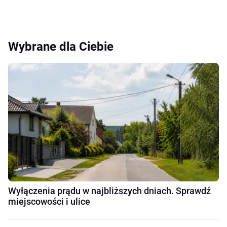
Wybrane dla Ciebie
Wyłączenia prądu w najbliższych dniach. Sprawdź
miejscowości i ulice