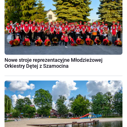
Nowe stroje reprezentacyjne Młodzieżowej
Orkiestry Dętej z Szamocina