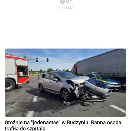
Groźnie na "jedenastce" w Budzyniu. Ranna osoba
trafiła do szpitala