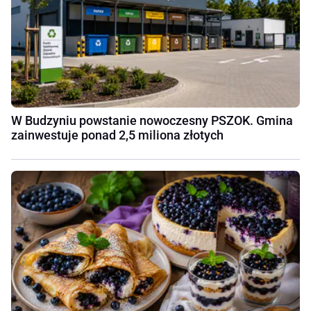
W Budzyniu powstanie nowoczesny PSZOK. Gmina
zainwestuje ponad 2,5 miliona złotych