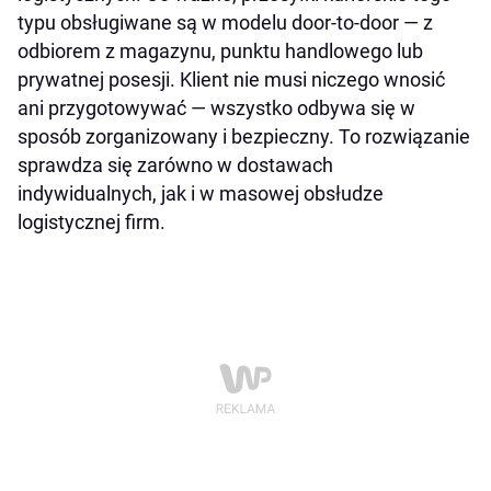
typu obsługiwane są w modelu door-to-door — z
odbiorem z magazynu, punktu handlowego lub
prywatnej posesji. Klient nie musi niczego wnosić
ani przygotowywać — wszystko odbywa się w
sposób zorganizowany i bezpieczny. To rozwiązanie
sprawdza się zarówno w dostawach
indywidualnych, jak i w masowej obsłudze
logistycznej firm.