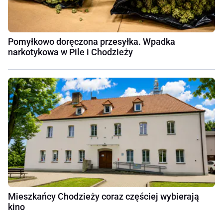
Pomyłkowo doręczona przesyłka. Wpadka
narkotykowa w Pile i Chodzieży
Mieszkańcy Chodzieży coraz częściej wybierają
kino