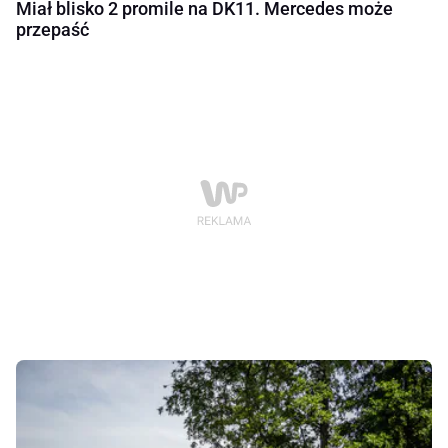
Miał blisko 2 promile na DK11. Mercedes może
przepaść