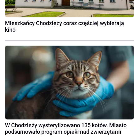
Mieszkańcy Chodzieży coraz częściej wybierają
kino
W Chodzieży wysterylizowano 135 kotów. Miasto
podsumowało program opieki nad zwierzętami