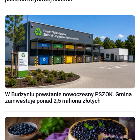
W Budzyniu powstanie nowoczesny PSZOK. Gmina
zainwestuje ponad 2,5 miliona złotych