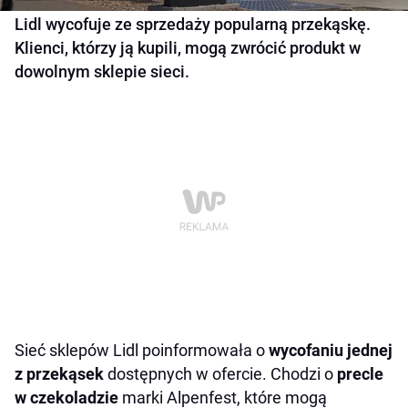
Lidl wycofuje ze sprzedaży popularną przekąskę.
Klienci, którzy ją kupili, mogą zwrócić produkt w
dowolnym sklepie sieci.
Sieć sklepów Lidl poinformowała o
wycofaniu jednej
z przekąsek
dostępnych w ofercie. Chodzi o
precle
w czekoladzie
marki Alpenfest, które mogą