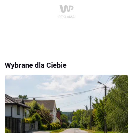
Wybrane dla Ciebie