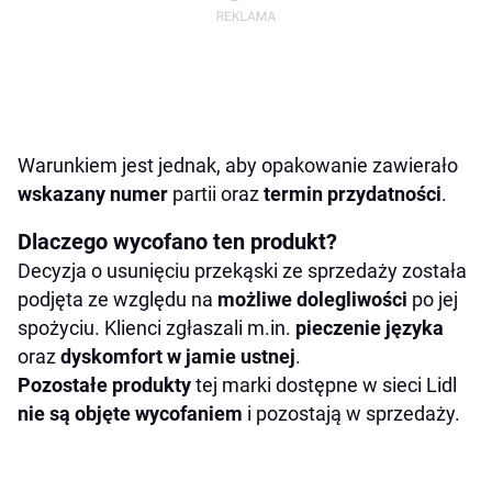
Warunkiem jest jednak, aby opakowanie zawierało
wskazany numer
partii oraz
termin przydatności
.
Dlaczego wycofano ten produkt?
Decyzja o usunięciu przekąski ze sprzedaży została
podjęta ze względu na
możliwe dolegliwości
po jej
spożyciu. Klienci zgłaszali m.in.
pieczenie języka
oraz
dyskomfort w jamie ustnej
.
Pozostałe
produkty
tej marki dostępne w sieci Lidl
nie są objęte wycofaniem
i pozostają w sprzedaży.