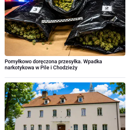
Pomyłkowo doręczona przesyłka. Wpadka
narkotykowa w Pile i Chodzieży