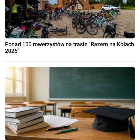
Ponad 100 rowerzystów na trasie "Razem na Kołach
2026"