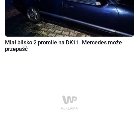
Miał blisko 2 promile na DK11. Mercedes może
przepaść