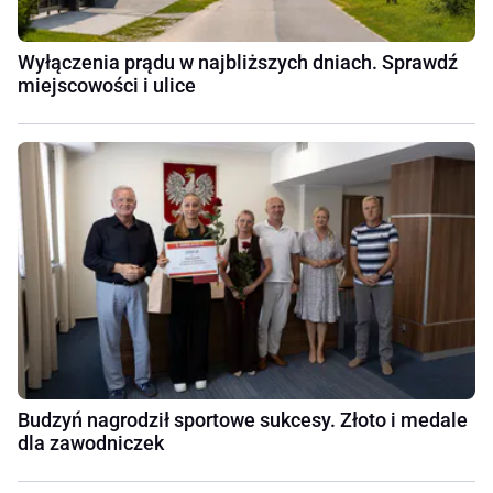
Wyłączenia prądu w najbliższych dniach. Sprawdź
miejscowości i ulice
Budzyń nagrodził sportowe sukcesy. Złoto i medale
dla zawodniczek