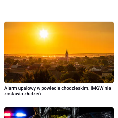
Alarm upałowy w powiecie chodzieskim. IMGW nie
zostawia złudzeń