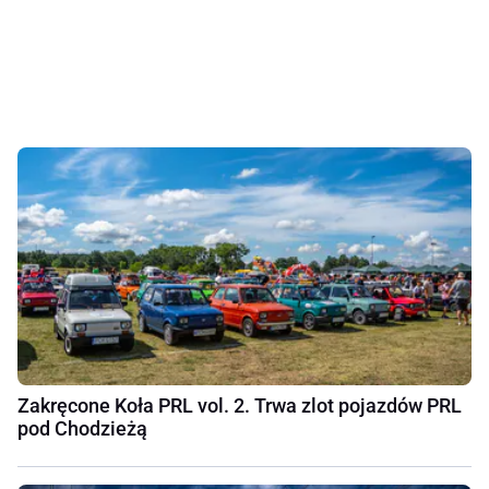
Zakręcone Koła PRL vol. 2. Trwa zlot pojazdów PRL
pod Chodzieżą