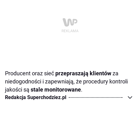
Producent oraz sieć
przepraszają klientów
za
niedogodności i zapewniają, że procedury kontroli
jakości są
stale monitorowane
.
Redakcja Superchodziez.pl