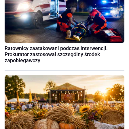
Ratownicy zaatakowani podczas interwencji.
Prokurator zastosował szczególny środek
zapobiegawczy