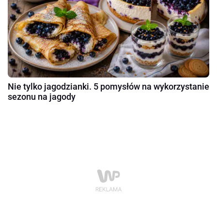
Nie tylko jagodzianki. 5 pomysłów na wykorzystanie
sezonu na jagody