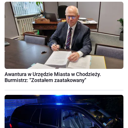
Awantura w Urzędzie Miasta w Chodzieży.
Burmistrz: "Zostałem zaatakowany"