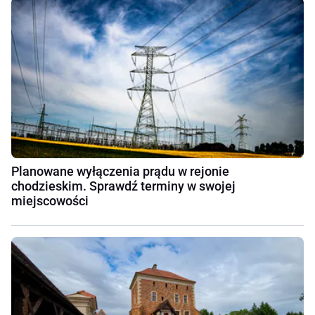
Planowane wyłączenia prądu w rejonie
chodzieskim. Sprawdź terminy w swojej
miejscowości