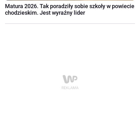
Matura 2026. Tak poradziły sobie szkoły w powiecie
chodzieskim. Jest wyraźny lider