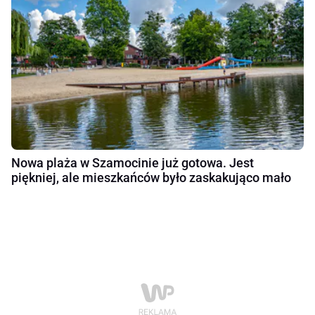
Nowa plaża w Szamocinie już gotowa. Jest
piękniej, ale mieszkańców było zaskakująco mało