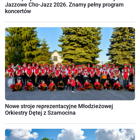
Jazzowe Cho-Jazz 2026. Znamy pełny program
koncertów
Nowe stroje reprezentacyjne Młodzieżowej
Orkiestry Dętej z Szamocina