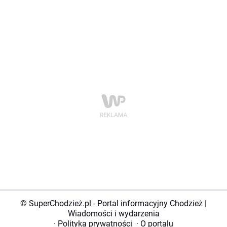
© SuperChodzież.pl - Portal informacyjny Chodzież |
Wiadomości i wydarzenia
·
Polityka prywatności
·
O portalu