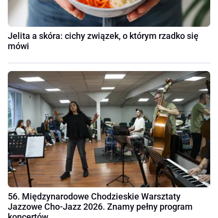
Jelita a skóra: cichy związek, o którym rzadko się
mówi
56. Międzynarodowe Chodzieskie Warsztaty
Jazzowe Cho-Jazz 2026. Znamy pełny program
koncertów