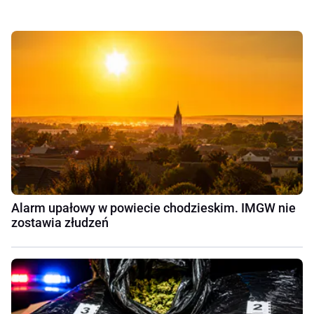
Alarm upałowy w powiecie chodzieskim. IMGW nie
zostawia złudzeń