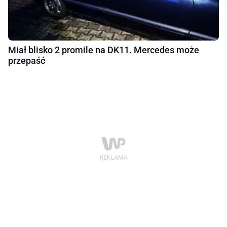
Miał blisko 2 promile na DK11. Mercedes może
przepaść