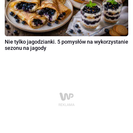
Nie tylko jagodzianki. 5 pomysłów na wykorzystanie
sezonu na jagody