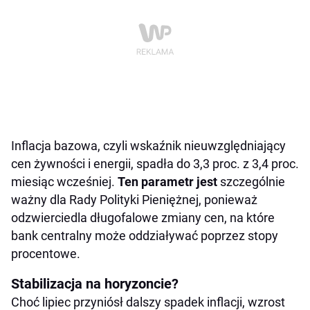
Inflacja bazowa, czyli wskaźnik nieuwzględniający
cen żywności i energii, spadła do 3,3 proc. z 3,4 proc.
miesiąc wcześniej.
Ten parametr jest
szczególnie
ważny dla Rady Polityki Pieniężnej, ponieważ
odzwierciedla długofalowe zmiany cen, na które
bank centralny może oddziaływać poprzez stopy
procentowe.
Stabilizacja na horyzoncie?
Choć lipiec przyniósł dalszy spadek inflacji, wzrost