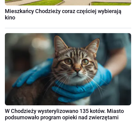
Mieszkańcy Chodzieży coraz częściej wybierają
kino
W Chodzieży wysterylizowano 135 kotów. Miasto
podsumowało program opieki nad zwierzętami