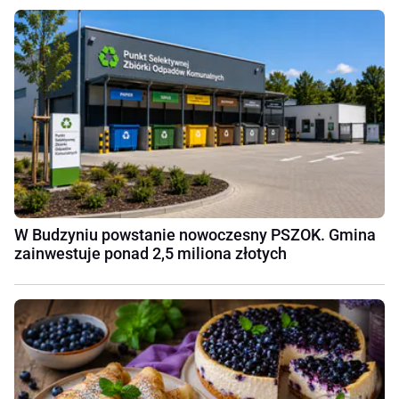
W Budzyniu powstanie nowoczesny PSZOK. Gmina
zainwestuje ponad 2,5 miliona złotych