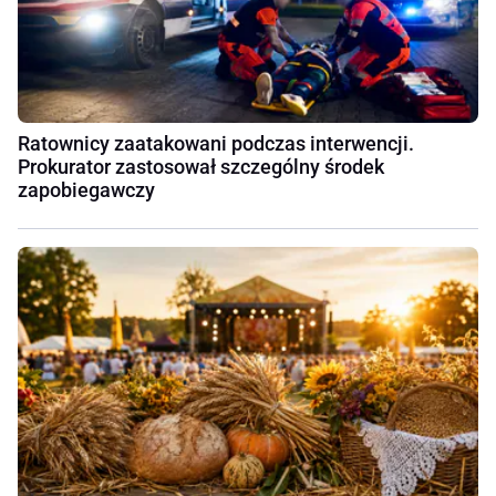
Ratownicy zaatakowani podczas interwencji.
Prokurator zastosował szczególny środek
zapobiegawczy