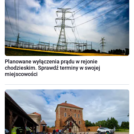
Planowane wyłączenia prądu w rejonie
chodzieskim. Sprawdź terminy w swojej
miejscowości