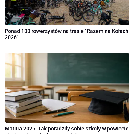
Ponad 100 rowerzystów na trasie "Razem na Kołach
2026"
Matura 2026. Tak poradziły sobie szkoły w powiecie