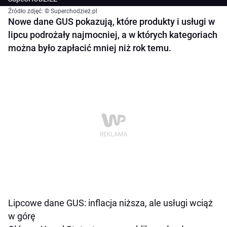
Źródło zdjęć: © Superchodzież.pl
Nowe dane GUS pokazują, które produkty i usługi w
lipcu podrożały najmocniej, a w których kategoriach
można było zapłacić mniej niż rok temu.
Lipcowe dane GUS: inflacja niższa, ale usługi wciąż
w górę