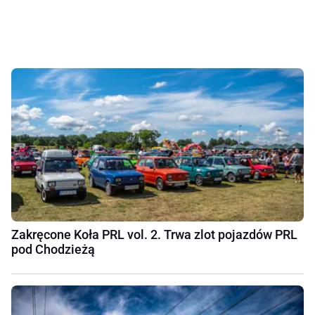
Zakręcone Koła PRL vol. 2. Trwa zlot pojazdów PRL
pod Chodzieżą