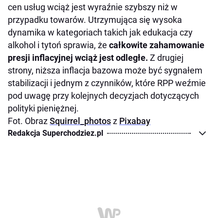
cen usług wciąż jest wyraźnie szybszy niż w
przypadku towarów. Utrzymująca się wysoka
dynamika w kategoriach takich jak edukacja czy
alkohol i tytoń sprawia, że
całkowite zahamowanie
presji inflacyjnej wciąż jest odległe.
Z drugiej
strony, niższa inflacja bazowa może być sygnałem
stabilizacji i jednym z czynników, które RPP weźmie
pod uwagę przy kolejnych decyzjach dotyczących
polityki pieniężnej.
Fot. Obraz
Squirrel_photos
z
Pixabay
Redakcja Superchodziez.pl