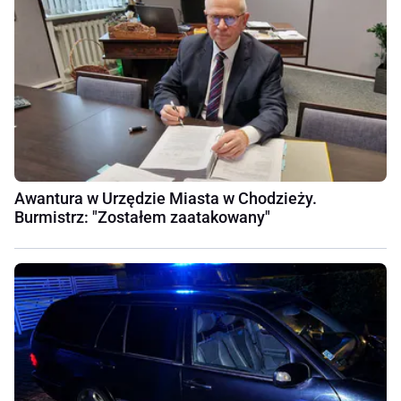
Awantura w Urzędzie Miasta w Chodzieży.
Burmistrz: "Zostałem zaatakowany"