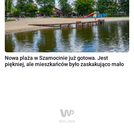
Nowa plaża w Szamocinie już gotowa. Jest
piękniej, ale mieszkańców było zaskakująco mało