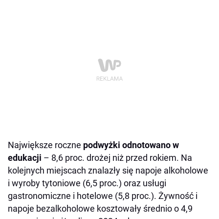
Największe roczne
podwyżki odnotowano w
edukacji
– 8,6 proc. drożej niż przed rokiem. Na
kolejnych miejscach znalazły się napoje alkoholowe
i wyroby tytoniowe (6,5 proc.) oraz usługi
gastronomiczne i hotelowe (5,8 proc.). Żywność i
napoje bezalkoholowe kosztowały średnio o 4,9