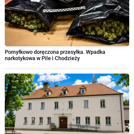
Pomyłkowo doręczona przesyłka. Wpadka
narkotykowa w Pile i Chodzieży