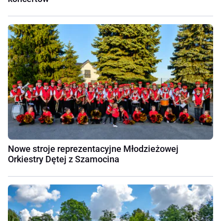
Nowe stroje reprezentacyjne Młodzieżowej
Orkiestry Dętej z Szamocina