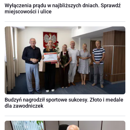
Wyłączenia prądu w najbliższych dniach. Sprawdź
miejscowości i ulice
Budzyń nagrodził sportowe sukcesy. Złoto i medale
dla zawodniczek