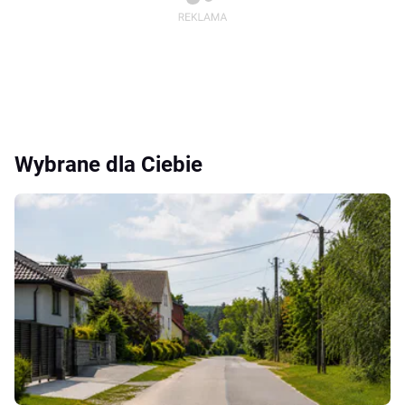
Wybrane dla Ciebie