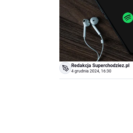
Redakcja Superchodziez.pl
4 grudnia 2024, 16:30