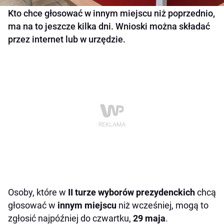
Kto chce głosować w innym miejscu niż poprzednio,
ma na to jeszcze kilka dni. Wnioski można składać
przez internet lub w urzędzie.
Osoby, które w
II turze wyborów prezydenckich
chcą
głosować w
innym miejscu
niż wcześniej, mogą to
zgłosić najpóźniej do czwartku,
29 maja
.