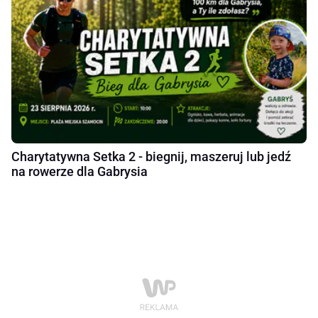
Charytatywna Setka 2 - biegnij, maszeruj lub jedź
na rowerze dla Gabrysia