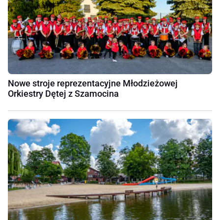
Nowe stroje reprezentacyjne Młodzieżowej
Orkiestry Dętej z Szamocina