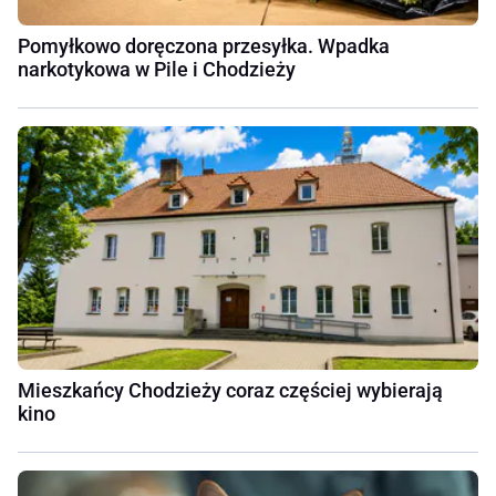
Pomyłkowo doręczona przesyłka. Wpadka
narkotykowa w Pile i Chodzieży
Mieszkańcy Chodzieży coraz częściej wybierają
kino