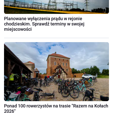
Planowane wyłączenia prądu w rejonie
chodzieskim. Sprawdź terminy w swojej
miejscowości
Ponad 100 rowerzystów na trasie "Razem na Kołach
2026"