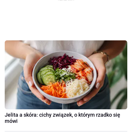
Jelita a skóra: cichy związek, o którym rzadko się
mówi