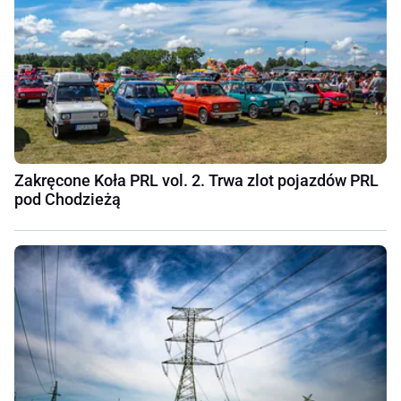
Zakręcone Koła PRL vol. 2. Trwa zlot pojazdów PRL
pod Chodzieżą