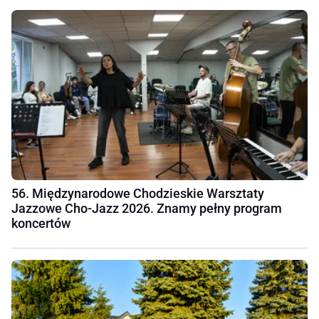
56. Międzynarodowe Chodzieskie Warsztaty
Jazzowe Cho-Jazz 2026. Znamy pełny program
koncertów