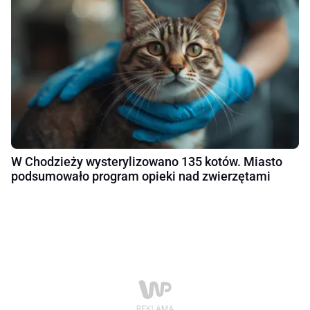
W Chodzieży wysterylizowano 135 kotów. Miasto
podsumowało program opieki nad zwierzętami