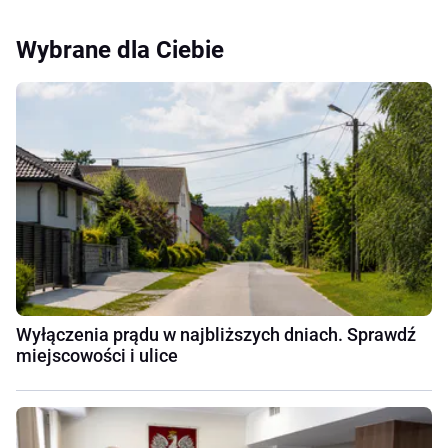
Wybrane dla Ciebie
Wyłączenia prądu w najbliższych dniach. Sprawdź
miejscowości i ulice