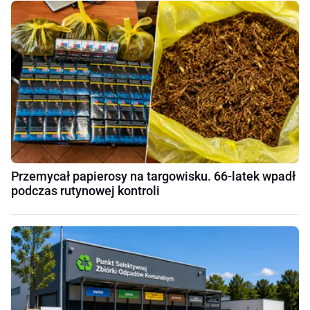
Przemycał papierosy na targowisku. 66-latek wpadł
podczas rutynowej kontroli