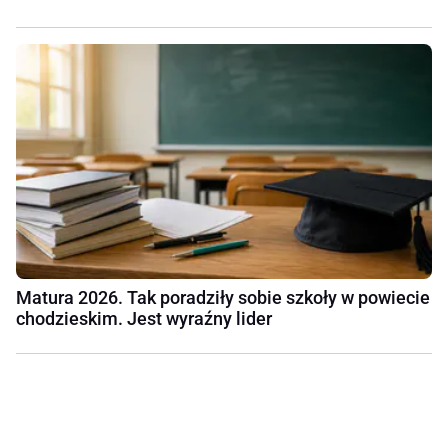
Matura 2026. Tak poradziły sobie szkoły w powiecie
chodzieskim. Jest wyraźny lider