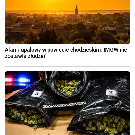
Alarm upałowy w powiecie chodzieskim. IMGW nie
zostawia złudzeń