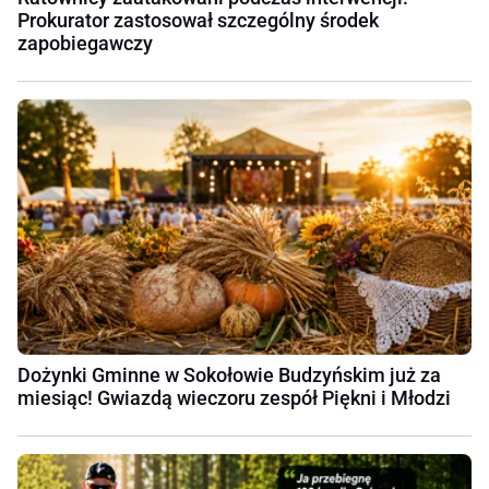
Prokurator zastosował szczególny środek
zapobiegawczy
Dożynki Gminne w Sokołowie Budzyńskim już za
miesiąc! Gwiazdą wieczoru zespół Piękni i Młodzi