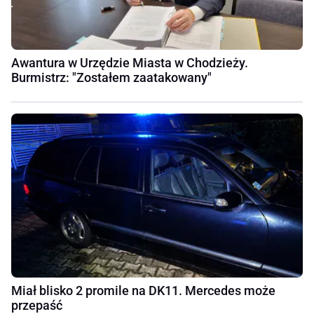
Awantura w Urzędzie Miasta w Chodzieży.
Burmistrz: "Zostałem zaatakowany"
Miał blisko 2 promile na DK11. Mercedes może
przepaść