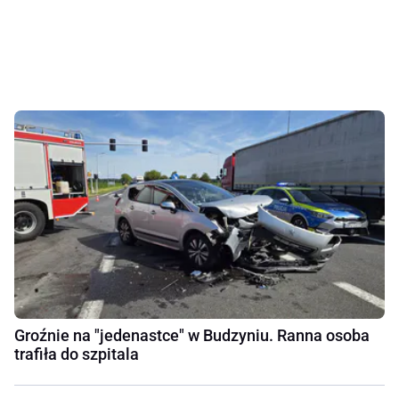
Groźnie na "jedenastce" w Budzyniu. Ranna osoba
trafiła do szpitala