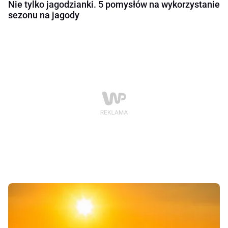
Nie tylko jagodzianki. 5 pomysłów na wykorzystanie
sezonu na jagody