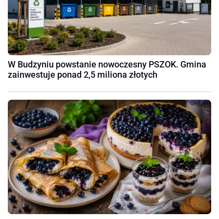
W Budzyniu powstanie nowoczesny PSZOK. Gmina
zainwestuje ponad 2,5 miliona złotych