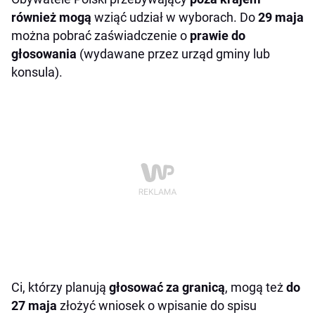
również mogą
wziąć udział w wyborach. Do
29 maja
można pobrać zaświadczenie o
prawie do
głosowania
(wydawane przez urząd gminy lub
konsula).
Ci, którzy planują
głosować za granicą
, mogą też
do
27 maja
złożyć wniosek o wpisanie do spisu