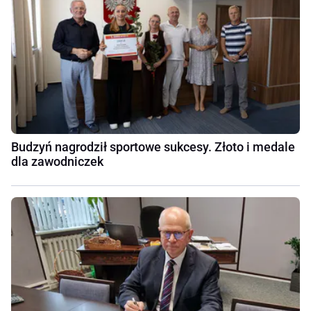
Budzyń nagrodził sportowe sukcesy. Złoto i medale
dla zawodniczek