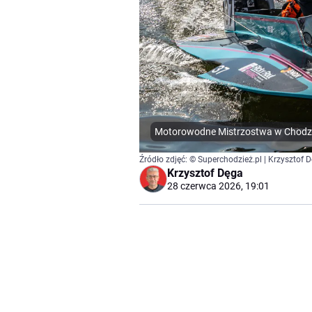
Motorowodne Mistrzostwa w Chodzież
Źródło zdjęć: © Superchodzież.pl | Krzysztof 
Krzysztof Dęga
28 czerwca 2026, 19:01